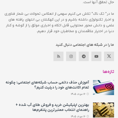
حال تحقق آنها است.
ما در” تک ناک” تلاش می کنیم سهمی از انعکاس تحولات بی شمار فناوری
و اخبار تکنولوژی داشته باشیم و در این کهکشان بی انتهای یافته های
علمی و دانش محور محتوایی قابل اتکاء و اخباری موثق را از گوشه و کنار
دنیا در اختیار علاقمندان و مخاطبان خود قرار دهیم.
ما را در شبکه های اجتماعی دنبال کنید
تازه‌ها
آموزش حذف دائمی حساب شبکه‌های اجتماعی؛ چگونه
تمام اکانت‌های خود را دیلیت کنیم؟
16 مرداد 1405
بهترین اپلیکیشن خرید و فروش طلای آب شده +
راهنمای انتخاب معتبرترین پلتفرم‌ها
16 مرداد 1405