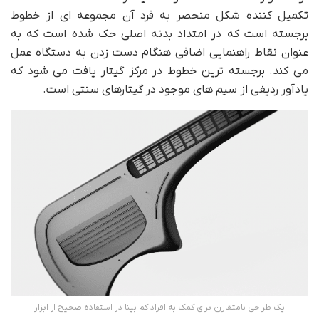
تکمیل کننده شکل منحصر به فرد آن مجموعه ای از خطوط
برجسته است که در امتداد بدنه اصلی حک شده است که به
عنوان نقاط راهنمایی اضافی هنگام دست زدن به دستگاه عمل
می کند. برجسته ترین خطوط در مرکز گیتار یافت می شود که
یادآور ردیفی از سیم های موجود در گیتارهای سنتی است.
یک طراحی نامتقارن برای کمک به افراد کم بینا در استفاده صحیح از ابزار