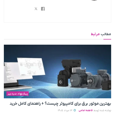
مطالب
مرتبط
پیشنهاد سردبیر
بهترین موتور برق برای کامپیوتر چیست؟ + راهنمای کامل خرید
نوشته شده توسط
فاطمه امامی
13 مرداد 1405