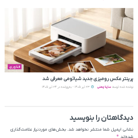
فناوری
پرینتر عکس رومیزی جدید شیائومی معرفی شد
نوشته شده توسط
ساینا چمنی
23 تیر 1405 - به‌روزشده در 24 تیر 1405
دیدگاهتان را بنویسید
نشانی ایمیل شما منتشر نخواهد شد.
بخش‌های موردنیاز علامت‌گذاری
*
شده‌اند