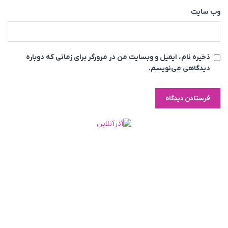
وب‌ سایت
ذخیره نام، ایمیل و وبسایت من در مرورگر برای زمانی که دوباره
دیدگاهی می‌نویسم.