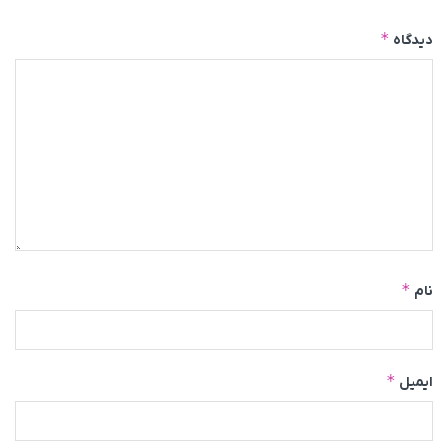
*
دیدگاه
*
نام
*
ایمیل