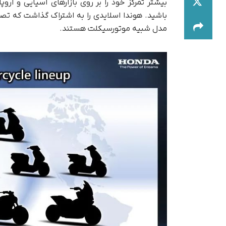
بیشتر تمرکز خود را بر روی بازارهای آسیایی و ارو
مدل شبیه موتورسیکلت هستند.