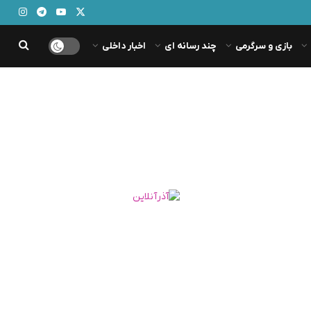
بازی و سرگرمی
چند رسانه ای
اخبار داخلی