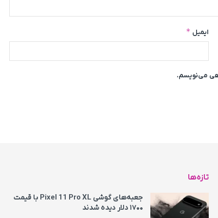
*
ایمیل
اهی می‌نویسم.
تازه‌ها
جعبه‌های گوشی Pixel 11 Pro XL با قیمت
۱۷۰۰ دلار دیده شدند