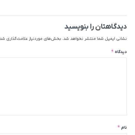
دیدگاهتان را بنویسید
نشانی ایمیل شما منتشر نخواهد شد.
بخش‌های موردنیاز علامت‌گذاری شده
*
دیدگاه
*
نام