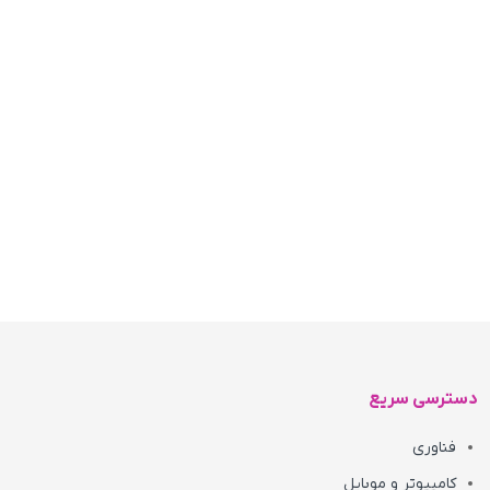
دسترسی سریع
فناوری
کامپیوتر و موبایل