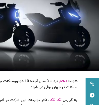
هوندا
اعلام
کرد تا 3 سال آینده 
سیکلت در جهان برقی می شود.
به گزارش
تک ناک
،
اکثر تولیدات این شرکت در آم