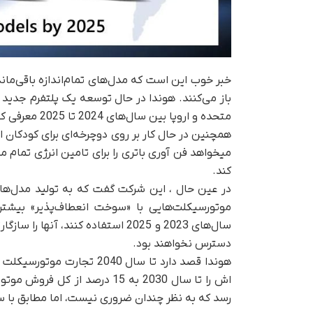
خبر خوب این است که مدل‌های تمام‌اندازه باقی‌مانده
متحده و اروپا بین سال‌های 2024 تا 2025 معرفی کند.
همچنین در حال کار بر روی دوچرخه‌ای برای کودکان ا
میخواهد فن آوری باتری را برای تامین انرژی تمام 
کند.
در عین حال ، این شرکت گفت که به تولید مدل‌های
سال‌های 2023 و 2025 استفاده کنند،
دسترس نخواهند بود.
هوندا قصد دارد تا سال 2040
اش را تا سال 2030 به 15 درصد
رسد که به نظر چندان ضروری نیست، اما مطابق با س