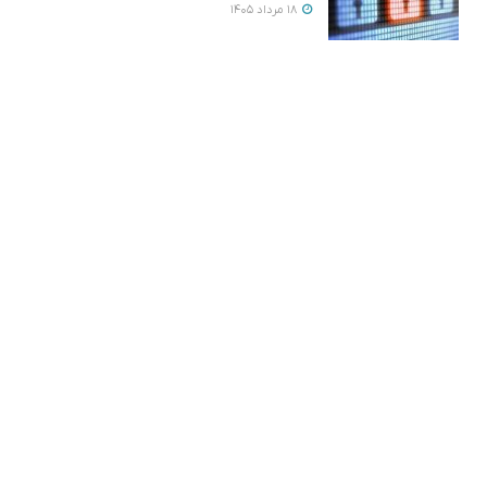
18 مرداد 1405