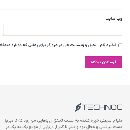
وب‌ سایت
ذخیره نام، ایمیل و وبسایت من در مرورگر برای زمانی که دوباره دیدگ
دنیا با سرعتی خیره کننده به سمت تحقق رویاهایی می رود که تا دیروز
دست نیافتنی و محال بود و بشر با گذر از دریایی از موانع یک به یک در