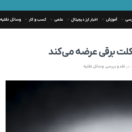
رسی
آموزش
اخبار ارز دیجیتال
علمی
کسب و کار
وسائل نقلیه
در
نقد و بررسی
,
وسائل نقلیه