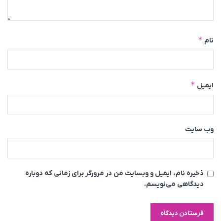
*
نام
*
ایمیل
وب‌ سایت
ذخیره نام، ایمیل و وبسایت من در مرورگر برای زمانی که دوباره
دیدگاهی می‌نویسم.