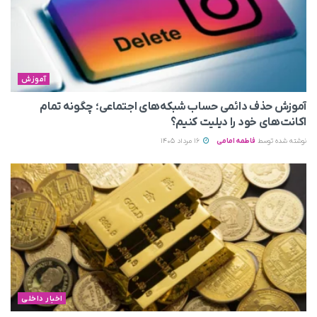
آموزش
آموزش حذف دائمی حساب شبکه‌های اجتماعی؛ چگونه تمام
اکانت‌های خود را دیلیت کنیم؟
نوشته شده توسط
فاطمه امامی
16 مرداد 1405
اخبار داخلی