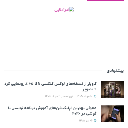
پیشنهادی
کاویار از نسخه‌های لوکس گلکسی Z Fold 8 رونمایی کرد
+ تصویر
10 مرداد 1405 - به‌روزشده در 11 مرداد 1405
معرفی بهترین اپلیکیشن‌های آموزش برنامه نویسی با
گوشی در ۲۰۲۶
26 تیر 1405