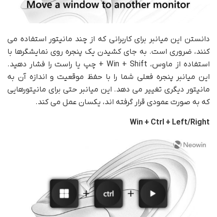
دانستن این میانبر برای کاربرانی که از چند مانیتور استفاده می
کنند، ضروری است. به جای کشیدن یک پنجره روی نمایشگرها با
استفاده از ماوس، Win + Shift + چپ یا راست را فشار دهید.
این میانبر پنجره فعلی شما را با حفظ موقعیت و اندازه آن به
مانیتور دیگری تغییر می دهد. این میانبر حتی برای مانیتورهایی
که به صورت عمودی قرار گرفته اند، یکسان عمل می کند.
Win + Ctrl + Left/Right