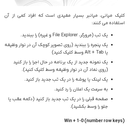
کلیک میانی، میانبر بسیار مفیدی است که افراد کمی از آن
استفاده می کنند:
یک تب (مرورگر، File Explorer و غیره) را ببندید.
یک پنجره را ببندید (روی تصویر کوچک آن در نوار وظیفه
یا Alt + Tab وسط کلیک کنید)
یک نمونه جدید از یک برنامه در حال اجرا را باز کنید
(روی نماد آن در نوار وظیفه وسط کلیک کنید).
یک لینک یا پوشه را در یک تب جدید باز کنید.
به سرعت یک اعلان را رد کنید.
صفحه قبلی را در یک تب جدید باز کنید (دکمه عقب یا
جلو را وسط بکشید).
Win + 1-0 (number row keys)