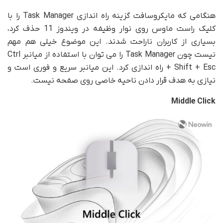
هنگامی که مایکروسافت گزینه راه اندازی Task Manager را با
کلیک راست ماوس روی نوار وظیفه در ویندوز 11 حذف کرد،
بسیاری از کاربران ناراحت شدند. این موضوع خیلی هم مهم
نیست چون Task Manager را می توان با استفاده از میانبر Ctrl
+ Shift + Esc راه اندازی کرد. این میانبر سریع و فوری است و
نیازی به هدف قرار دادن ناحیه خاصی روی صفحه نیست.
Middle Click