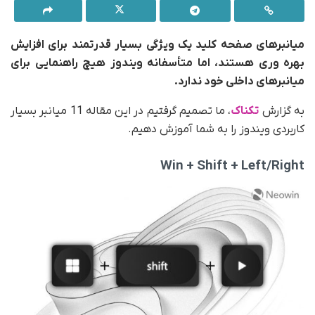
میانبرهای صفحه کلید یک ویژگی بسیار قدرتمند برای افزایش
بهره وری هستند، اما متأسفانه ویندوز هیچ راهنمایی برای
میانبرهای داخلی خود ندارد.
به گزارش
تکناک
، ما تصمیم گرفتیم در این مقاله 11 میانبر بسیار
کاربردی ویندوز را به شما آموزش دهیم.
Win + Shift + Left/Right