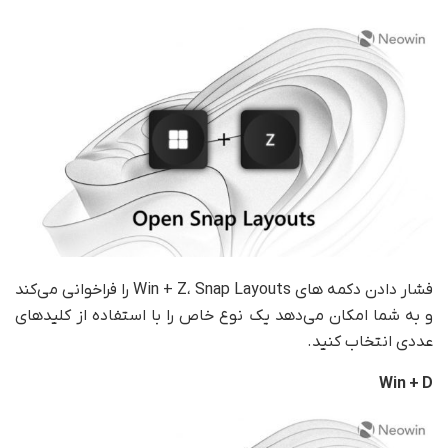
فشار دادن دکمه های Win + Z، Snap Layouts را فراخوانی می‌کند
و به شما امکان می‌دهد یک نوع خاص را با استفاده از کلیدهای
عددی انتخاب کنید.
Win + D