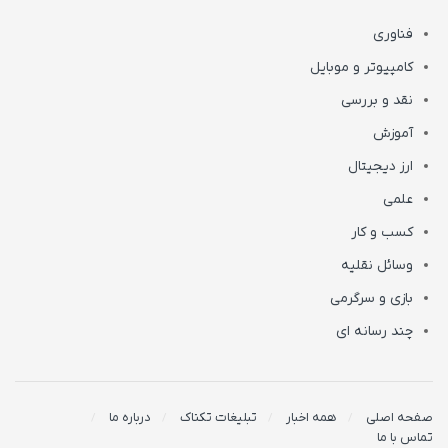
فناوری
کامپیوتر و موبایل
نقد و بررسی
آموزش
ارز دیجیتال
علمی
کسب و کار
وسائل نقلیه
بازی و سرگرمی
چند رسانه ای
صفحه اصلی
همه اخبار
تبلیغات تکناک
درباره ما
تماس با ما