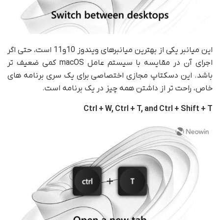
این میانبر یکی از بهترین میانبرهای ویندوز 10و11 است، حتی اگر
اجرای آن در مقایسه با سیستم عامل macOS کمی ضعیف تر
باشد. این دسکتاپ مجازی اختصاصی برای یک سری برنامه های
خاص، راحت تر از داشتن همه چیز در یک برنامه است.
Ctrl + W, Ctrl + T, and Ctrl + Shift + T