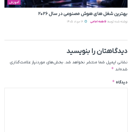
آموزش
بهترین شغل های هوش مصنوعی در سال ۲۰۲۶
نوشته شده توسط
فاطمه امامی
16 مرداد 1405
دیدگاهتان را بنویسید
نشانی ایمیل شما منتشر نخواهد شد.
بخش‌های موردنیاز علامت‌گذاری
*
شده‌اند
*
دیدگاه