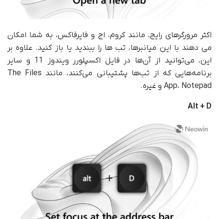
اکثر مرورگرهای رایج، مانند کروم، اج و فایرفاکس، به شما امکان
می دهند با این میانبرها، تب ها را ببندید یا باز کنید. علاوه بر
این، می‌توانید از آن‌ها در فایل اکسپلورر ویندوز 11 و سایر
برنامه‌هایی که از تب‌ها پشتیبانی می‌کنند، مانند The Files
App، Notepad و غیره.
Alt + D