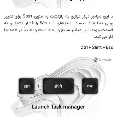
با این میانبر دیگر نیازی به بازگشت به منوی Start برای تغییر
برخی تنظیمات نیست. کلیدهای Win + I را فشار دهید و به
قسمت بروید. این میانبر سریع و راحت است و تقریباً در همه جا
کار می کند.
Ctrl + Shift + Esc