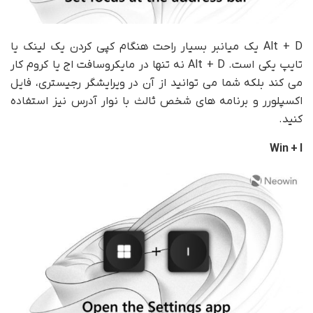
Alt + D یک میانبر بسیار راحت هنگام کپی کردن یک لینک یا
تایپ یکی است. Alt + D نه تنها در مایکروسافت اج یا کروم کار
می کند بلکه شما می توانید از آن در ویرایشگر رجیستری، فایل
اکسپلورر و برنامه های شخص ثالث با نوار آدرس نیز استفاده
کنید.
Win + I