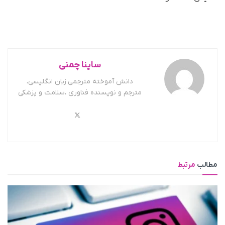
ساینا چمنی
دانش آموخته مترجمی زبان انگلیسی،
مترجم و نویسنده فناوری ،سلامت و پزشکی
مطالب
مرتبط