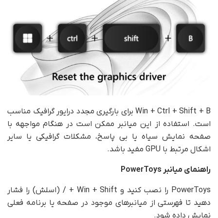
Win + Ctrl + Shift + B برای بارگیری مجدد درایور گرافیک مناسب
است. استفاده از این میانبر ممکن است در هنگام مواجهه با
صفحه نمایش سیاه یا بی پاسخ، مشکلات گرافیکی یا سایر
اشکال مرتبط با GPU مفید باشد.
راهنمای میانبر
PowerToys
PowerToys را نصب کنید و Win + Shift + / (اسلش) را فشار
دهید تا فهرستی از میانبرهای موجود در صفحه یا برنامه فعلی
نمایش داده شود.