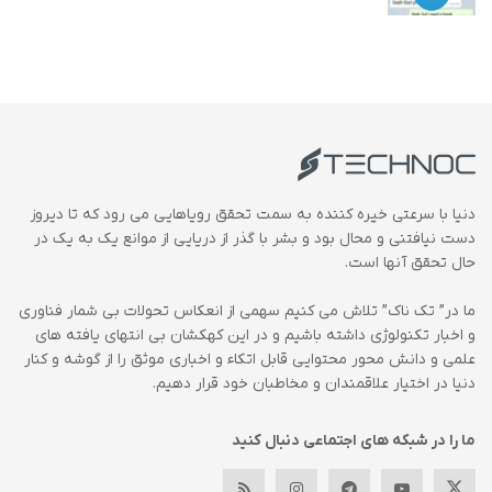
دنیا با سرعتی خیره کننده به سمت تحقق رویاهایی می رود که تا دیروز
دست نیافتنی و محال بود و بشر با گذر از دریایی از موانع یک به یک در
حال تحقق آنها است.
ما در” تک ناک” تلاش می کنیم سهمی از انعکاس تحولات بی شمار فناوری
و اخبار تکنولوژی داشته باشیم و در این کهکشان بی انتهای یافته های
علمی و دانش محور محتوایی قابل اتکاء و اخباری موثق را از گوشه و کنار
دنیا در اختیار علاقمندان و مخاطبان خود قرار دهیم.
ما را در شبکه های اجتماعی دنبال کنید