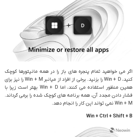
اگر می خواهید تمام پنجره های باز را در همه مانیتورها کوچک
کنید، Win + D را بزنید. برخی از افراد از میانبر Win + M را نیز برای
همین منظور استفاده می کنند، اما Win + D بهتر است زیرا با
فشار دادن مجدد آن، همه برنامه های کوچک شده را برمی گرداند.
Win + M نمی تواند این کار را انجام دهد.
Win + Ctrl + Shift + B