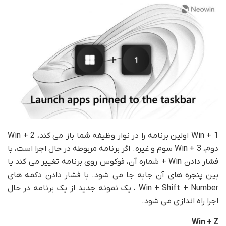
Win + 1 اولین برنامه را در نوار وظیفه شما باز می کند، Win + 2
دوم، Win + 3 سوم و غیره. اگر برنامه مربوطه در حال اجرا است، با
فشار دادن Win + شماره آن، فوکوس روی برنامه تغییر می کند یا
بین پنجره های آن جابه جا می شود. با فشار دادن دکمه های
Win + Shift + Number ، یک نمونه جدید از یک برنامه در حال
اجرا راه اندازی می شود.
Win + Z