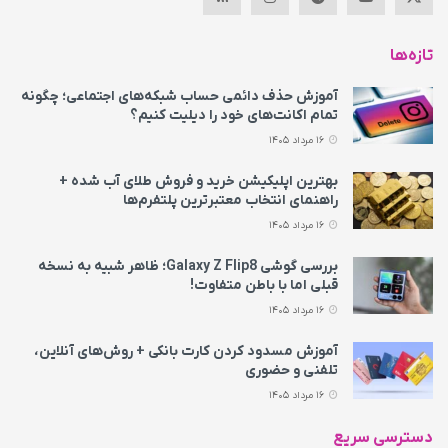
تازه‌ها
آموزش حذف دائمی حساب شبکه‌های اجتماعی؛ چگونه
تمام اکانت‌های خود را دیلیت کنیم؟
16 مرداد 1405
بهترین اپلیکیشن خرید و فروش طلای آب شده +
راهنمای انتخاب معتبرترین پلتفرم‌ها
16 مرداد 1405
بررسی گوشی Galaxy Z Flip8؛ ظاهر شبیه به نسخه
قبلی اما با باطن متفاوت!
16 مرداد 1405
آموزش مسدود کردن کارت بانکی + روش‌های آنلاین،
تلفنی و حضوری
16 مرداد 1405
دسترسی سریع