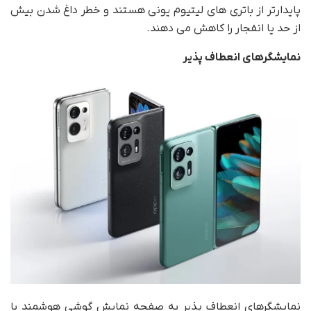
پایدارتر از باتری های لیتیوم یونی هستند و خطر داغ شدن بیش
از حد یا انفجار را کاهش می دهند.
نمایشگرهای انعطاف پذیر
نمایشگرهای انعطاف پذیر به صفحه نمایش گوشی هوشمند با