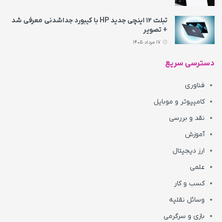
تبلت ۱۲ اینچی جدید HP با کیبورد جداشدنی معرفی شد
+ تصویر
17 مرداد 1405
دسترسی سریع
فناوری
کامپیوتر و موبایل
نقد و بررسی
آموزش
ارز دیجیتال
علمی
کسب و کار
وسائل نقلیه
بازی و سرگرمی