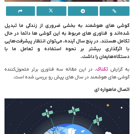
گوشی های هوشمند به بخشی ضروری از زندگی ما تبدیل
شده‌اند و فناوری های مربوط به این گوشی ها دائما در حال
تکامل هستند. در پنج سال آینده، می‌توان انتظار پیشرفت‌هایی
با اثرگذاری بیشتر بر نحوه استفاده و تعامل ما با
دستگاه‌هایمان را داشت.
به گزارش
تکناک
، در این مقاله سه فناوری برتر متحول‌کننده
گوشی های هوشمند در سال های پیش رو بررسی شده است.
اتصال ماهواره ای