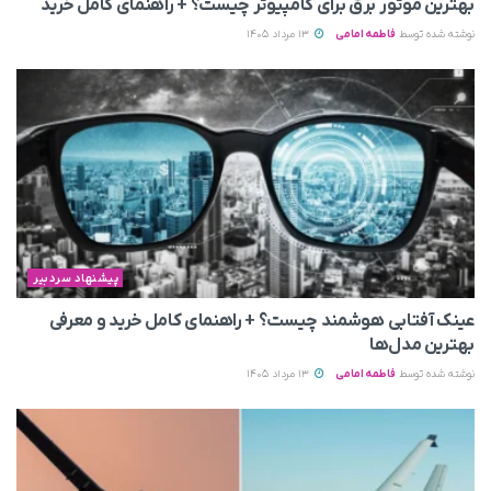
بهترین موتور برق برای کامپیوتر چیست؟ + راهنمای کامل خرید
نوشته شده توسط
فاطمه امامی
13 مرداد 1405
پیشنهاد سردبیر
عینک آفتابی هوشمند چیست؟ + راهنمای کامل خرید و معرفی
بهترین مدل‌ها
نوشته شده توسط
فاطمه امامی
13 مرداد 1405