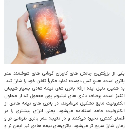
یکی از بزرگترین چالش های کاربران گوشی های هوشمند عمر
باتری است. هیچ کس دوست ندارد مکرراً تلفن خود را شارژ کند.
به همین دلیل ایده ارائه باتری های نیمه هادی بسیار هیجان
انگیز است. برخلاف باتری های لیتیوم یون معمول که از محلول
الکترولیت مایع تشکیل می‌شوند، در باتری های نیمه هادی از
الکترولیت جامد استفاده می‌شود. یعنی انرژی بیشتری را در
فضای کمتری ذخیره می‌کنند و در نتیجه عمر باتری طولانی تر و
زمان شارژ سریع تر می‌شود. باتری‌های نیمه هادی نیز ایمن تر و