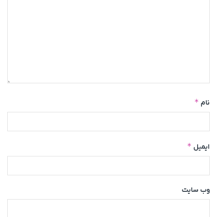
*
نام
*
ایمیل
وب‌ سایت