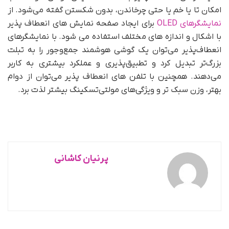
امکان تا یا خم یا حتی چرخاندن، بدون شکستن گفته می‌شود. از
نمایشگرهای OLED
برای ایجاد صفحه نمایش های انعطاف پذیر
با اشکال و اندازه های مختلف استفاده می شود. با نمایشگرهای
انعطاف‌پذیر می‌توان یک گوشی‌ هوشمند جمع‌وجور را به تبلت
بزرگ‌تر تبدیل کرد و تطبیق‌پذیری و عملکرد بیشتری به کاربر
می‌دهند. همچنین با تلفن های انعطاف پذیر می‌توان از دوام
بهتر، وزن سبک تر و ویژگی‌های مولتی‌تسکینگ بیشتر لذت برد.
پرنیان کاشانی