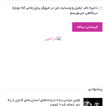
ذخیره نام، ایمیل و وبسایت من در مرورگر برای زمانی که دوباره
دیدگاهی می‌نویسم.
پیشنهادی
اولین جراحی زنده با ربات‌های انسان‌نمای کنترل از راه
دور انجام شد+ تصویر