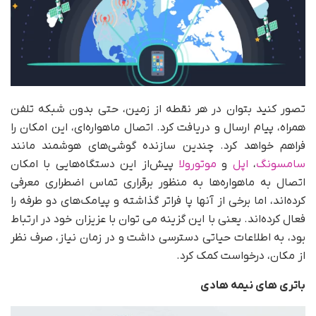
تصور کنید بتوان در هر نقطه از زمین، حتی بدون شبکه تلفن
همراه، پیام ارسال و دریافت کرد. اتصال ماهواره‌ای، این امکان را
فراهم خواهد کرد. چندین سازنده گوشی‌های هوشمند مانند
سامسونگ
،
اپل
و
موتورولا
پیش‌از این دستگاه‌هایی با امکان
اتصال به ماهواره‌ها به منظور برقراری تماس اضطراری معرفی
کرده‌اند، اما برخی از آنها پا فراتر گذاشته و پیامک‌های دو طرفه را
فعال کرده‌اند. یعنی با این گزینه می توان با عزیزان خود در ارتباط
بود، به اطلاعات حیاتی دسترسی داشت و در زمان نیاز، صرف نظر
از مکان، درخواست کمک کرد.
باتری های نیمه هادی