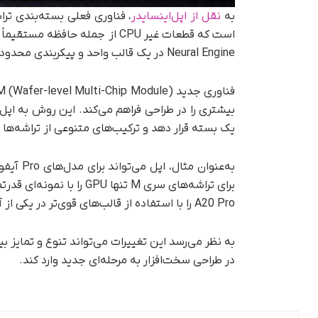
به
نقل از اپل‌اینسایدر
Neural Engine در یک قالب واحد و پیکربندی محدود حافظه، عملکرد کلی حافظه را بهبود می‌بخشد.
یک بسته قرار دهد و ترکیب‌های متنوعی از تراشه‌ها 
A20 Pro را با استفاده از قالب‌های قوی‌تر در یکی از آن‌ها ایجاد کرد، در حالی که CPU یکسان باقی می‌ماند.
به نظر می‌رسد این تغییرات می‌تواند تنوع و تمایز بی
در طراحی سخت‌افزار به مرحله‌ای جدید وارد کند.