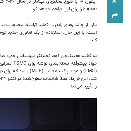
Engine را برای اپل فراهم خواهد کرد.
یکی از چالش‌های رایج در تولید تراشه، محدودیت د
کند.
مواد پیشرف
را تأیید می‌کند.