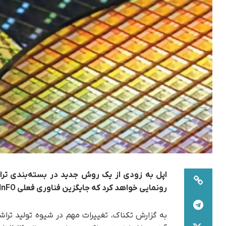
رونمایی خواهد کرد که جایگزین فناوری فعلی InFO می‌شود.