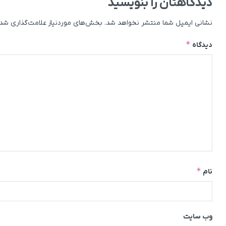
دیدگاهتان را بنویسید
نشانی ایمیل شما منتشر نخواهد شد.
بخش‌های موردنیاز علامت‌گذاری شده
*
دیدگاه
*
نام
وب‌ سایت