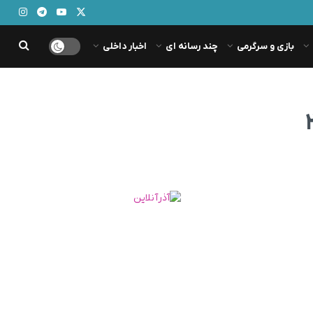
بازی و سرگرمی
چند رسانه ای
اخبار داخلی