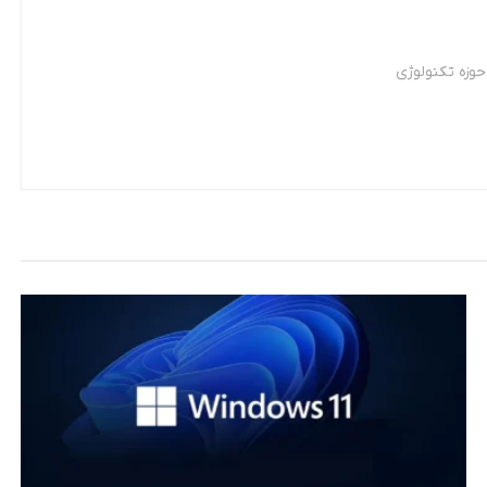
وزه تکنولوژی