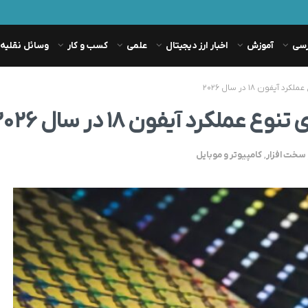
رسی
آموزش
اخبار ارز دیجیتال
علمی
کسب و کار
وسائل نقلیه
سخت افزار
,
کامپیوتر و موبایل