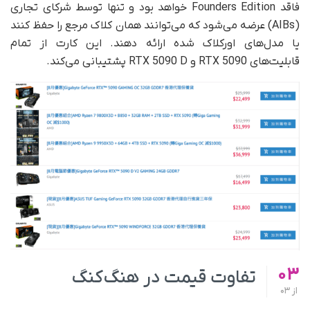
فاقد Founders Edition خواهد بود و تنها توسط شرکای تجاری
(AIBs) عرضه می‌شود که می‌توانند همان کلاک مرجع را حفظ کنند
یا مدل‌های اورکلاک شده ارائه دهند. این کارت از تمام
قابلیت‌های RTX 5090 و RTX 5090 D پشتیبانی می‌کند.
03
تفاوت قیمت در هنگ‌کنگ
از
03