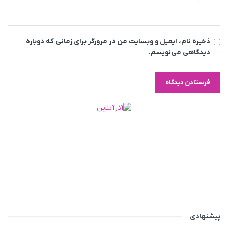
ذخیره نام، ایمیل و وبسایت من در مرورگر برای زمانی که دوباره
دیدگاهی می‌نویسم.
پیشنهادی