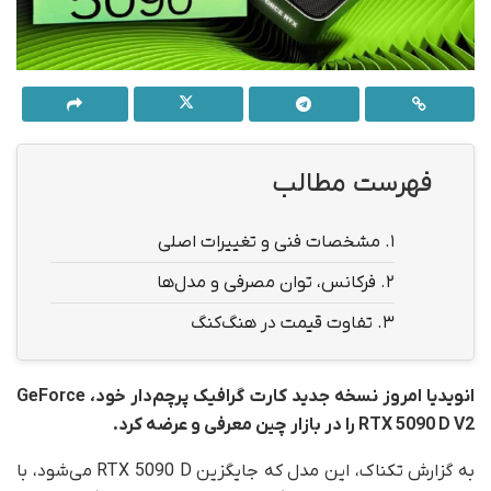
فهرست مطالب
1.
مشخصات فنی و تغییرات اصلی
2.
فرکانس، توان مصرفی و مدل‌ها
3.
تفاوت قیمت در هنگ‌کنگ
انویدیا امروز نسخه جدید کارت گرافیک پرچم‌دار خود، GeForce
RTX 5090 D V2 را در بازار چین معرفی و عرضه کرد.
به گزارش تکناک، این مدل که جایگزین RTX 5090 D می‌شود، با