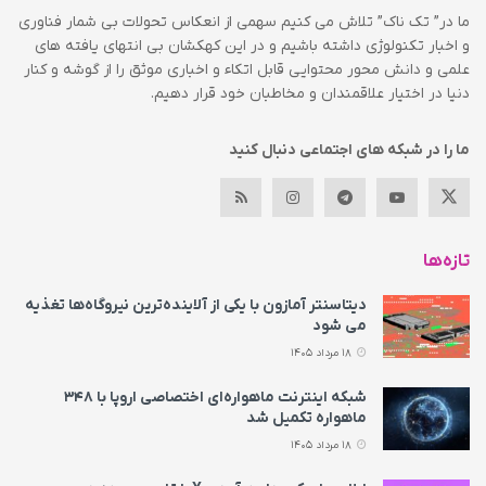
ما در” تک ناک” تلاش می کنیم سهمی از انعکاس تحولات بی شمار فناوری
و اخبار تکنولوژی داشته باشیم و در این کهکشان بی انتهای یافته های
علمی و دانش محور محتوایی قابل اتکاء و اخباری موثق را از گوشه و کنار
دنیا در اختیار علاقمندان و مخاطبان خود قرار دهیم.
ما را در شبکه های اجتماعی دنبال کنید
تازه‌ها
دیتاسنتر آمازون با یکی از آلاینده‌ترین نیروگاه‌ها تغذیه
می‌ شود
18 مرداد 1405
شبکه اینترنت ماهواره‌ای اختصاصی اروپا با ۳۴۸
ماهواره تکمیل شد
18 مرداد 1405