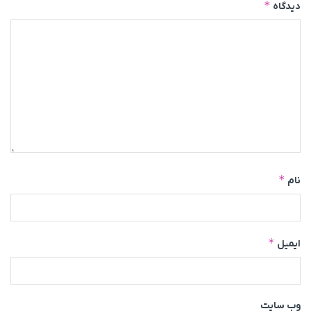
*
دیدگاه
*
نام
*
ایمیل
وب‌ سایت