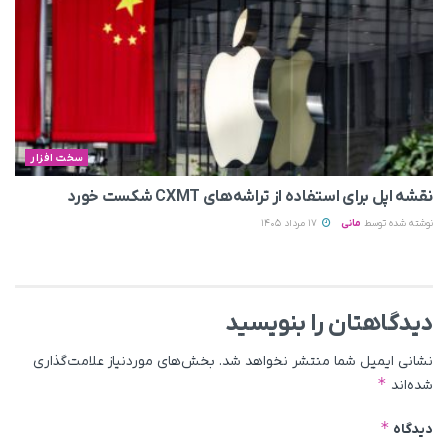
سخت افزار
نقشه اپل برای استفاده از تراشه‌های CXMT شکست خورد
نوشته شده توسط
مانی
17 مرداد 1405
دیدگاهتان را بنویسید
نشانی ایمیل شما منتشر نخواهد شد.
بخش‌های موردنیاز علامت‌گذاری
*
شده‌اند
*
دیدگاه