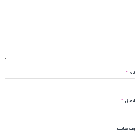
*
نام
*
ایمیل
وب‌ سایت