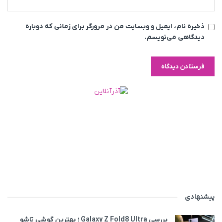
ذخیره نام، ایمیل و وبسایت من در مرورگر برای زمانی که دوباره
دیدگاهی می‌نویسم.
پیشنهادی
بررسی Galaxy Z Fold8 Ultra ؛ بهترین گوشی تاشو