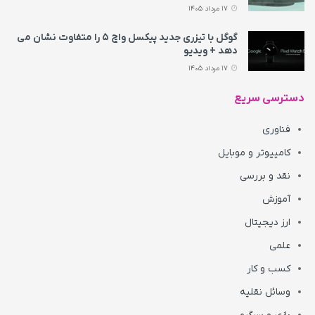
17 مرداد 1405
گوگل با تیزری جدید پیکسل واچ ۵ را متفاوت نشان می‌
دهد + ویدیو
17 مرداد 1405
دسترسی سریع
فناوری
کامپیوتر و موبایل
نقد و بررسی
آموزش
ارز دیجیتال
علمی
کسب و کار
وسائل نقلیه