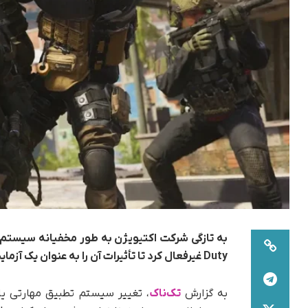
Duty غیرفعال کرد تا تأثیرات آن را به عنوان یک آزمایش بررسی کند.
به گزارش
تک‌ناک