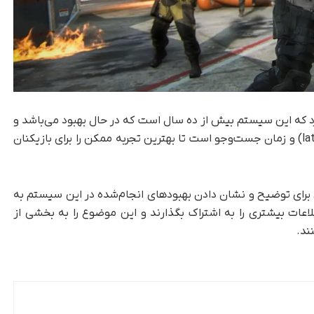
کرد که این سیستم بیش از ده سال است که در حال بهبود می‌باشد و
شامل عوامل مختلفی از جمله مهارت، تأخیر (latency) و زمان جست‌وجو است تا بهترین تجربه ممکن را برای بازیکنان
 برای توضیح و نشان دادن بهبودهای انجام‌شده در این سیستم به
طلاعات بیشتری را به اشتراک بگذارند و این موضوع را به بخشی از
ند.