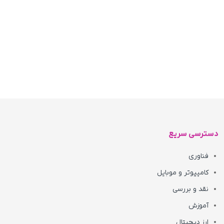
دسترسی سریع
فناوری
کامپیوتر و موبایل
نقد و بررسی
آموزش
ارز دیجیتال