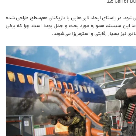
رتی که با نام SBMM شناخته می‌شود، در راستای ایجاد لابی‌هایی با بازیکنان هم‌سطح طراحی شده
د. اما این سیستم همواره مورد بحث و جدل بوده است، چرا که برخی
دی نیز بسیار رقابتی و استرس‌زا می‌شوند.