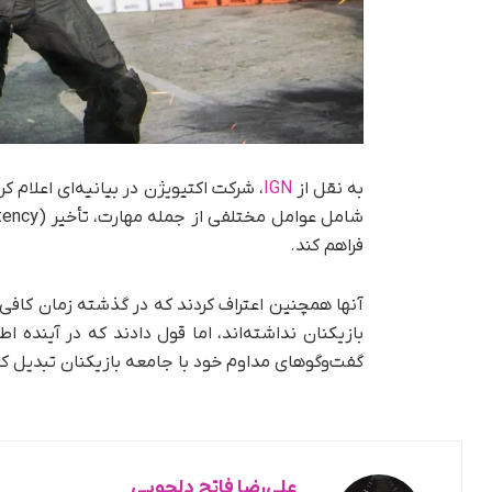
به نقل از
IGN
، شرکت اکتیویژن در بیانیه‌ای اعلام 
فراهم کند.
آنها همچنین اعتراف کردند که در گذشته زمان کافی
بازیکنان نداشته‌اند، اما قول دادند که در آینده ا
گفت‌وگوهای مداوم خود با جامعه بازیکنان تبدیل کن
علی‌رضا فاتح دلجویی