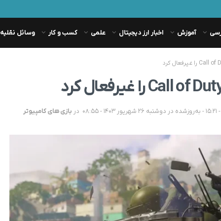
رسی
آموزش
اخبار ارز دیجیتال
علمی
کسب و کار
وسائل نقلیه
در
بازی های کامپیوتر