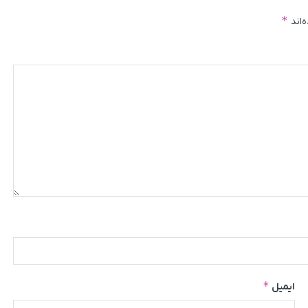
*
‌اند
*
ایمیل