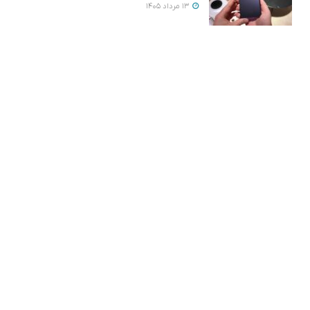
13 مرداد 1405