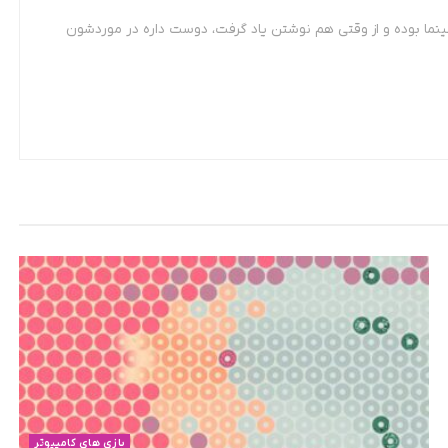
ینما بوده و از وقتی هم نوشتن یاد گرفت، دوست داره در موردشون
بازی های کامپیوتر