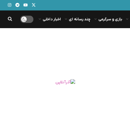
بازی و سرگرمی
چند رسانه ای
اخبار داخلی