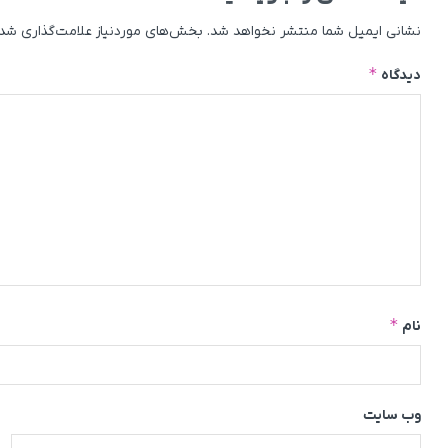
نشانی ایمیل شما منتشر نخواهد شد.
بخش‌های موردنیاز علامت‌گذاری شده
*
دیدگاه
*
نام
وب‌ سایت