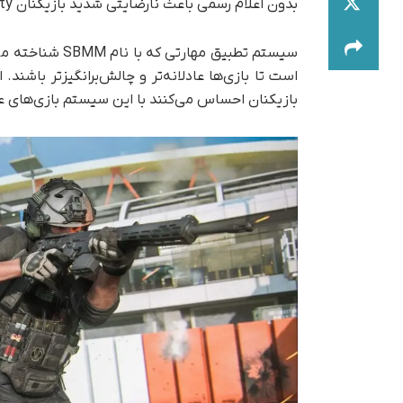
بدون اعلام رسمی باعث نارضایتی شدید بازیکنان Call of Duty شد.
سیستم تطبیق مها
است تا بازی‌ها عادلانه‌تر و چالش‌برانگیزتر باشن
بازیکنان احساس می‌کنند با این سیستم بازی‌های عا