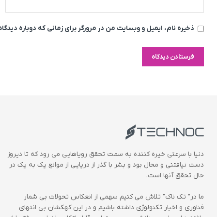
ذخیره نام، ایمیل و وبسایت من در مرورگر برای زمانی که دوباره دیدگ
دنیا با سرعتی خیره کننده به سمت تحقق رویاهایی می رود که تا دیروز
دست نیافتنی و محال بود و بشر با گذر از دریایی از موانع یک به یک در
حال تحقق آنها است.
ما در” تک ناک” تلاش می کنیم سهمی از انعکاس تحولات بی شمار
فناوری و اخبار تکنولوژی داشته باشیم و در این کهکشان بی انتهای