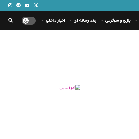
بازی و سرگرمی
چند رسانه ای
اخبار داخلی