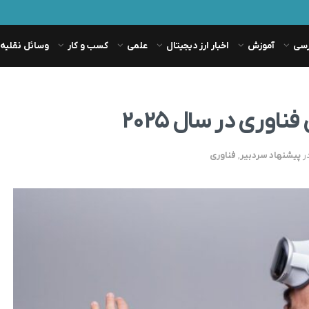
رسی
آموزش
اخبار ارز دیجیتال
علمی
کسب و کار
وسائل نقلیه
ر
پیشنهاد سردبیر
,
فناوری