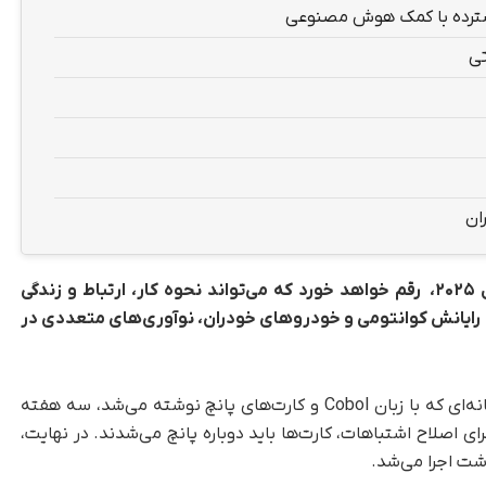
پیشرفت‌های چشمگیری در دنیای فناوری در سال ۲۰۲۵، رقم خواهد خورد که می‌تواند نحوه کار، ارتباط و زندگی
ا رایانش کوانتومی و خودروهای خودران، نوآوری‌های متعددی در
، در سال ۱۹۸۰، اجرای یک برنامه رایانه‌ای که با زبان Cobol و کارت‌های پانچ نوشته می‌شد، سه هفته
ی اصلاح اشتباهات، کارت‌ها باید دوباره پانچ می‌شدند. در نهایت،
اشت اجرا می‌شد.