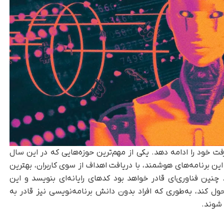
خود را ادامه دهد. یکی از مهم‌ترین حوزه‌هایی که در این سال
برنامه‌های هوشمند، با دریافت اهداف از سوی کاربران، بهترین
. چنین فناوری‌ای قادر خواهد بود کدهای رایانه‌ای بنویسد و این
ول کند، به‌طوری که افراد بدون دانش برنامه‌نویسی نیز قادر به
 شوند.