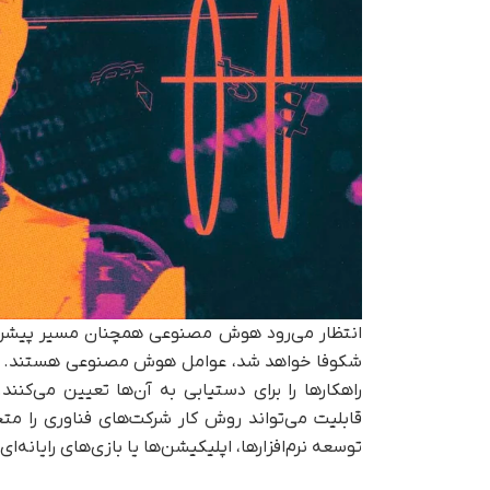
انتظار می‌رود هوش مصنوعی همچنان مسیر پیشرفت 
شکوفا خواهد شد، عوامل هوش مصنوعی هستند. این 
راهکارها را برای دستیابی به آن‌ها تعیین می‌کنند
قابلیت می‌تواند روش کار شرکت‌های فناوری را متح
توسعه نرم‌افزارها، اپلیکیشن‌ها یا بازی‌های رایانه‌ای