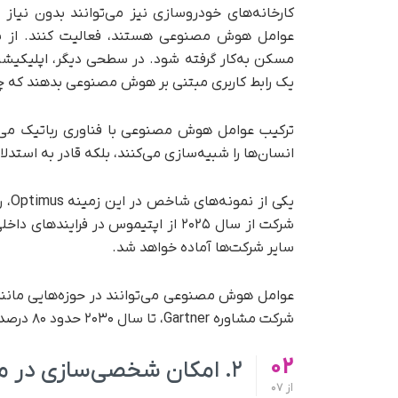
کارخانه‌های خودروسازی نیز می‌توانند بدون نیاز 
عوامل هوش مصنوعی هستند، فعالیت کنند. از سوی
مسکن به‌کار گرفته شود. در سطحی دیگر، اپلیکی
یک رابط کاربری مبتنی بر هوش مصنوعی بدهند که چن
ترکیب عوامل هوش مصنوعی با فناوری رباتیک می‌توا
انسان‌ها را شبیه‌سازی می‌کنند، بلکه قادر به است
یکی
سایر شرکت‌ها آماده خواهد شد.
عوامل هوش مصنوعی می‌توانند در حوزه‌هایی مانند 
شرکت مشاوره Gartner، تا سال ۲۰۳۰ حدود ۸۰ درصد از وظایف مدیریت پروژه توسط هوش مصنوعی اجرا خواهد شد.
02
۲. امکان شخصی‌سازی در مقیاس گسترده با کمک هوش مصنوعی
از
07