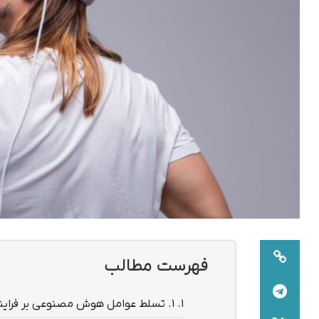
فهرست مطالب
1.
۱. تسلط عوامل هوش مصنوعی بر فرایندهای کاری