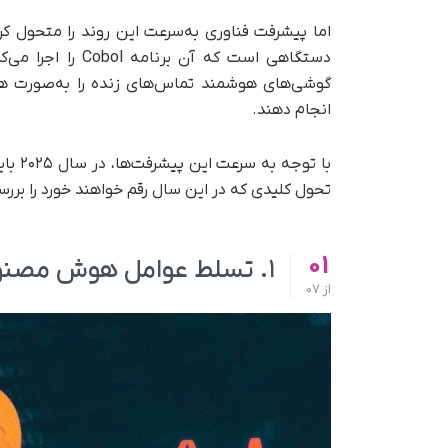
اما پیشرفت فناوری به‌سرعت این روند را متحول کرد
دستگاهی است که آن
گوشی‌های هوشمند تماس‌های زنده را به‌صورت هم‌
انجام دهند.
با تو
تحول کلیدی که در این سال رقم خواهند خورد را بررس
01
۱. تسلط عوامل هوش مصنوعی بر فرایندهای کاری
از
07