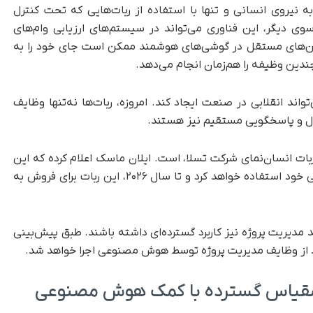
به نیروی انسانی و تنها با استفاده از ربات‌هایی که تحت کنترل
 دیگر، این فناوری می‌تواند در سیستم‌های ارزیابی وام‌های
شن‌های مستقل در گوشی‌های هوشمند ممکن است جای خود را به
دین وظیفه را هم‌زمان انجام می‌دهد.
ند انقلابی در صنعت ایجاد کند. امروزه، ربات‌ها نه‌تنها وظایف
دلال و پاسخگویی مستقیم نیز هستند.
 از نمونه‌های شاخص در این زمینه Optimus، ربات انسان‌نمای شرکت تسلا، است. ایلان ماسک اعلام کرده که این
شرکت از سال ۲۰۲۵ از اپتیموس در فرایندهای داخلی خود استفاده خواهد کرد و تا سال ۲۰۲۶، این ربات برای فروش به
مدیریت پروژه نیز کاربرد گسترده‌ای داشته باشند. طبق پیش‌بینی