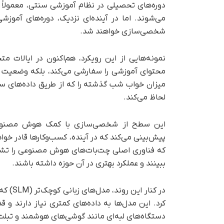
دوره‌های تحصیلی در نظام آموزشی سنتی، معمولاً
می‌شوند. اما در آینده‌ای نزدیک، دوره‌های آموزش
شخصی‌سازی خواهند شد.
نمونه‌هایی از این رویکرد، هم‌اکنون در ایالات
محتوای آموزشی را سفارشی می‌کند، بلکه وضعیت رو
میزان خواب شب گذشته را که از طریق داده‌های س
لحاظ می‌کند.
پیش‌بینی می‌کند که در آینده، کسب‌وکارها قادر خو
که فناوری اصلی چت‌بات‌های هوش مصنوعی را تشک
ببینند و عملکرد بهتری در آن حوزه داشته باشند.
کرد. این مدل‌ها به داده‌های کمتری نیاز دارند و ق
دستگاه‌های لبه‌ای مانند گوشی‌های هوشمند و تبلت‌ها