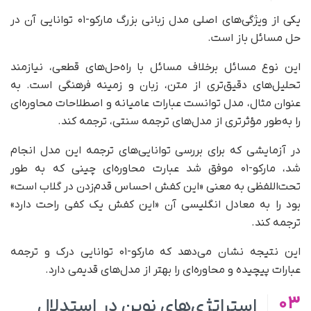
یکی از ویژگی‌های اصلی مدل زبانی بزرگ مارکو-۰۱ توانایی آن در
حل مسائل باز است.
این نوع مسائل برخلاف مسائل با راه‌حل‌های قطعی، نیازمند
تحلیل‌های دقیق‌تری از متن، زبان و زمینه فرهنگی است. به
عنوان مثال، مدل توانست عبارات عامیانه و اصطلاحات محاوره‌ای
را به‌طور مؤثرتری از مدل‌های ترجمه سنتی، ترجمه کند.
در آزمایشی که برای بررسی توانایی‌های ترجمه این مدل انجام
شد، مارکو-۰۱ موفق شد عبارت محاوره‌ای چینی که به‌ طور
تحت‌اللفظی به معنی «این کفش احساس قدم‌زدن در گلاب است»
بود را به معادل انگلیسی آن «این کفش یک کفی راحت دارد»
ترجمه کند.
این نتیجه نشان می‌دهد که مارکو-۰۱ توانایی درک و ترجمه
عبارات پیچیده و محاوره‌ای را بهتر از مدل‌های قدیمی دارد.
03
استراتژی‌های نوین در استدلال