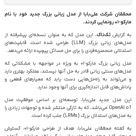
محققان شرکت علی‌بابا از مدل زبانی بزرگ جدید خود با نام
مارکو-۰۱ رونمایی کردند.
به گزارش
تک‌ناک
، این مدل که به‌ عنوان نسخه‌ای پیشرفته از
مدل‌های زبانی بزرگ (LLM) طراحی شده است، قابلیت‌های
استدلالی منحصربه‌فردی را برای حل مسائل پیچیده ارائه می‌دهد.
مدل زبانی بزرگ مارکو-۰۱ به‌ ویژه در مواجهه با مشکلاتی که
مدل‌های سنتی زبانی قادر به حل آنها نیستند، عملکرد بهتری دارد
و می‌تواند به راه‌حل‌هایی دست یابد که معیارهای قطعی و
پاداش‌های قابل اندازه‌گیری برای آنها وجود ندارد.
این مدل جدید علی‌بابا، توسعه‌ای بر اساس موفقیت مدل
OpenAI o1 می‌باشد، که به‌ تازگی منتشر شده و توجهات زیادی را
به مدل‌های استدلال بزرگ (LRMs) جلب کرده است.
به گفته محققان علی‌بابا، هدف از طراحی مارکو-۰۱، گسترش