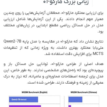
زبانی بزرگ مارکو-۰۱
برای ارزیابی عملکرد مارکو-۰۱، محققان آزمایش‌هایی را روی چندین
معیار مهم انجام دادند. یکی از این آزمایش‌ها شامل ارزیابی
مدل در حل مسائل ریاضی مقطع ابتدایی در زبان‌های مختلف
بود.
نتایج نشان داد که مارکو-۰۱ در مقایسه با مدل پایه Qwen2-7B
علی‌بابا عملکرد بهتری داشت، به‌ ویژه زمانی که از تنظیمات
MCTS برای افزایش دقت استفاده شد.
هدف اصلی از طراحی مارکو-۰۱، توانایی حل مسائل باز و
پیچیده‌ای بود که راه‌حل‌های مشخصی ندارند. به‌ طور خاص، این
مدل برای ترجمه اصطلاحات محاوره‌ای و عامیانه، که نیاز به درک
عمیقی از زمینه و فرهنگ دارند، طراحی شده است.