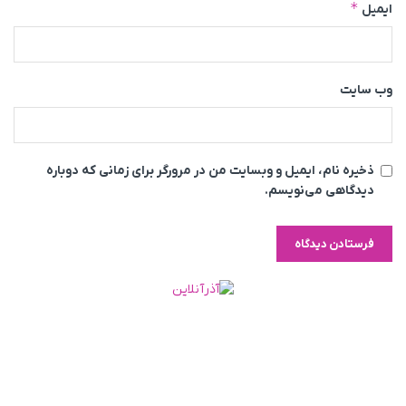
*
ایمیل
وب‌ سایت
ذخیره نام، ایمیل و وبسایت من در مرورگر برای زمانی که دوباره
دیدگاهی می‌نویسم.