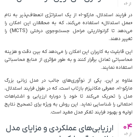
از
06
در فرایند استدلال، مارکو-۰۱ از یک استراتژی انعطاف‌پذیر به نام
«عمل استدلال» استفاده می‌کند، که به محققان این امکان را
می‌دهد تا گرانولاریتی مراحل جست‌وجوی درختی (MCTS) را
تغییر دهند.
این قابلیت به کاربران این امکان را می‌دهد که بین دقت و هزینه
محاسباتی تعادل برقرار کنند و به‌ طور مؤثری از منابع محاسباتی
استفاده نمایند.
علاوه بر این، یکی از نوآوری‌های جالب در مدل زبانی بزرگ
مارکو-۰۱، معرفی مکانیزم بازتاب است، که در طول فرایند استدلال،
مدل را تحریک می‌کند تا خود را دوباره ارزیابی و اشتباهات
احتمالی را شناسایی نماید. این روش به‌ ویژه برای تصحیح نتایج
اولیه و بهبود فرایند تفکر مدل مفید است.
04
ارزیابی‌های عملکردی و مزایای مدل
از
06