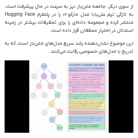
از سوی دیگر، جامعه متن‌باز نیز به سرعت در حال پیشرفت است.
به تازگی تیم علی‌بابا مدل مارکو-۰۱ را در پلتفرم Hugging Face
منتشر کرده و مجموعه داده‌ای را برای تحقیقات بیشتر در زمینه
استدلال در اختیار محققان قرار داده است.
این موضوع نشان‌دهنده رشد سریع مدل‌های متن‌باز است، که به
تدریج با مدل‌های خصوصی رقابت می‌کنند.