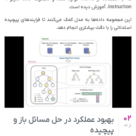
Instruction، آموزش دیده است.
این مجموعه داده‌ها به مدل کمک می‌کنند تا فرایندهای پیچیده
استدلالی را با دقت بیشتری انجام دهد.
02
بهبود عملکرد در حل مسائل باز و
از
06
پیچیده