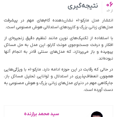
06
نتیجه‌گیری
از
06
انتشار مدل مارکو-۰۱ نشان‌دهنده گام‌های مهم در پیشرفت
مدل‌های زبانی بزرگ و کاربردهای استدلالی هوش مصنوعی است.
با استفاده از تکنیک‌های نوین مانند تنظیم دقیق زنجیره‌ای از
افکار و درخت جست‌وجوی مونت کارلو، این مدل به حل مسائل
پیچیده و باز می‌پردازد، که مدل‌های سنتی قادر به انجام آنها
نبوده‌اند.
در حالی که رقابت در این حوزه ادامه دارد، مارکو-۰۱ با ویژگی‌هایی
همچون انعطاف‌پذیری در استدلال و توانایی تحلیل مسائل باز،
جایگاهی مهم در دنیای مدل‌های زبانی بزرگ و هوش مصنوعی به
دست آورده است.
سید محمد برازنده