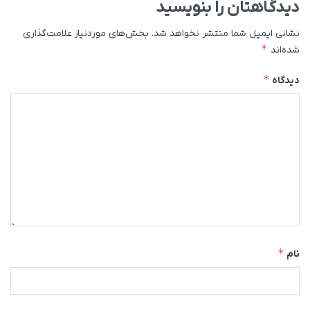
دیدگاهتان را بنویسید
نشانی ایمیل شما منتشر نخواهد شد.
بخش‌های موردنیاز علامت‌گذاری
*
شده‌اند
*
دیدگاه
*
نام