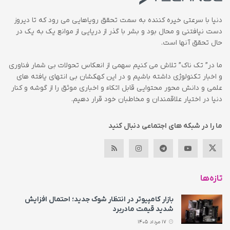
دنیا با سرعتی خیره کننده به سمت تحقق رویاهایی می رود که تا دیروز
دست نیافتنی و محال بود و بشر با گذر از دریایی از موانع یک به یک در
حال تحقق آنها است.
ما در” تک ناک” تلاش می کنیم سهمی از انعکاس تحولات بی شمار فناوری
و اخبار تکنولوژی داشته باشیم و در این کهکشان بی انتهای یافته های
علمی و دانش محور محتوایی قابل اتکاء و اخباری موثق را از گوشه و کنار
دنیا در اختیار علاقمندان و مخاطبان خود قرار دهیم.
ما را در شبکه های اجتماعی دنبال کنید
تازه‌ها
بازار کامپیوتر در انتظار شوک جدید؛ احتمال افزایش
شدید قیمت مادربرد
17 مرداد 1405