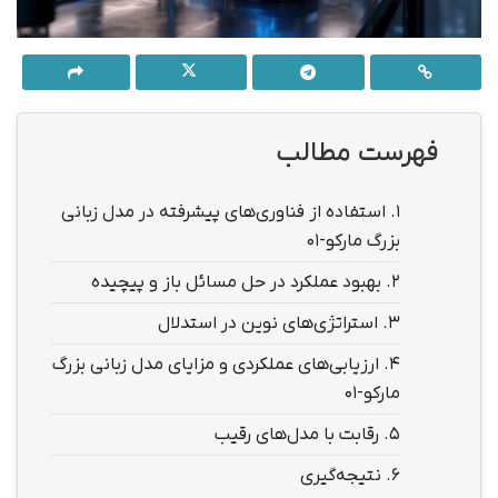
فهرست مطالب
1.
استفاده از فناوری‌های پیشرفته در مدل زبانی
بزرگ مارکو-۰۱
2.
بهبود عملکرد در حل مسائل باز و پیچیده
3.
استراتژی‌های نوین در استدلال
4.
ارزیابی‌های عملکردی و مزایای مدل زبانی بزرگ
مارکو-۰۱
5.
رقابت با مدل‌های رقیب
6.
نتیجه‌گیری