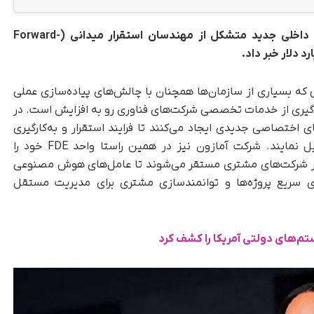
شرکت آمازون روز سه‌شنبه از تاسیس یک واحد داخلی جدید متشکل از مهندسان استقرار میدانی (Forward-
ی که بسیاری از سازمان‌ها همچنان با چالش‌های پیاده‌سازی عملی
‌گیری از خدمات تخصصی شرکت‌های فناوری رو به افزایش است. در
 اختصاصی جدیدی ایجاد می‌کنند تا فرایند استقرار و به‌کارگیری
راهکارهای هوش مصنوعی را برای مشتریان تسهیل نمایند. شرکت آمازون نیز در همین راستا واحد FDE خود را
م در شرکت‌های مشتری مستقر می‌شوند تا عامل‌های هوش مصنوعی
رای سریع پروژه‌ها و توانمندسازی مشتری برای مدیریت مستقل