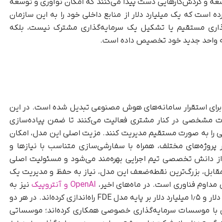
عه و گردش‌کارهایی دست پیدا می‌کنند که امکان نوآوری و توسعه
رده است که یک میلیارد دلار از منابع داخلی خود را به این سازمان
ذاری مستقیم یا تشکیل یک سرمایه‌گذاری مشترک نیست، بلکه
عه واحد جدید خود تخصیص داده است.
ای رایج برای استقرار سامانه‌های هوش مصنوعی تبدیل شده است. در این
ت مشخصی در کنار مشتری فعالیت می‌کنند تا ضمن پیاده‌سازی
اتی را به‌ صورت مستقیم مدیریت کنند. مزیت اصلی این مدل، امکان
 پروژه‌های مختلف، همراه با سفارشی‌سازی متناسب با نیازها و
 از دانش تخصصی تیم اجرایی بهره‌مند می‌شود و مسئولیت اصلی
ر مقابل، بزرگ‌ترین نقطه‌ضعف این مدل، نیاز به حفظ و مدیریت یک
OpenAI و آنتروپیک
نیز به‌
ترتیب سرمایه‌گذاری‌های مشترکی با ارزش ۴ میلیارد دلار و ۱٫۵ میلیارد دلار بر پایه مدل FDE راه‌اندازی کرده‌اند. در هر دو
 با موسسات سرمایه‌گذاری خصوصی همکاری کرده‌اند؛ موسساتی