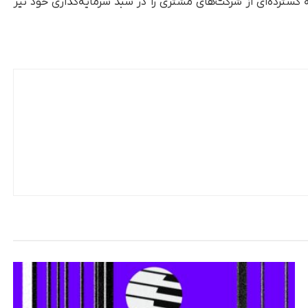
 گسترده‌ای از شرکت‌های مشتری را در سبد سرمایه‌گذاری خود نیز