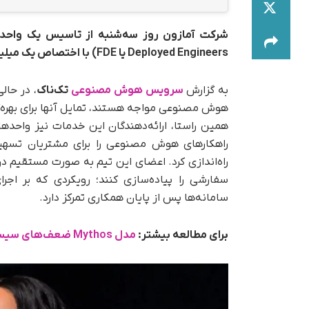
Deployed Engineers یا FDE) با اختصاص یک میلیارد دلار خبر داد.
به‌ گزارش
سرویس هوش مصنوعی
تک‌ناک
، در حال
هوش مصنوعی مواجه هستند، تمایل آنها برای بهره
همین راستا، ارائه‌دهندگان این خدمات نیز واحدهای
راه‌اندازی کرد. اعضای این تیم به‌ صورت مستقی
سفارشی را پیاده‌سازی کنند؛ رویکردی که بر اج
سامانه‌ها پس از پایان همکاری تمرکز دارد.
برای مطالعه بیشتر:
مدل Mythos ضعف‌های سیستم‌های دولتی آمریکا را کشف کرد