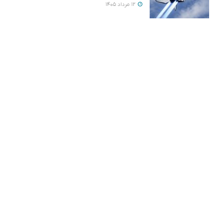
12 مرداد 1405