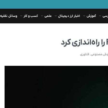
رسی
آموزش
اخبار ارز دیجیتال
علمی
کسب و کار
وسائل نقلیه
هوش مصنوعی
,
فناوری