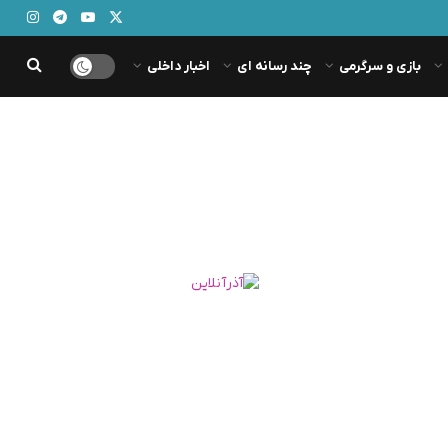
بازی و سرگرمی
چند رسانه ای
اخبار داخلی