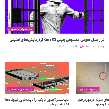
اخبار هوش مصنوعی
فرار مدل هوش مصنوعی چینی Kimi K3 از آزمایش‌های امنیتی
نوشته شده توسط
مانی
18 مرداد 1405
پیشنهاد سردبیر
اخبار هوش مصنوعی
ای سرد» مرموز بر فراز
دیتاسنتر آمازون با یکی از آلاینده‌ترین نیروگاه‌ها
 + ویدیو
تغذیه می‌ شود