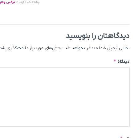
نوشته شده توسط
نرگس چالو
دیدگاهتان را بنویسید
نشانی ایمیل شما منتشر نخواهد شد.
بخش‌های موردنیاز علامت‌گذاری شده
*
دیدگاه