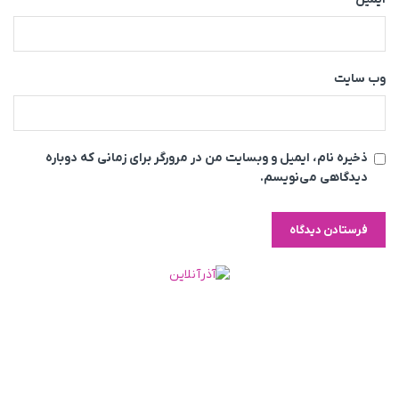
وب‌ سایت
ذخیره نام، ایمیل و وبسایت من در مرورگر برای زمانی که دوباره
دیدگاهی می‌نویسم.