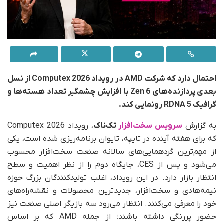
احتمال دارد که شرکت AMD در رویداد Computex 2026 از نسل
بعدی پردازنده‌های Zen 6 با افزایش چشمگیر تعداد هسته‌ها و
گرافیک RDNA 5 رونمایی کند.
به‌ گزارش
سرویس سخت‌افزار
تک‌ناک
، رویداد Computex 2026
که برای هفته آینده در تایپه، تایوان برنامه‌ریزی شده است، یکی
از مهم‌ترین گردهمایی‌های سالانه صنعت سخت‌افزار محسوب
می‌شود و پس از CES، جایگاه دوم را از نظر اهمیت و سطح
انتظار بازار دارد. در این رویداد، اغلب تولیدکنندگان بزرگ حوزه
نیمه‌هادی و سخت‌افزار، جدیدترین محصولات و نقشه‌راه‌های
خود را معرفی می‌کنند. انتظار می‌رود سه بازیگر اصلی صنعت نیز
حضور پررنگی داشته باشند؛ از جمله AMD که بر اساس