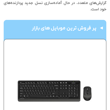
گزارش‌های متعدد، در حال آماده‌سازی نسل جدید پردازنده‌های
خود است.
پر فروش ترین موبایل های بازار