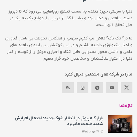
دنیا با سرعتی خیره کننده به سمت تحقق رویاهایی می رود که تا دیروز
دست نیافتنی و محال بود و بشر با گذر از دریایی از موانع یک به یک در
حال تحقق آنها است.
ما در” تک ناک” تلاش می کنیم سهمی از انعکاس تحولات بی شمار فناوری
و اخبار تکنولوژی داشته باشیم و در این کهکشان بی انتهای یافته های
علمی و دانش محور محتوایی قابل اتکاء و اخباری موثق را از گوشه و کنار
دنیا در اختیار علاقمندان و مخاطبان خود قرار دهیم.
ما را در شبکه های اجتماعی دنبال کنید
تازه‌ها
بازار کامپیوتر در انتظار شوک جدید؛ احتمال افزایش
شدید قیمت مادربرد
17 مرداد 1405