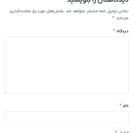
دیدگاهتان را بنویسید
نشانی ایمیل شما منتشر نخواهد شد.
بخش‌های موردنیاز علامت‌گذاری
*
شده‌اند
*
دیدگاه
*
نام
*
ایمیل