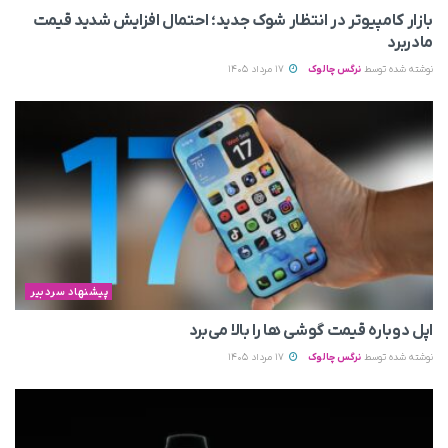
بازار کامپیوتر در انتظار شوک جدید؛ احتمال افزایش شدید قیمت
مادربرد
نوشته شده توسط
نرگس چالوک
17 مرداد 1405
پیشنهاد سردبیر
اپل دوباره قیمت‌ گوشی ها را بالا می‌برد
نوشته شده توسط
نرگس چالوک
17 مرداد 1405