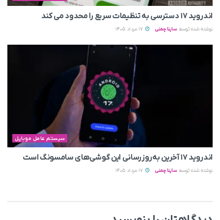
اندروید ۱۷ دسترسی به تنظیمات سریع را محدود می‌ کند
نوشته شده توسط
ساینا چمنی
17 مرداد 1405
سیستم عامل موبایل
اندروید ۱۷ آخرین به‌روزرسانی این گوشی‌های سامسونگ است
نوشته شده توسط
ساینا چمنی
17 مرداد 1405