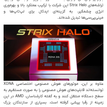
تراشه‌های Strix Halo این شرکت با ترکیب عملکرد بالا و بهره‌وری
انرژی چشمگیر، به گزینه‌ای ایدئال برای لپ‌تاپ‌ها و
مینی‌پی‌سی‌ها تبدیل شده‌اند.
علاوه بر این، موتورهای هوش مصنوعی اختصاصی XDNA
توانسته‌اند قابلیت‌های هوش مصنوعی را به صورت مستقیم به
سطح دستگاه منتقل کنند و به گفته کارشناسان، AMD در این
زمینه از رقبا پیشی گرفته است. بسیاری از سازندگان بزرگ