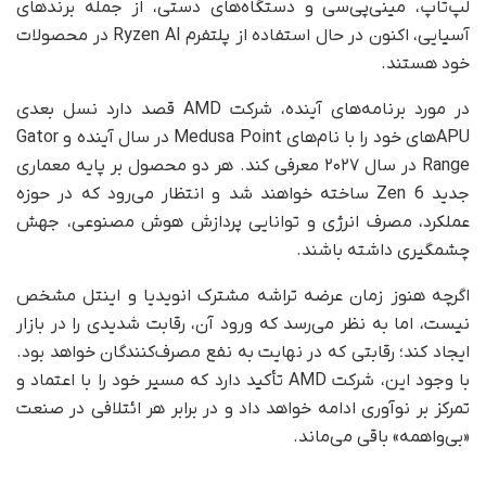
لپ‌تاپ، مینی‌پی‌سی و دستگاه‌های دستی، از جمله برندهای
آسیایی، اکنون در حال استفاده از پلتفرم Ryzen AI در محصولات
خود هستند.
در مورد برنامه‌های آینده، شرکت AMD قصد دارد نسل بعدی
APUهای خود را با نام‌های Medusa Point در سال آینده و Gator
Range در سال ۲۰۲۷ معرفی کند. هر دو محصول بر پایه معماری
جدید Zen 6 ساخته خواهند شد و انتظار می‌رود که در حوزه
عملکرد، مصرف انرژی و توانایی پردازش هوش مصنوعی، جهش
چشمگیری داشته باشند.
اگرچه هنوز زمان عرضه تراشه مشترک انویدیا و اینتل مشخص
نیست، اما به نظر می‌رسد که ورود آن، رقابت شدیدی را در بازار
ایجاد کند؛ رقابتی که در نهایت به نفع مصرف‌کنندگان خواهد بود.
با وجود این، شرکت AMD تأکید دارد که مسیر خود را با اعتماد و
تمرکز بر نوآوری ادامه خواهد داد و در برابر هر ائتلافی در صنعت
«بی‌واهمه» باقی می‌ماند.