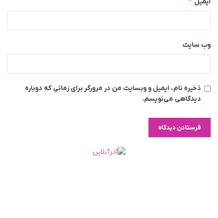
*
ایمیل
وب‌ سایت
ذخیره نام، ایمیل و وبسایت من در مرورگر برای زمانی که دوباره
دیدگاهی می‌نویسم.