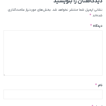
دیدگاهتان را بنویسید
نشانی ایمیل شما منتشر نخواهد شد.
بخش‌های موردنیاز علامت‌گذاری
*
شده‌اند
*
دیدگاه
*
نام