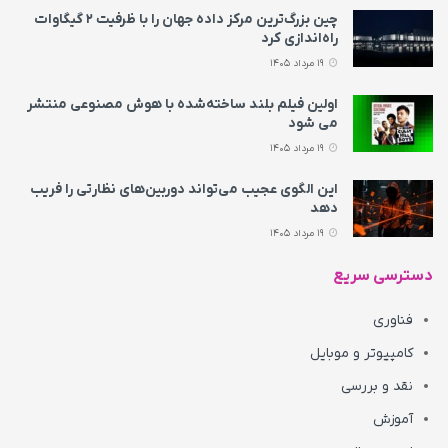
چین بزرگ‌ترین مرکز داده جهان را با ظرفیت ۲ گیگاوات
راه‌اندازی کرد
19 مرداد 1405
اولین فیلم بلند ساخته‌شده با هوش مصنوعی منتشر
می‌ شود
19 مرداد 1405
این الگوی عجیب می‌تواند دوربین‌های نظارتی را فریب
دهد
19 مرداد 1405
دسترسی سریع
فناوری
کامپیوتر و موبایل
نقد و بررسی
آموزش