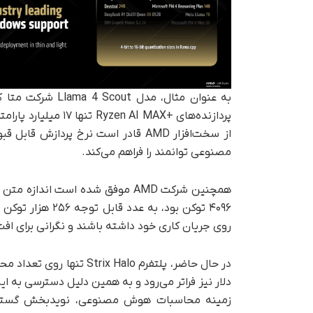
از سخت‌افزار AMD قادر است نرخ پرد
مصنوعی توانمند را فراهم می‌کند.
۴۰۹۶ توکن بود، ب
روی جریان کاری خود داشته باشند و نگرانی برای افت
زمینه محاسبات هوش مصنوعی، نویدبخش گست