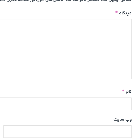
*
دیدگاه
*
نام
وب‌ سایت