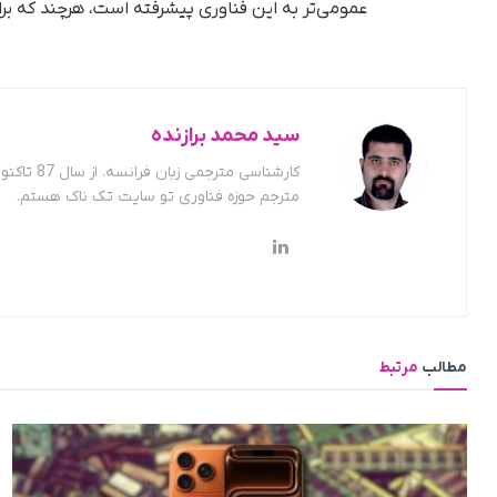
عمومی‌تر به این فناوری پیشرفته است، هرچند که برای
سید محمد برازنده
کارشناسی
مترجم حوزه فناوری تو سایت تک ناک هستم.
مطالب
مرتبط