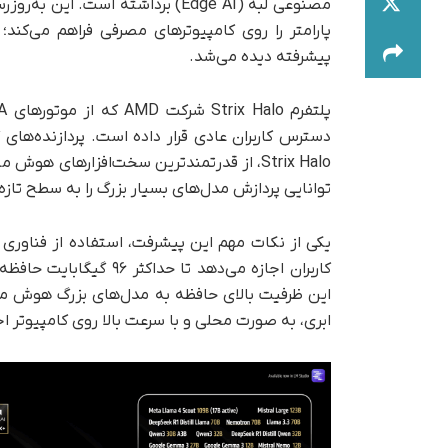
پارامتر را روی کامپیوترهای مصرفی فراهم می‌کن
پیشرفته دیده می‌شد.
Strix Halo، از قدرتمندترین سخت‌افزارهای ه
توانایی پردازش مدل‌های بسیار بزرگ را به سطح تازه‌ا
این ظرفیت بالای حافظه به مدل‌های بزرگ هوش مصن
ابری، به صورت محلی و با سرعت بالا روی کامپیوتر اج