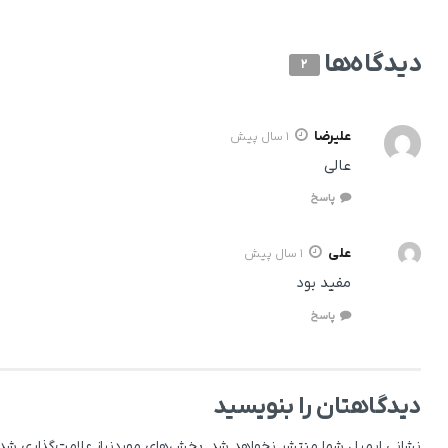
دیدگاه‌ها
2
علیرضا
1 سال پیش
عالی
پاسخ
علی
1 سال پیش
مفید بود
پاسخ
دیدگاهتان را بنویسید
نشانی ایمیل شما منتشر نخواهد شد.
بخش‌های موردنیاز علامت‌گذاری شده