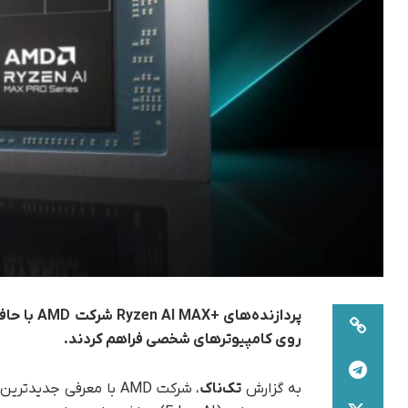
روی کامپیوترهای شخصی فراهم کردند.
به گزارش
تک‌ناک