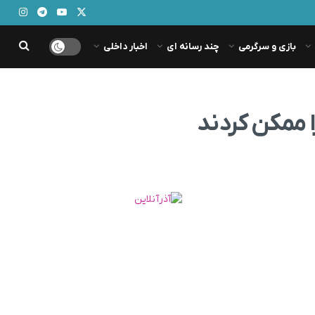
بازی و سرگرمی
چند رسانه ای
اخبار داخلی