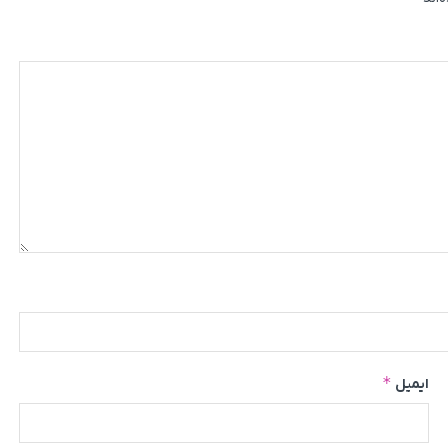
*
ایمیل