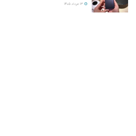
13 مرداد 1405