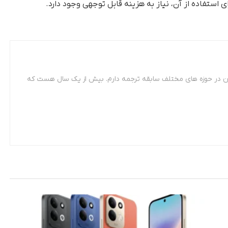
 استفاده از آن، نیاز به هزینه قابل توجهی وجود دارد.
 مترجمی زبان فرانسه. از سال 87 تاکنون در حوزه های مختلف سابقه ترجمه دارم. بیش از یک سال هست که