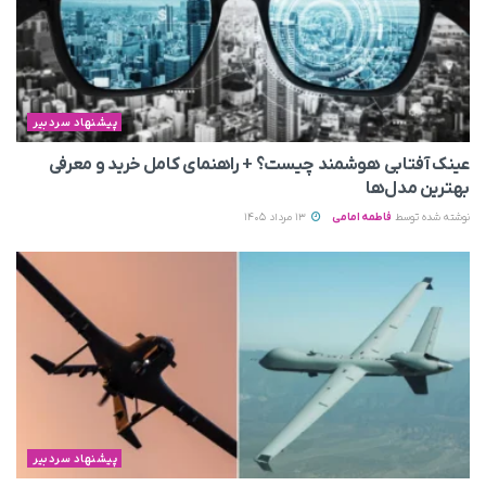
پیشنهاد سردبیر
عینک آفتابی هوشمند چیست؟ + راهنمای کامل خرید و معرفی
بهترین مدل‌ها
نوشته شده توسط
فاطمه امامی
13 مرداد 1405
پیشنهاد سردبیر