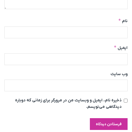
*
نام
*
ایمیل
وب‌ سایت
ذخیره نام، ایمیل و وبسایت من در مرورگر برای زمانی که دوباره
دیدگاهی می‌نویسم.