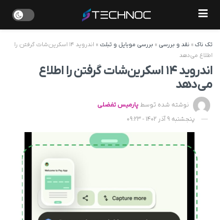
تک ناک
»
نقد و بررسی
»
بررسی موبایل و تبلت
»
اندروید ۱۴ اسکرین‌شات گرفتن را
اطلاع می‌دهد
اندروید ۱۴ اسکرین‌شات گرفتن را اطلاع
می‌دهد
نوشته شده توسط
پارمیس تفضلی
پنجشنبه 9 آذر 1402 - 09:23