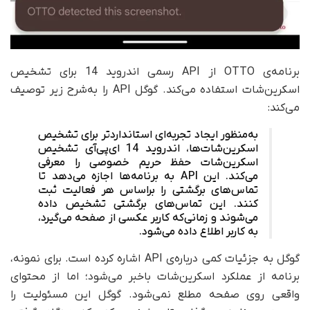
برنامه‌ی OTTO از API رسمی اندروید 14 برای تشخیص
اسکرین‌شات استفاده می‌کند. گوگل API را به‌شرح زیر توصیف
می‌کند:
به‌منظور ایجاد تجربه‌ای استانداردتر برای تشخیص
اسکرین‌شات‌ها، اندروید 14 ای‌پی‌آی تشخیص
اسکرین‌شات حفظ حریم خصوصی را معرفی
می‌کند. این API به برنامه‌ها اجازه می‌دهد تا
تماس‌های برگشتی را براساس هر فعالیت ثبت
کنند. این تماس‌های برگشتی تشخیص داده
می‌شوند و زمانی‌که کاربر عکسی از صفحه می‌گیرد،
به کاربر اطلاع داده می‌شود.
گوگل به جزئیات کمی درباره‌ی API اشاره کرده است. برای نمونه،
برنامه از عملکرد اسکرین‌شات باخبر می‌شود؛ اما از محتوای
واقعی روی صفحه مطلع نمی‌شود. گوگل این مسئولیت را