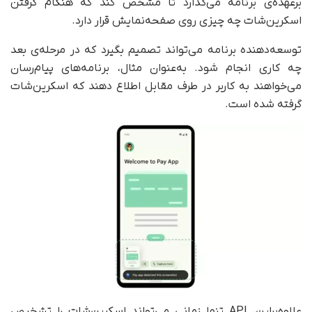
برعهده‌ی برنامه می‌گذارد تا مشخص کند که هنگام گرفتن
اسکرین‌شات چه چیزی روی صفحه‌نمایش قرار دارد.
توسعه‌دهنده برنامه می‌تواند تصمیم بگیرد که در مرحله‌ی بعد
چه کاری انجام شود. به‌عنوان مثال، برنامه‌های پیام‌رسان
می‌خواهند به کاربر در طرف مقابل اطلاع دهند که اسکرین‌شات
گرفته شده است.
علاوه‌براین، API تنها زمانی می‌تواند اسکرین‌شات را تشخیص