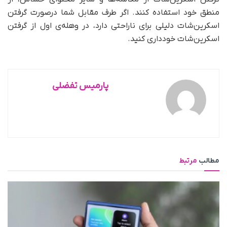
منطق خود استفاده کنند. اگر طرف مقابل شما درصورت گرفتن
اسکرین‌شات دلیلی برای ناراحتی دارد، در وهله‌ی اول از گرفتن
اسکرین‌شات خودداری کنید.
پارمیس تفضلی
مطالب
مرتبط