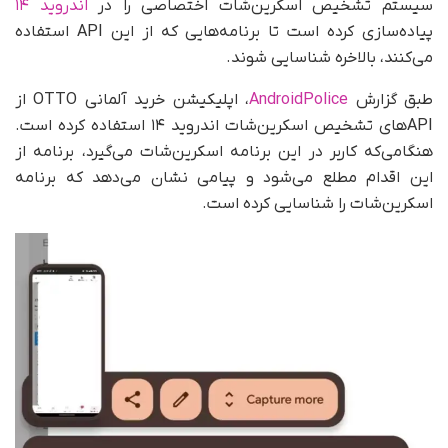
سیستم تشخیص اسکرین‌شات اختصاصی را در
اندروید ۱۴
پیاده‌سازی کرده است تا برنامه‌هایی که از این API استفاده
می‌کنند، بالاخره شناسایی شوند.
طبق گزارش
AndroidPolice
، اپلیکیشن خرید آلمانی OTTO از
APIهای تشخیص اسکرین‌شات اندروید ۱۴ استفاده کرده است.
هنگامی‌که کاربر در این برنامه اسکرین‌شات می‌گیرد، برنامه از
این اقدام مطلع می‌شود و پیامی نشان می‌دهد که برنامه
اسکرین‌شات را شناسایی کرده است.