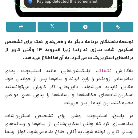
توسعه‌دهندگان برنامه دیگر به راه‌حل‌های هک برای تشخیص
اسکرین شات نیازی ندارند؛ زیرا اندروید ۱۴ وقتی کاربر از
برنامه‌ای اسکرین‌شات می‌گیرد، به آن‌ها اطلاع می‌دهد.
به‌گزارش
تک‌ناک
، اپلیکیشن‌هایی مانند اسنپ‌چت ایده‌ی
پیام‌رسانی زودگذر را رایج کردند و پیام‌ها پس از خواندن طرف
مقابل ناپدید می‌شوند. بااین‌حال، اگر کاربران می‌توانستند
اسکرین‌شات‌های مکالمه‌ها و رسانه‌ها را بدون هیچ عواقبی
ذخیره کنند، این ایده از بین می‌رفت.
در پاسخ، اسنپ‌چت روشی برای تشخیص اسکرین‌شات
پیاده‌سازی کرد که وقتی اسکرین‌شاتی از پیام‌ها و رسانه‌های
ارسالی کاربران گرفته شود، به آنان اطلاع داده می‌شود. گوگل رسماً