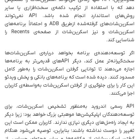
دهد که با استفاده از ترکیب دکمه‌ی سخت‌افزاری یا سایر
روش‌های استاندارد انجام شده باشد. API نمی‌تواند
اسکرین‌شات‌های گرفته‌شده ازطریق ADB و احتمالاً برنامه‌های
اسکرین‌شات و نیز اسکرین‌شات از صفحه‌ی Recents را
شناسایی کند.
اگر توسعه‌دهنده‌ی برنامه بخواهد درباره‌ی اسکرین‌شات‌ها
سخت‌گیرانه‌تر عمل کند، دیگر APIهای قدیمی‌تر به برنامه‌ها
اجازه می‌دهند تا توانایی گرفتن اسکرین‌شات را به‌طور کامل
مسدود کنند. دیده‌ شده است که برنامه‌های بانکی و پخش ویدئو
این کار را برای جلوگیری از گرفتن اسکرین‌شات به‌واسطه‌ی کاربران
اجرا می‌کنند.
API رسمی اندروید به‌منظور تشخیص اسکرین‌شات، برای
توسعه‌دهندگان اپلیکیشن‌ها موهبتی بزرگ خواهد بود؛ زیرا دیگر
به ایجاد راه‌حل‌های دیگری نیازی ندارند. کاربران ممکن است این
تغییر را دوست نداشته باشند؛ بنابراین، توصیه می‌شود هنگام
گرفتن اسکرین‌شات از مکالمه‌ها و سایر محتوای حساس، از