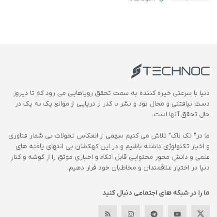
دنیا با سرعتی خیره کننده به سمت تحقق رویاهایی می رود که تا دیروز
دست نیافتنی و محال بود و بشر با گذر از دریایی از موانع یک به یک در
حال تحقق آنها است.
ما در” تک ناک” تلاش می کنیم سهمی از انعکاس تحولات بی شمار فناوری
و اخبار تکنولوژی داشته باشیم و در این کهکشان بی انتهای یافته های
علمی و دانش محور محتوایی قابل اتکاء و اخباری موثق را از گوشه و کنار
دنیا در اختیار علاقمندان و مخاطبان خود قرار دهیم.
ما را در شبکه های اجتماعی دنبال کنید