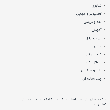
فناوری
کامپیوتر و موبایل
نقد و بررسی
آموزش
ارز دیجیتال
علمی
کسب و کار
وسائل نقلیه
بازی و سرگرمی
چند رسانه ای
صفحه اصلی
همه اخبار
تبلیغات تکناک
درباره ما
تماس با ما