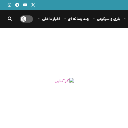
بازی و سرگرمی
چند رسانه ای
اخبار داخلی