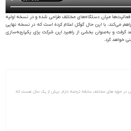
 فعالیت‌ها میان دستگاه‌های مختلف طراحی شده و در نسخه اولیه
اهم می‌کند، با این حال گوگل اعلام کرده است که در نسخه نهایی
رار خواهد گرفت و به‌عنوان بخشی از راهبرد این شرکت برای یکپارچه‌سازی
نی خواهد کرد.
 مترجمی زبان فرانسه. از سال 87 تاکنون در حوزه های مختلف سابقه ترجمه دارم. بیش از یک سال هست که