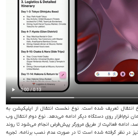
وع انتقال تعریف شده است. نوع نخست انتقال از اپلیکیشن به
ان نرم‌افزار روی دستگاه دیگر ادامه می‌دهد. نوع دوم انتقال وب
 ادامه فعالیت از طریق مرورگر پیش‌فرض انجام می‌شود تا روند
ز در نظر گرفته شده است تا در صورت عدم نصب برنامه، تجربه