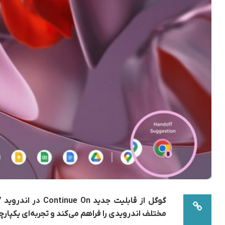
مختلف اندرویدی را فراهم می‌کند و تجربه‌ای یکپارچ