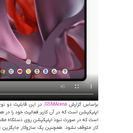
براساس گزارش
GSMArena
، در این قابلیت دو ن
اپلیکیشن است که در آن کاربر فعالیت خود را در هم
است که در صورت نبود اپلیکیشن روی دستگاه مقصد،
کار متوقف نشود. همچنین یک سازوکار جایگزین نی