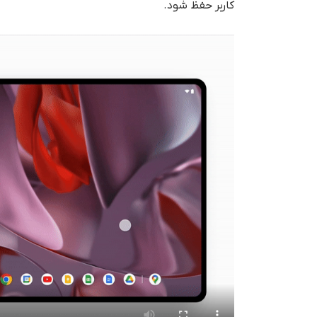
کاربر حفظ شود.