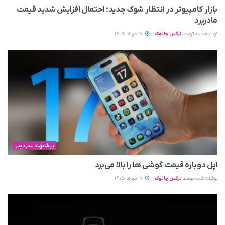
بازار کامپیوتر در انتظار شوک جدید؛ احتمال افزایش شدید قیمت
مادربرد
نوشته شده توسط
نرگس چالوک
17 مرداد 1405
پیشنهاد سردبیر
اپل دوباره قیمت‌ گوشی ها را بالا می‌برد
نوشته شده توسط
نرگس چالوک
17 مرداد 1405