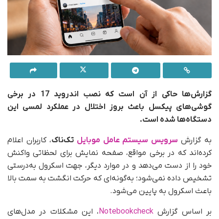
گزارش‌ها حاکی از آن است که نصب اندروید 17 در برخی
گوشی‌های پیکسل باعث بروز اختلال در عملکرد لمسی این
دستگاه‌ها شده است.
به گزارش
سرویس سیستم عامل موبایل
تک‌ناک
، کاربران اعلام
کرده‌اند که در برخی مواقع، صفحه نمایش برای لحظاتی واکنش
خود را از دست می‌دهد و در موارد دیگر، جهت اسکرول به‌درستی
تشخیص داده نمی‌شود؛ به‌گونه‌ای که حرکت انگشت به سمت بالا
باعث اسکرول به پایین می‌شود.
بر اساس گزارش
Notebookcheck
، این مشکلات در مدل‌های