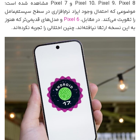
Pixel 10، Pixel 9، Pixel 8 و Pixel 7 مشاهده شده است؛
موضوعی که احتمال وجود ایراد نرم‌افزاری در سطح سیستم‌عامل
را تقویت می‌کند. در مقابل،
Pixel 6
و مدل‌های قدیمی‌تر که هنوز
به این نسخه ارتقا نیافته‌اند، چنین اختلالی را تجربه نکرده‌اند.