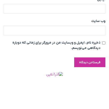
وب‌ سایت
ذخیره نام، ایمیل و وبسایت من در مرورگر برای زمانی که دوباره
دیدگاهی می‌نویسم.