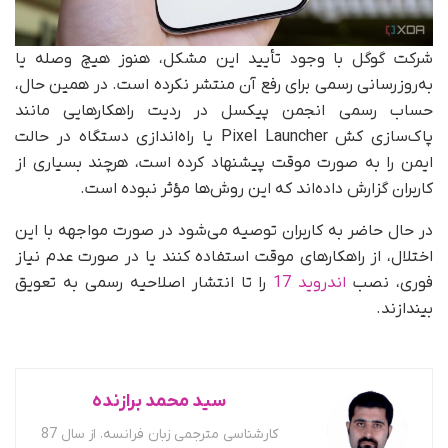
شرکت گوگل با وجود تأیید این مشکل، هنوز هیچ وصله یا
به‌روزرسانی رسمی برای رفع آن منتشر نکرده است. در همین حال،
حساب رسمی انجمن پیکسل در ردیت راهکارهایی مانند
پاک‌سازی کش Pixel Launcher یا راه‌اندازی دستگاه در حالت
ایمن را به‌ صورت موقت پیشنهاد کرده است، هرچند بسیاری از
کاربران گزارش داده‌اند که این روش‌ها مؤثر نبوده است.
در حال حاضر به کاربران توصیه می‌شود در صورت مواجهه با این
اختلال، از راهکارهای موقت استفاده کنند یا در صورت عدم نیاز
فوری، نصب
اندروید 17
را تا انتشار اصلاحیه رسمی به تعویق
بیندازند.
سید محمد برازنده
کارشناسی مترجمی زبان فرانسه. از سال 87