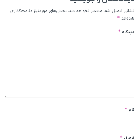
نشانی ایمیل شما منتشر نخواهد شد.
بخش‌های موردنیاز علامت‌گذاری
*
شده‌اند
*
دیدگاه
*
نام
*
ایمیل