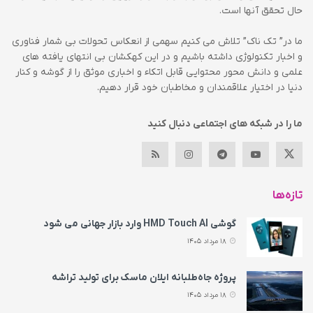
حال تحقق آنها است.
ما در” تک ناک” تلاش می کنیم سهمی از انعکاس تحولات بی شمار فناوری
و اخبار تکنولوژی داشته باشیم و در این کهکشان بی انتهای یافته های
علمی و دانش محور محتوایی قابل اتکاء و اخباری موثق را از گوشه و کنار
دنیا در اختیار علاقمندان و مخاطبان خود قرار دهیم.
ما را در شبکه های اجتماعی دنبال کنید
تازه‌ها
گوشی HMD Touch AI وارد بازار جهانی می‌ شود
18 مرداد 1405
پروژه جاه‌طلبانه ایلان ماسک برای تولید تراشه
18 مرداد 1405