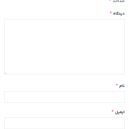
*
شده‌اند
*
دیدگاه
*
نام
*
ایمیل