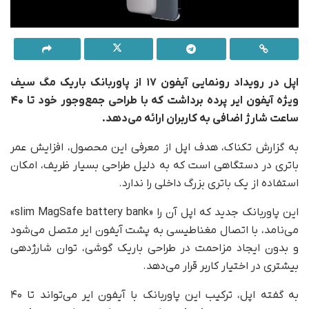
اپل در رویداد رونمایی آیفون ۱۷ از پاوربانک باریک مگ سیف
ویژه آیفون ایر پرده برداشت که با طراحی جمع‌وجور خود تا ۴۰
ساعت شارژ اضافی به کاربران ارائه می‌دهد.
به گزارش تکناک، هدف اپل از معرفی این محصول، افزایش عمر
باتری در دستگاهی است که به دلیل طراحی بسیار ظریف، امکان
استفاده از یک باتری بزرگ داخلی را ندارد.
این پاوربانک جدید که اپل آن را «slim MagSafe battery bank»
می‌نامد، با اتصال مغناطیسی به پشت آیفون ایر متصل می‌شود
و بدون ایجاد مزاحمت در طراحی باریک گوشی، توان شارژدهی
بیشتری در اختیار کاربر قرار می‌دهد.
به گفته اپل، ترکیب این پاوربانک با آیفون ایر می‌تواند تا ۴۰