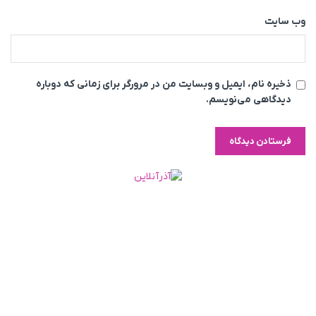
وب‌ سایت
ذخیره نام، ایمیل و وبسایت من در مرورگر برای زمانی که دوباره
دیدگاهی می‌نویسم.