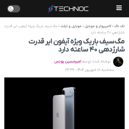
تک ناک
»
کامپیوتر و موبایل
»
موبایل و تبلت
»
مگ‌سیف باریک ویژه آیفون ایر قدرت
شارژدهی ۴۰ ساعته دارد
مگ‌سیف باریک ویژه آیفون ایر قدرت
شارژدهی ۴۰ ساعته دارد
نوشته شده توسط
امیرحسین یونس
سه‌شنبه 18 شهریور 1404 - 23:36