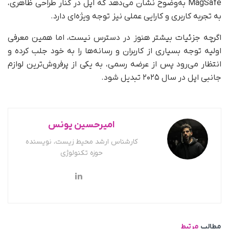
MagSafe به‌وضوح نشان می‌دهد که اپل در کنار طراحی ظاهری،
به تجربه کاربری و کارایی عملی نیز توجه ویژه‌ای دارد.
اگرچه جزئیات بیشتر هنوز در دسترس نیست، اما همین معرفی
اولیه توجه بسیاری از کاربران و رسانه‌ها را به خود جلب کرده و
انتظار می‌رود پس از عرضه رسمی، به یکی از پرفروش‌ترین لوازم
جانبی اپل در سال ۲۰۲۵ تبدیل شود.
امیرحسین یونس
کارشناس ارشد محیط زیست، نویسنده
حوزه تکنولوژی
مطالب
مرتبط