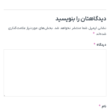
دیدگاهتان را بنویسید
نشانی ایمیل شما منتشر نخواهد شد.
بخش‌های موردنیاز علامت‌گذاری
*
شده‌اند
*
دیدگاه
*
نام