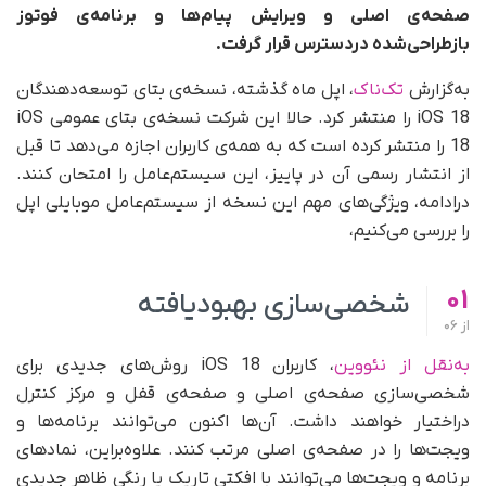
صفحه‌ی اصلی و ویرایش پیام‌ها و برنامه‌ی فوتوز
بازطراحی‌شده دردسترس قرار گرفت.
به‌گزارش
تک‌ناک
، اپل ماه گذشته، نسخه‌ی بتای توسعه‌دهندگان
iOS 18 را منتشر کرد. حالا این شرکت نسخه‌ی بتای عمومی iOS
18 را منتشر کرده است که به همه‌ی کاربران اجازه می‌دهد تا قبل
از انتشار رسمی آن در پاییز، این سیستم‌عامل را امتحان کنند.
درادامه، ویژگی‌های مهم این نسخه از سیستم‌عامل موبایلی اپل
را بررسی می‌کنیم،
01
شخصی‌سازی بهبودیافته
از
06
به‌نقل از نئووین
، کاربران iOS 18 روش‌های جدیدی برای
شخصی‌سازی صفحه‌‌ی اصلی و صفحه‌‌ی قفل و مرکز کنترل
دراختیار خواهند داشت. آن‌ها اکنون می‌توانند برنامه‌ها و
ویجت‌ها را در صفحه‌‌ی اصلی مرتب کنند. علاوه‌براین، نمادهای
برنامه و ویجت‌ها می‌توانند با افکتی تاریک یا رنگی ظاهر جدیدی