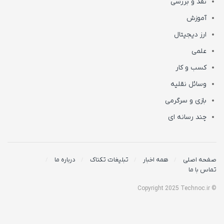
نقد و بررسی
آموزش
ارز دیجیتال
علمی
کسب و کار
وسائل نقلیه
بازی و سرگرمی
چند رسانه ای
صفحه اصلی
همه اخبار
تبلیغات تکناک
درباره ما
تماس با ما
© Copyright 2025 Technoc.ir