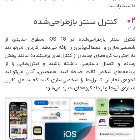
داشته باشند.
02
کنترل سنتر بازطراحی‌شده
از
06
کنترل سنتر بازطراحی‌شده در iOS 18 سطوح جدیدی از
شخصی‌سازی و انعطاف‌پذیری را ارائه می‌دهد. کاربران می‌توانند
به‌راحتی به گروه‌های جدیدی از کنترل‌های پراستفاده مانند پخش
رسانه و اتصال دسترسی داشته باشند و کنترل‌هایی را از
برنامه‌های شخص ثالث اضافه کنند. همچنین، آنان می‌توانند
نحوه‌ی نمایش کنترل‌ها را شخصی‌سازی کنند که شامل تغییر
اندازه‌ی آن‌ها و ایجاد گروه‌های جدید می‌شود.