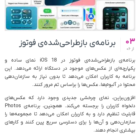
03
برنامه‌ی بازطراحی‌شده‌ی فوتوز
از
06
برنامه‌ی بازطراحی‌شده‌ی فوتوز در iOS 18 نمای ساده و
یکپارچه‌ای از عکس‌های موجود در دستگاه ارائه می‌دهد. این
برنامه به کاربران امکان می‌دهد تا بدون نیاز به سازمان‌دهی
محتوا در آلبوم‌ها، عکس‌ها را بر‌اساس تم مرور کنند.
افزون‌براین، نمای چرخشی جدیدی وجود دارد که عکس‌های
دلخواه کاربران را برجسته می‌کند. همچنین، برنامه‌ی Photos
قابلیت تنظیم دارد و به کاربران امکان می‌دهد تا مجموعه‌ها را
سازمان‌دهی و آن‌ها را برای دسترسی سریع پین کنند و کارهای
بیشتری انجام دهند.