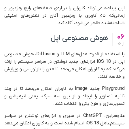
این برنامه می‌تواند کاربران را درباره‌ی ضعف‌های رایج رمز‌عبور و
زمانی‌که نام کاربری یا رمز‌عبور آنان در نقض‌های امنیتی
شناخته‌شده ظاهر می‌شود، آگاه کند.
06
هوش مصنوعی اپل
از
06
با استفاده از قدرت مدل‌های LLM و Diffusion، هوش مصنوعی
اپل در iOS 18 ابزارهای جدید نوشتن در سراسر سیستم را ارائه
می‌کند که به کاربران امکان می‌دهد تا متن را بازنویسی و ویرایش
و خلاصه کنند.
Playground جدید Image به کاربران امکان می‌دهد تا در چند
ثانیه تصاویر را ایجاد و از بین سه سبک، یعنی انیمیشن و
تصویرسازی و طرح یکی را انتخاب کنند.
علاوه‌براین، ChatGPT در سیری و ابزارهای نوشتن در سراسر
سیستم‌عامل iOS 18 ادغام شده است و به کاربران امکان می‌دهد