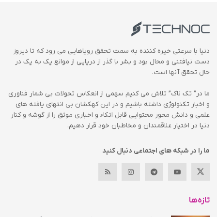
دنیا با سرعتی خیره کننده به سمت تحقق رویاهایی می رود که تا دیروز
دست نیافتنی و محال بود و بشر با گذر از دریایی از موانع یک به یک در
حال تحقق آنها است.
ما در” تک ناک” تلاش می کنیم سهمی از انعکاس تحولات بی شمار فناوری
و اخبار تکنولوژی داشته باشیم و در این کهکشان بی انتهای یافته های
علمی و دانش محور محتوایی قابل اتکاء و اخباری موثق را از گوشه و کنار
دنیا در اختیار علاقمندان و مخاطبان خود قرار دهیم.
ما را در شبکه های اجتماعی دنبال کنید
تازه‌ها