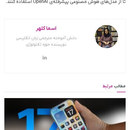
تا از مدل‌های هوش مصنوعی پیشرفته‌ی OpenAI استفاده کنند.
اسما کلهر
دانش آموخته مترجمی زبان انگلیسی
،نویسنده حوزه تکنولوژی
مطالب
مرتبط