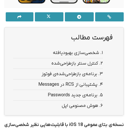
فهرست مطالب
1.
شخصی‌سازی بهبودیافته
2.
کنترل سنتر بازطراحی‌شده
3.
برنامه‌ی بازطراحی‌شده‌ی فوتوز
4.
پشتیبانی از RCS در Messages
5.
برنامه‌ی جدید Passwords
6.
هوش مصنوعی اپل
نسخه‌ی بتای عمومی iOS 18 با قابلیت‌هایی نظیر شخصی‌سازی