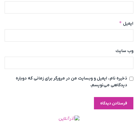
*
ایمیل
وب‌ سایت
ذخیره نام، ایمیل و وبسایت من در مرورگر برای زمانی که دوباره
دیدگاهی می‌نویسم.