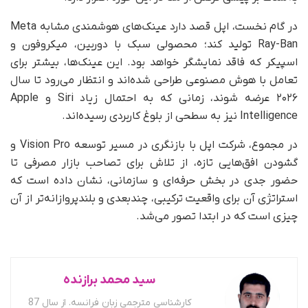
در گام نخست، اپل قصد دارد عینک‌های هوشمندی مشابه Meta
Ray-Ban تولید کند؛ محصولی سبک با دوربین، میکروفون و
اسپیکر که فاقد نمایشگر خواهد بود. این عینک‌ها، بیشتر برای
تعامل با هوش مصنوعی طراحی شده‌اند و انتظار می‌رود تا سال
۲۰۲۶ عرضه شوند، زمانی که به احتمال زیاد Siri و Apple
Intelligence نیز به سطحی از بلوغ کاربردی رسیده‌اند.
در مجموع، شرکت اپل با بازنگری در مسیر توسعه Vision Pro و
گشودن افق‌هایی تازه، از تلاش برای تصاحب بازار مصرفی تا
حضور جدی در بخش حرفه‌ای و سازمانی، نشان داده است که
استراتژی آن برای واقعیت ترکیبی، چندبعدی و بلندپروازانه‌تر از آن
چیزی است که در ابتدا تصور می‌شد.
سید محمد برازنده
کارشناسی مترجمی زبان فرانسه. از سال 87