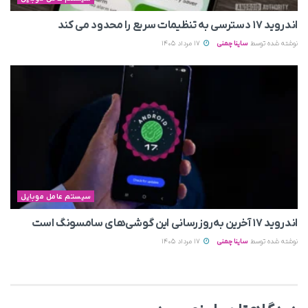
اندروید ۱۷ دسترسی به تنظیمات سریع را محدود می‌ کند
نوشته شده توسط
ساینا چمنی
17 مرداد 1405
سیستم عامل موبایل
اندروید ۱۷ آخرین به‌روزرسانی این گوشی‌های سامسونگ است
نوشته شده توسط
ساینا چمنی
17 مرداد 1405