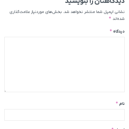
دیدگاهتان را بنویسید
نشانی ایمیل شما منتشر نخواهد شد.
بخش‌های موردنیاز علامت‌گذاری
*
شده‌اند
*
دیدگاه
*
نام