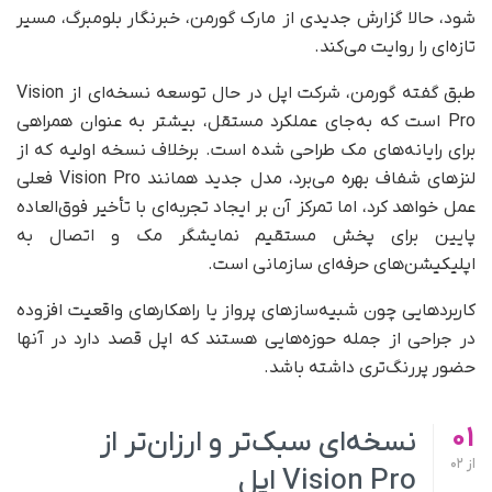
شود، حالا گزارش جدیدی از مارک گورمن، خبرنگار بلومبرگ، مسیر
تازه‌ای را روایت می‌کند.
طبق گفته گورمن، شرکت اپل در حال توسعه نسخه‌ای از Vision
Pro است که به‌جای عملکرد مستقل، بیشتر به‌ عنوان همراهی
برای رایانه‌های مک طراحی شده است. برخلاف نسخه اولیه که از
لنزهای شفاف بهره می‌برد، مدل جدید همانند Vision Pro فعلی
عمل خواهد کرد، اما تمرکز آن بر ایجاد تجربه‌ای با تأخیر فوق‌العاده
پایین برای پخش مستقیم نمایشگر مک و اتصال به
اپلیکیشن‌های حرفه‌ای سازمانی است.
کاربردهایی چون شبیه‌سازهای پرواز یا راهکارهای واقعیت افزوده
در جراحی از جمله حوزه‌هایی هستند که اپل قصد دارد در آنها
حضور پررنگ‌تری داشته باشد.
01
نسخه‌ای سبک‌تر و ارزان‌تر از
از
02
Vision Pro اپل