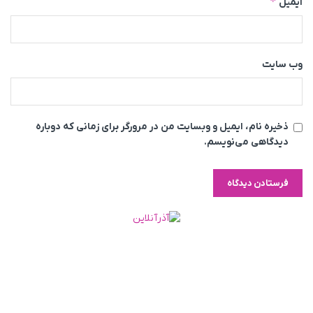
*
ایمیل
وب‌ سایت
ذخیره نام، ایمیل و وبسایت من در مرورگر برای زمانی که دوباره
دیدگاهی می‌نویسم.