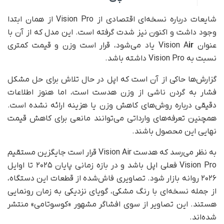
شایعات درباره نسخه‌ای اقتصادی از Vision Pro از همان ابتدا
وجود داشت و اکنون نیز شدت گرفته است. این مدل که از آن با
عنوان Vision A
ir
یاد می‌شود، قرار است وزن و قیمت کمتری
نسبت به Vision Pro داشته باشد.
گزارش‌ها حاکی از آن است که اپل در حال تلاش برای حل مشکل
فشار به گردن ناشی از وزن هدست است، اما هنوز اطلاعات
دقیقی درباره روش‌های کاهش وزن یا هزینه ارائه نشده است.
همچنین تعرفه‌های وارداتی می‌توانند مانعی برای کاهش قیمت
نهایی این محصول باشند.
به نظر می‌رسد که هدست Vision Air قرار است جایگزین مستقیم
Vision Pro فعلی اپل باشد و در بازه زمانی پایان ۲۰۲۵ تا اوایل
۲۰۲۶ روانه بازار شود. تصاویری فاش‌شده از قطعات این دستگاه،
از جمله نسخه‌ای با رنگ مشکی، گویای نزدیکی به زمان رونمایی
هستند. این تصاویر از سوی افشاگر مشهور «کوسوتامی» منتشر
شده‌اند.