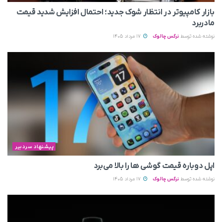
بازار کامپیوتر در انتظار شوک جدید؛ احتمال افزایش شدید قیمت
مادربرد
نوشته شده توسط
نرگس چالوک
17 مرداد 1405
پیشنهاد سردبیر
اپل دوباره قیمت‌ گوشی ها را بالا می‌برد
نوشته شده توسط
نرگس چالوک
17 مرداد 1405