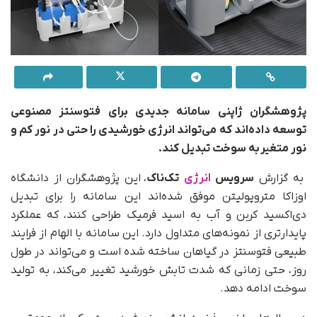
پژوهشگران ژاپنی سامانه‌ جدیدی برای فتوسنتز مصنوعی
توسعه داده‌اند که می‌تواند انرژی خورشیدی را حتی در نور کم و
نور متغیر به سوخت تبدیل کند.
به گزارش
سرویس
انرژی
تک‌ناک
، این پژوهشگران از دانشگاه
اوزاکا متروپولیتن موفق شده‌اند این سامانه‌ را برای تبدیل
دی‌اکسید کربن و آب به اسید فرمیک طراحی کنند، که عملکرد
پایدارتری از نمونه‌های متداول دارد. این سامانه با الهام از فرایند
طبیعی فتوسنتز در گیاهان ساخته شده است و می‌تواند در طول
روز، حتی زمانی که شدت تابش خورشید تغییر می‌کند، به تولید
سوخت ادامه دهد.