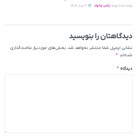
نوشته شده توسط
نرگس چالوک
7 مرداد 1405
دیدگاهتان را بنویسید
نشانی ایمیل شما منتشر نخواهد شد.
بخش‌های موردنیاز علامت‌گذاری
*
شده‌اند
*
دیدگاه