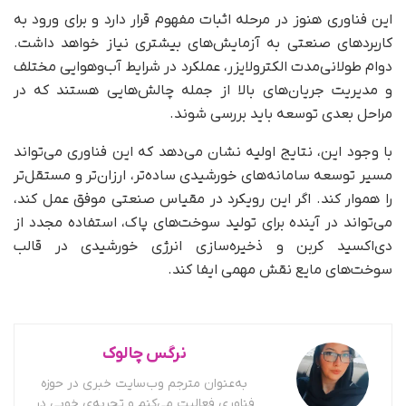
این فناوری هنوز در مرحله اثبات مفهوم قرار دارد و برای ورود به
کاربردهای صنعتی به آزمایش‌های بیشتری نیاز خواهد داشت.
دوام طولانی‌مدت الکترولایزر، عملکرد در شرایط آب‌وهوایی مختلف
و مدیریت جریان‌های بالا از جمله چالش‌هایی هستند که در
مراحل بعدی توسعه باید بررسی شوند.
با وجود این، نتایج اولیه نشان می‌دهد که این فناوری می‌تواند
مسیر توسعه سامانه‌های خورشیدی ساده‌تر، ارزان‌تر و مستقل‌تر
را هموار کند. اگر این رویکرد در مقیاس صنعتی موفق عمل کند،
می‌تواند در آینده برای تولید سوخت‌های پاک، استفاده مجدد از
دی‌اکسید کربن و ذخیره‌سازی انرژی خورشیدی در قالب
سوخت‌های مایع نقش مهمی ایفا کند.
نرگس چالوک
به‌عنوان مترجم وب‌سایت خبری در حوزه
فناوری فعالیت می‌کنم و تجربه‌ی خوبی در