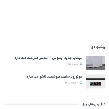
پیشنهادی
لپ‌تاپ جدید ایسوس ۱.۱ سانتی‌متر ضخامت دارد
4 مرداد 1405
موتورولا ساعت هوشمند تاشو می‌ سازد
17 مرداد 1405
داغ‌ترین‌های روز