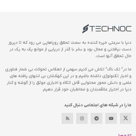
دنیا با سرعتی خیره کننده به سمت تحقق رویاهایی می رود که تا دیروز
دست نیافتنی و محال بود و بشر با گذر از دریایی از موانع یک به یک در
حال تحقق آنها است.
ما در” تک ناک” تلاش می کنیم سهمی از انعکاس تحولات بی شمار فناوری
و اخبار تکنولوژی داشته باشیم و در این کهکشان بی انتهای یافته های
علمی و دانش محور محتوایی قابل اتکاء و اخباری موثق را از گوشه و کنار
دنیا در اختیار علاقمندان و مخاطبان خود قرار دهیم.
ما را در شبکه های اجتماعی دنبال کنید