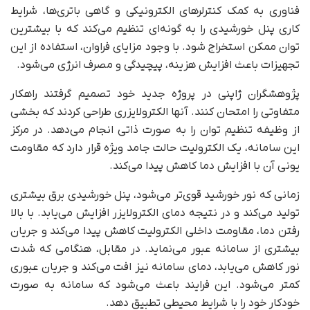
فناوری به کمک کنترلرهای الکترونیکی و گاهی باتری‌ها، شرایط
کاری پنل خورشیدی را به گونه‌ای تنظیم می‌کند که با بیشترین
توان ممکن استخراج شود. با وجود مزایای فراوان، استفاده از این
تجهیزات باعث افزایش هزینه، پیچیدگی و مصرف انرژی می‌شود.
پژوهشگران ژاپنی در پروژه جدید خود تصمیم گرفتند راهکار
متفاوتی را امتحان کنند. آنها الکترولایزری طراحی کردند که بخشی
از وظیفه تنظیم توان را به صورت ذاتی انجام می‌دهد. در مرکز
این سامانه، یک الکترولیت حالت جامد ویژه قرار دارد که مقاومت
یونی آن با افزایش دما کاهش پیدا می‌کند.
زمانی که نور خورشید قوی‌تر می‌شود، پنل خورشیدی برق بیشتری
تولید می‌کند و در نتیجه دمای الکترولایزر افزایش می‌یابد. با بالا
رفتن دما، مقاومت داخلی الکترولیت کاهش پیدا می‌کند و جریان
بیشتری از سامانه عبور می‌نماید. در مقابل، هنگامی که شدت
نور کاهش می‌یابد، دمای سامانه نیز افت می‌کند و جریان عبوری
کمتر می‌شود. این فرایند باعث می‌شود که سامانه به صورت
خودکار خود را با شرایط محیطی تطبیق دهد.