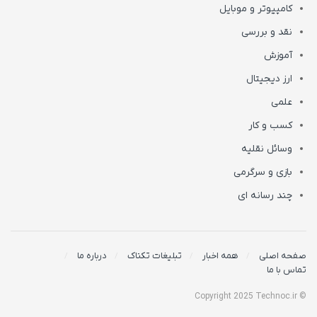
کامپیوتر و موبایل
نقد و بررسی
آموزش
ارز دیجیتال
علمی
کسب و کار
وسائل نقلیه
بازی و سرگرمی
چند رسانه ای
صفحه اصلی
همه اخبار
تبلیغات تکناک
درباره ما
تماس با ما
© Copyright 2025 Technoc.ir