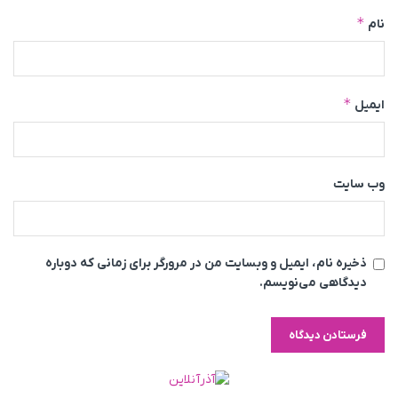
*
نام
*
ایمیل
وب‌ سایت
ذخیره نام، ایمیل و وبسایت من در مرورگر برای زمانی که دوباره
دیدگاهی می‌نویسم.