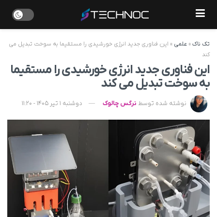
تک ناک
»
علمی
»
این فناوری جدید انرژی خورشیدی را مستقیما به سوخت تبدیل می‌
کند
این فناوری جدید انرژی خورشیدی را مستقیما
به سوخت تبدیل می‌ کند
نوشته شده توسط
نرگس چالوک
دوشنبه 1 تیر 1405 - 11:20