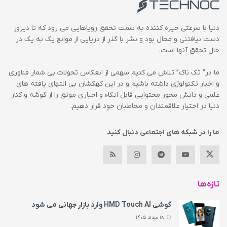
دنیا با سرعتی خیره کننده به سمت تحقق رویاهایی می رود که تا دیروز
دست نیافتنی و محال بود و بشر با گذر از دریایی از موانع یک به یک در
حال تحقق آنها است.
ما در” تک ناک” تلاش می کنیم سهمی از انعکاس تحولات بی شمار فناوری
و اخبار تکنولوژی داشته باشیم و در این کهکشان بی انتهای یافته های
علمی و دانش محور محتوایی قابل اتکاء و اخباری موثق را از گوشه و کنار
دنیا در اختیار علاقمندان و مخاطبان خود قرار دهیم.
ما را در شبکه های اجتماعی دنبال کنید
تازه‌ها
گوشی HMD Touch AI وارد بازار جهانی می‌ شود
18 مرداد 1405