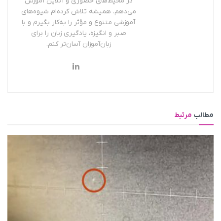
در محیط‌های حضوری و آنلاین آموزش
می‌دهم. همیشه تلاش کرده‌ام شیوه‌های
آموزشی متنوع و مؤثر را به‌کار بگیرم و با
صبر و انگیزه، یادگیری زبان را برای
زبان‌آموزان آسان‌تر کنم.
مطالب
مرتبط