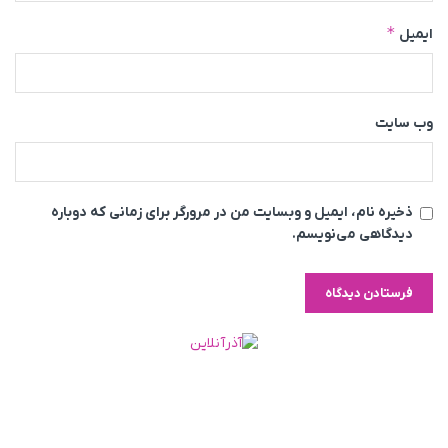
*
ایمیل
وب‌ سایت
ذخیره نام، ایمیل و وبسایت من در مرورگر برای زمانی که دوباره
دیدگاهی می‌نویسم.