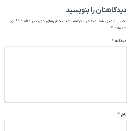
دیدگاهتان را بنویسید
نشانی ایمیل شما منتشر نخواهد شد.
بخش‌های موردنیاز علامت‌گذاری
*
شده‌اند
*
دیدگاه
*
نام