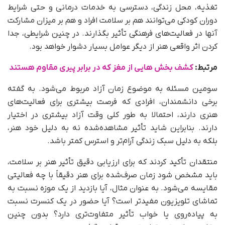
تغذیه، محل زندگی، دسترسی به خدمات درمانی و حتی شرایط
دوران کودکی می‌توانند هم بر سلامت افراد و هم بر میزان مشارکت
آنها در فعالیت‌های فرهنگی تأثیر بگذارند. در چنین شرایطی، جدا
کردن اثر واقعی هنر از دیگر عوامل بسیار دشوار خواهد بود.
مرتبط:
کشف بخش هایی از مغز که در برابر پیری مقاوم‌ هستند
سومین مسئله به موضوع زمان آزاد مربوط می‌شود. به گفته
برخی دانشمندان، افرادی که فرصت بیشتری برای فعالیت‌های
هنری دارند، احتمالا به طور کلی وقت آزاد بیشتری در اختیار
دارند. بنابراین شاید تأثیر مشاهده‌شده نه به دلیل خود هنر،
بلکه به دلیل سبک زندگی آرام‌تر و استرس کمتر باشد.
منتقدان تأکید کردند که برای ارزیابی دقیق تأثیر هنر بر سلامت،
باید مشخص شود زمان صرف‌شده برای هنر دقیقاً با چه فعالیتی
مقایسه می‌شود. به عنوان مثال، آیا بازدید از یک موزه نسبت به
تماشای تلویزیون مفیدتر است؟ آیا حضور در یک کنسرت نسبت
به پیاده‌روی یا خواب تأثیر متفاوت‌تری دارد؟ بدون چنین