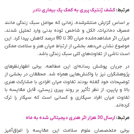
مرتبط:
کشف ژنتیک پیری به کمک یک بیماری نادر
بر اساس گزارش منتشرشده، زمانی که عوامل سبک زندگی مانند
مصرف دخانیات، الکل و شاخص توده بدنی وارد تحلیل شدند،
میزان اثر مشاهده‌شده میان 30 تا 80 درصد کاهش پیدا کرد. این
موضوع نشان می‌دهد بخشی از ارتباط میان هنر و سلامت ممکن
است ناشی از تفاوت‌های کلی سبک زندگی باشد.
در جریان پوشش رسانه‌ای این مطالعه، برخی اظهارنظرهای
پژوهشگران نیز با واکنش‌هایی همراه شد. محققان در بخشی از
توضیحات خود گفته بودند تفاوت میان افرادی با مشارکت هنری
بالا و پایین، از نظر تأثیر بر روند پیری زیستی، قابل مقایسه با
تفاوت میان افراد سیگاری و کسانی است که سیگار را ترک
کرده‌اند.
مرتبط:
ارسال 30 هزار اثر هنری دیجیتالی شده به ماه
برخی متخصصان علوم سلامت این مقایسه را اغراق‌آمیز