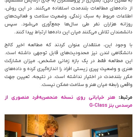
به همین دلیل، بسیاری از پژوهشگران به جای آزمایش مستقیم،
از داده‌های مطالعات بلندمدت استفاده می‌کنند. در این روش،
اطلاعات مربوط به سبک زندگی، وضعیت سلامت و فعالیت‌های
روزانه هزاران نفر طی سال‌ها جمع‌آوری می‌شود. سپس
دانشمندان تلاش می‌کنند میان این داده‌ها ارتباط پیدا کنند.
با وجود این، منتقدان عنوان کردند که مطالعه اخیر کالج
دانشگاهی لندن نیز محدودیت‌های قابل‌ توجهی داشته است.
این مطالعه فقط در یک بازه زمانی مشخص، میزان مشارکت
هنری و وضعیت پیری زیستی افراد را اندازه‌گیری کرده و داده‌های
مکرر بلندمدت در اختیار نداشته است. در نتیجه، تعیین جهت
واقعی رابطه میان هنر و سلامت ممکن نیست.
مرتبط:
هنر خیابانی روی نسخه منحصربه‌فرد منصوری از
مرسدس بنز G-Class