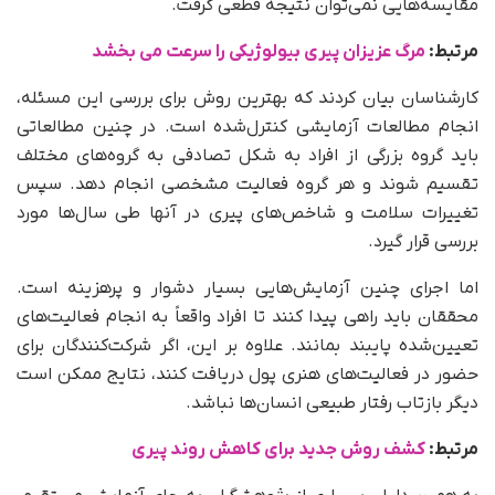
مقایسه‌هایی نمی‌توان نتیجه قطعی گرفت.
مرتبط:
مرگ عزیزان پیری بیولوژیکی را سرعت می بخشد
کارشناسان بیان کردند که بهترین روش برای بررسی این مسئله،
انجام مطالعات آزمایشی کنترل‌شده است. در چنین مطالعاتی
باید گروه بزرگی از افراد به شکل تصادفی به گروه‌های مختلف
تقسیم شوند و هر گروه فعالیت مشخصی انجام دهد. سپس
تغییرات سلامت و شاخص‌های پیری در آنها طی سال‌ها مورد
بررسی قرار گیرد.
اما اجرای چنین آزمایش‌هایی بسیار دشوار و پرهزینه است.
محققان باید راهی پیدا کنند تا افراد واقعاً به انجام فعالیت‌های
تعیین‌شده پایبند بمانند. علاوه بر این، اگر شرکت‌کنندگان برای
حضور در فعالیت‌های هنری پول دریافت کنند، نتایج ممکن است
دیگر بازتاب رفتار طبیعی انسان‌ها نباشد.
مرتبط:
کشف روش جدید برای کاهش روند پیری