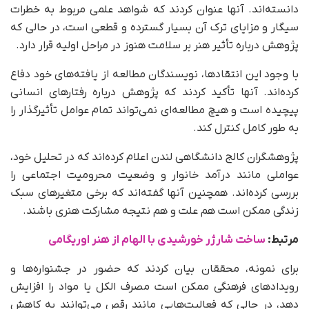
دانسته‌اند. آنها عنوان کردند که شواهد علمی مربوط به خطرات
سیگار و مزایای ترک آن بسیار گسترده و قطعی است، در حالی که
پژوهش درباره تأثیر هنر بر سلامت هنوز در مراحل اولیه قرار دارد.
با وجود این انتقادها، نویسندگان مطالعه از یافته‌های خود دفاع
کرده‌اند. آنها تأکید کردند که پژوهش درباره رفتارهای انسانی
پیچیده است و هیچ مطالعه‌ای نمی‌تواند تمام عوامل تأثیرگذار را
به طور کامل کنترل کند.
پژوهشگران کالج دانشگاهی لندن اعلام کرده‌اند که در تحلیل خود،
عواملی مانند درآمد خانوار و وضعیت محرومیت اجتماعی را
بررسی کرده‌اند. همچنین آنها گفته‌اند که برخی متغیرهای سبک
زندگی ممکن است هم علت و هم نتیجه مشارکت هنری باشند.
مرتبط:
ساخت شارژر خورشیدی با الهام از هنر اوریگامی
برای نمونه، محققان بیان کردند که حضور در جشنواره‌ها و
رویدادهای فرهنگی ممکن است مصرف الکل یا مواد را افزایش
دهد، در حالی که فعالیت‌هایی مانند رقص می‌توانند به کاهش