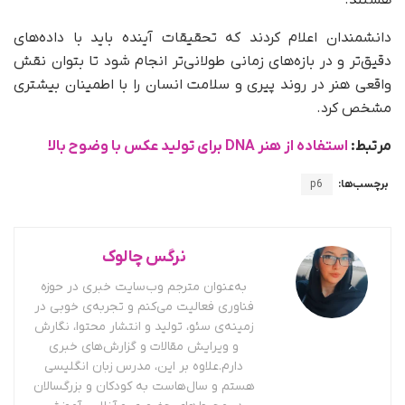
دانشمندان اعلام کردند که تحقیقات آینده باید با داده‌های
دقیق‌تر و در بازه‌های زمانی طولانی‌تر انجام شود تا بتوان نقش
واقعی هنر در روند پیری و سلامت انسان را با اطمینان بیشتری
مشخص کرد.
مرتبط:
استفاده از هنر DNA برای تولید عکس با وضوح بالا
برچسب‌ها:
p6
نرگس چالوک
به‌عنوان مترجم وب‌سایت خبری در حوزه
فناوری فعالیت می‌کنم و تجربه‌ی خوبی در
زمینه‌ی سئو، تولید و انتشار محتوا، نگارش
و ویرایش مقالات و گزارش‌های خبری
دارم.علاوه بر این، مدرس زبان انگلیسی
هستم و سال‌هاست به کودکان و بزرگسالان