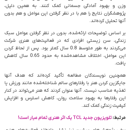
وزن و بهبود آمادگی جسمانی کمک کنند. به همین دلیل،
پژوهشگران نتایج را هم با در نظر گرفتن این عوامل و هم بدون
آنها تحلیل کرده‌اند.
بر اساس توضیحات ارائه‌شده، بدون در نظر گرفتن عوامل سبک
زندگی، سن زیستی افرادی که در فعالیت‌های هنری شرکت
می‌کردند به طور متوسط 0.8 سال کمتر بود. پس از لحاظ کردن
این عوامل، اختلاف مشاهده‌شده به حدود 0.65 سال کاهش
یافت.
همچنین نویسندگان مطالعه تأکید کرده‌اند که هدف آنها
جایگزین کردن هنر با رفتارهای سالم شناخته‌شده مانند ورزش یا
تغذیه مناسب نیست. آنها عنوان کردند که هنر می‌تواند در کنار
این رفتارها به بهبود سلامت روان، کاهش استرس و افزایش
کیفیت زندگی کمک کند.
مرتبط:
تلویزیون جدید TCL یک اثر هنری تمام عیار است!
برخی پژوهش‌های پیشین نیز نشان داده‌اند فعالیت‌های هنری