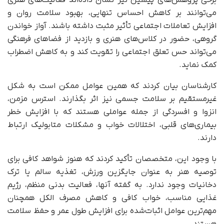
می‌توانند بر کاهش احساس تنهایی، بهبود سلامت روان و
افزایش تعاملات اجتماعی تأثیر مثبت داشته باشند. آواز خواندن
گروهی، حضور در کلاس‌های هنری و بازدید از فضاهای فرهنگی
می‌تواند حس تعلق اجتماعی را تقویت کند و به کاهش اضطراب
کمک نماید.
کارشناسان بیان کردند که همین عوامل ممکن است به شکل
غیرمستقیم بر سلامت جسمی نیز اثر بگذارند. استرس مزمن،
انزوا و افسردگی از جمله عواملی هستند که با افزایش خطر
بیماری‌های قلبی، اختلالات خواب و مشکلات متابولیک ارتباط
دارند.
با وجود این، متخصصان تأکید کردند که هنوز شواهد کافی برای
توصیه هنر به عنوان جایگزین ورزش، تغذیه سالم یا ترک
دخانیات وجود ندارد. به گفته آنها، فعالیت بدنی منظم، رژیم
غذایی مناسب، خواب کافی و کاهش مصرف الکل همچنان
مهم‌ترین عوامل اثبات‌شده برای افزایش طول عمر و حفظ سلامت
هستند.