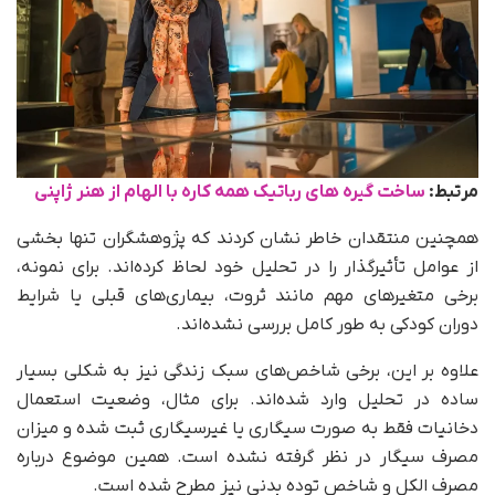
مرتبط:
ساخت گیره های رباتیک همه کاره با الهام از هنر ژاپنی
همچنین منتقدان خاطر نشان کردند که پژوهشگران تنها بخشی
از عوامل تأثیرگذار را در تحلیل خود لحاظ کرده‌اند. برای نمونه،
برخی متغیرهای مهم مانند ثروت، بیماری‌های قبلی یا شرایط
دوران کودکی به طور کامل بررسی نشده‌اند.
علاوه بر این، برخی شاخص‌های سبک زندگی نیز به شکلی بسیار
ساده در تحلیل وارد شده‌اند. برای مثال، وضعیت استعمال
دخانیات فقط به صورت سیگاری یا غیرسیگاری ثبت شده و میزان
مصرف سیگار در نظر گرفته نشده است. همین موضوع درباره
مصرف الکل و شاخص توده بدنی نیز مطرح شده است.