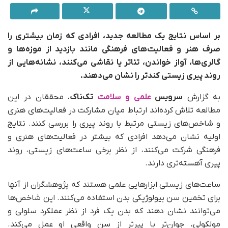
بر اساس نتایج یک مطالعه جدید، افرادی که زمان بیشتری را
صرف هنر و فعالیت‌های فرهنگی مانند بازدید از موزه‌ها و
گالری‌ها، آواز خواندن، تئاتر یا نقاشی می‌کنند، نشانه‌هایی از
روند پیری زیستی کندتر را نشان می‌دهند.
به گزارش
سرویس
علمی و سلامت
تک‌ناک
، محققان در این
مطالعه تلاش کرده‌اند ارتباط میان مشارکت در فعالیت‌های هنری
و شاخص‌های زیستی مرتبط با روند پیری را بررسی کنند. نتایج
اولیه نشان می‌دهد افرادی که بیشتر در فعالیت‌های هنری و
فرهنگی شرکت می‌کنند، از نظر برخی ساعت‌های زیستی، روند
پیری آهسته‌تری دارند.
ساعت‌های زیستی ابزارهایی علمی هستند که پژوهشگران از آنها
برای تخمین سن بیولوژیکی بدن استفاده می‌کنند. این شاخص‌ها
می‌توانند نشان دهند که بدن یک فرد از نظر عملکرد سلولی و
مولکولی، جوان‌تر یا پیرتر از سن واقعی او عمل می‌کند.