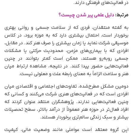
در فعالیت‌های فرهنگی دارند.
مرتبط:
دلیل علمی پیر شدن چیست؟
به گفته منتقدان، فردی که از سلامت جسمی و روانی بهتری
برخوردار است، احتمال بیشتری دارد که به موزه برود، در کلاس
موسیقی شرکت نماید یا زمان بیشتری را صرف هنر کند. در مقابل،
افرادی که با بیماری‌های مزمن، محدودیت حرکتی یا مشکلات
جسمی روبه‌رو هستند، ممکن است کمتر بتوانند در چنین
فعالیت‌هایی حضور پیدا کنند. در نتیجه، مشاهده ارتباط میان
هنر و سلامت الزاماً به معنای رابطه علت و معلولی نیست.
دومین مشکل مطرح‌شده، تفاوت‌های اجتماعی و اقتصادی میان
افرادی است که در فعالیت‌های هنری شرکت می‌کنند و کسانی که
چنین فعالیت‌هایی ندارند. پژوهشگران منتقد عنوان کردند که
افراد فعال‌تر در حوزه هنر معمولاً از درآمد بالاتر، سطح تحصیلات
بیشتر و سبک زندگی سالم‌تری برخوردار هستند.
این گروه معتقد است عواملی مانند وضعیت مالی، کیفیت