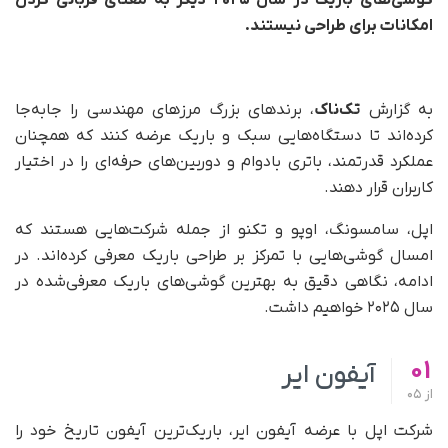
امکانات برای طراحی نیستند.
به گزارش
تک‌ناک
، برندهای بزرگ مرزهای مهندسی را جابه‌جا
کرده‌اند تا دستگاه‌هایی سبک و باریک عرضه کنند که همچنان
عملکرد قدرتمند، باتری بادوام و دوربین‌های حرفه‌ای را در اختیار
کاربران قرار دهند.
اپل، سامسونگ، اوپو و تکنو از جمله شرکت‌هایی هستند که
امسال گوشی‌هایی با تمرکز بر طراحی باریک معرفی کرده‌اند. در
ادامه، نگاهی دقیق به بهترین گوشی‌های باریک معرفی‌شده در
سال ۲۰۲۵ خواهیم داشت.
01
آیفون ایر
از
05
شرکت اپل با عرضه آیفون ایر، باریک‌ترین آیفون تاریخ خود را