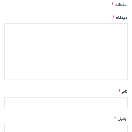
*
شده‌اند
*
دیدگاه
*
نام
*
ایمیل