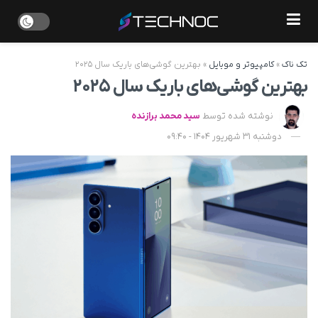
تک ناک
»
کامپیوتر و موبایل
»
بهترین گوشی‌های باریک سال ۲۰۲۵
بهترین گوشی‌های باریک سال ۲۰۲۵
نوشته شده توسط
سید محمد برازنده
دوشنبه 31 شهریور 1404 - 09:40