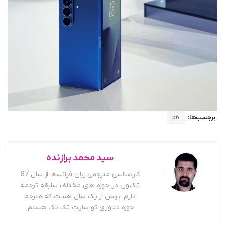
برچسب‌ها:
p6
سید محمد برازنده
کارشناسی مترجمی زبان فرانسه. از سال 87
تاکنون در حوزه های مختلف سابقه ترجمه
دارم. بیش از یک سال هست که مترجم
حوزه فناوری تو سایت تک ناک هستم.