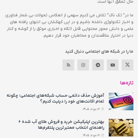
حال تحقق آنها است.
ما در” تک ناک” تلاش می کنیم سهمی از انعکاس تحولات بی شمار فناوری
و اخبار تکنولوژی داشته باشیم و در این کهکشان بی انتهای یافته های
علمی و دانش محور محتوایی قابل اتکاء و اخباری موثق را از گوشه و کنار
دنیا در اختیار علاقمندان و مخاطبان خود قرار دهیم.
ما را در شبکه های اجتماعی دنبال کنید
تازه‌ها
آموزش حذف دائمی حساب شبکه‌های اجتماعی؛ چگونه
تمام اکانت‌های خود را دیلیت کنیم؟
16 مرداد 1405
بهترین اپلیکیشن خرید و فروش طلای آب شده +
راهنمای انتخاب معتبرترین پلتفرم‌ها
16 مرداد 1405