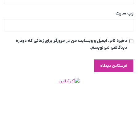
وب‌ سایت
ذخیره نام، ایمیل و وبسایت من در مرورگر برای زمانی که دوباره
دیدگاهی می‌نویسم.