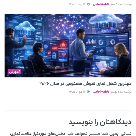
نوشته شده توسط
فاطمه امامی
16 مرداد 1405
آموزش
بهترین شغل های هوش مصنوعی در سال ۲۰۲۶
نوشته شده توسط
فاطمه امامی
16 مرداد 1405
دیدگاهتان را بنویسید
نشانی ایمیل شما منتشر نخواهد شد.
بخش‌های موردنیاز علامت‌گذاری