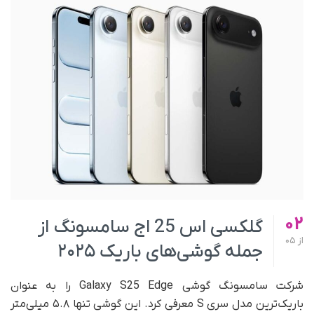
02
گلکسی اس 25 اج سامسونگ از
از
05
جمله گوشی‌های باریک ۲۰۲۵
شرکت سامسونگ گوشی Galaxy S25 Edge را به‌ عنوان
باریک‌ترین مدل سری S معرفی کرد. این گوشی تنها ۵.۸ میلی‌متر