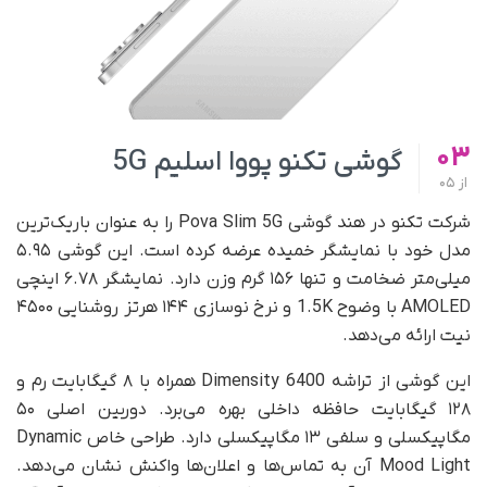
03
گوشی تکنو پووا اسلیم 5G
از
05
شرکت تکنو در هند گوشی Pova Slim 5G را به‌ عنوان باریک‌ترین
مدل خود با نمایشگر خمیده عرضه کرده است. این گوشی ۵.۹۵
میلی‌متر ضخامت و تنها ۱۵۶ گرم وزن دارد. نمایشگر ۶.۷۸ اینچی
AMOLED با وضوح 1.5K و نرخ نوسازی ۱۴۴ هرتز روشنایی ۴۵۰۰
نیت ارائه می‌دهد.
این گوشی از تراشه Dimensity 6400 همراه با ۸ گیگابایت رم و
۱۲۸ گیگابایت حافظه داخلی بهره می‌برد. دوربین اصلی ۵۰
مگاپیکسلی و سلفی ۱۳ مگاپیکسلی دارد. طراحی خاص Dynamic
Mood Light آن به تماس‌ها و اعلان‌ها واکنش نشان می‌دهد.