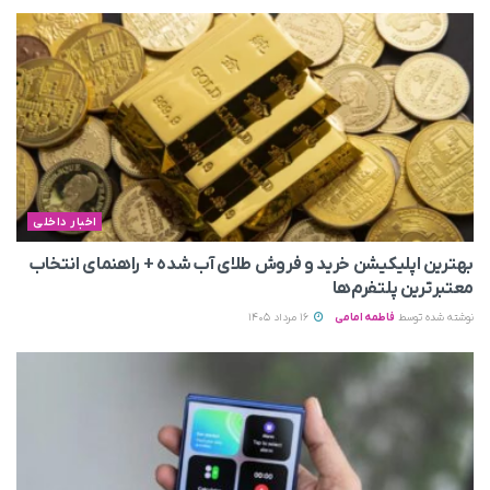
اخبار داخلی
بهترین اپلیکیشن خرید و فروش طلای آب شده + راهنمای انتخاب
معتبرترین پلتفرم‌ها
نوشته شده توسط
فاطمه امامی
16 مرداد 1405