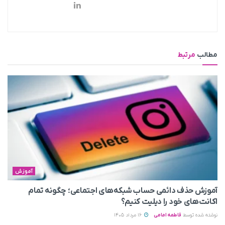
مطالب
مرتبط
آموزش
آموزش حذف دائمی حساب شبکه‌های اجتماعی؛ چگونه تمام
اکانت‌های خود را دیلیت کنیم؟
نوشته شده توسط
فاطمه امامی
16 مرداد 1405