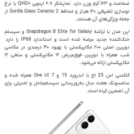
ضخامت و ۱۶۳ گرم وزن دارد. نمایشگر ۶.۷ اینچی +QHD با نرخ
نوسازی تطبیقی ۱۲۰ هرتز و محافظ Gorilla Glass Ceramic 2 از
جمله ویژگی‌های آن هستند.
این مدل با تراشه Snapdragon 8 Elite for Galaxy و سیستم
خنک‌کننده جدید عرضه شده است و استاندارد IP68 را دارد.
دوربین اصلی ۲۰۰ مگاپیکسلی با بهبود ۴۰ درصدی در عکاسی
شب، همراه با دوربین فوق‌عریض ۱۲ مگاپیکسلی و سلفی ۱۲
مگاپیکسلی ارائه می‌شود.
گلکسی اس 25 اج با اندروید 15 و One UI 7 همراه شده و
سامسونگ هفت سال به‌روزرسانی سیستم‌عامل و امنیتی برای
آن تضمین کرده است.