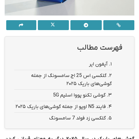
فهرست مطالب
1.
آیفون ایر
2.
گلکسی اس 25 اج سامسونگ از جمله
گوشی‌های باریک ۲۰۲۵
3.
گوشی تکنو پووا اسلیم 5G
4.
فایند N5 اوپو از جمله گوشی‌های باریک ۲۰۲۵
5.
گلکسی زد فولد 7 سامسونگ
گوشی‌های باریک
در سال ۲۰۲۵
دیگر به معنای قربانی‌ کردن