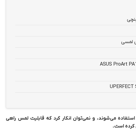
ستفاده می‌شوند، و نمی‌توان انکار کرد که قابلیت لمس راهی
ی کرده است.