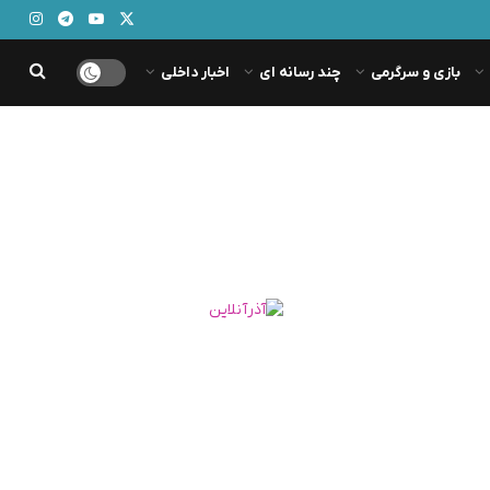
بازی و سرگرمی
چند رسانه ای
اخبار داخلی