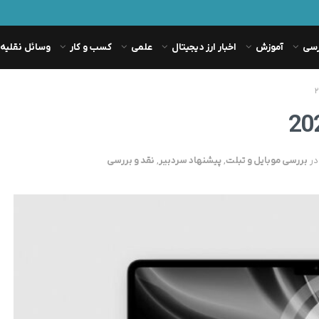
رسی
آموزش
اخبار ارز دیجیتال
علمی
کسب و کار
وسائل نقلیه
در
بررسی موبایل و تبلت
,
پیشنهاد سردبیر
,
نقد و بررسی