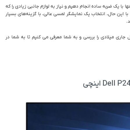
تنها با یک ضربه ساده انجام دهیم و نیاز به لوازم جانبی زیادی را که
 این حال، انتخاب یک نمایشگر لمسی عالی، با گزینه‌های بسیار
.
 جاری میلادی را بررسی و به شما معرفی می کنیم تا به شما در