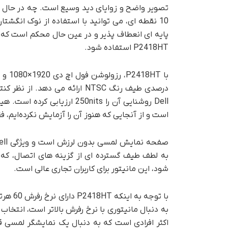
تصویر واضح و زوایای دید وسیع است. چه در حال 
10 نقطه ای، می توانید با استفاده از نوک انگشتا
پایه ای انعطاف پذیر و در عین حال محکم است که
P2418HT استفاده شود.
است و از آنجایی که هنوز آن را آزمایش نکرده‌ایم، فقط باید به ادعای Dell
شود، این مانیتور برای کاربران تجاری عالی است.
اکثر افرادی است که به دنبال یک نمایشگر لمسی 