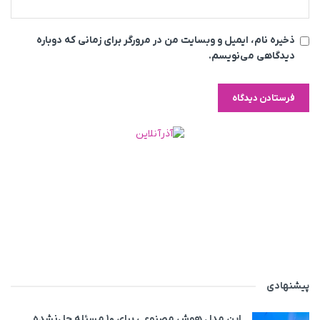
ذخیره نام، ایمیل و وبسایت من در مرورگر برای زمانی که دوباره
دیدگاهی می‌نویسم.
پیشنهادی
این مدل هوش مصنوعی برای ۱۰ مسئله حل‌نشده