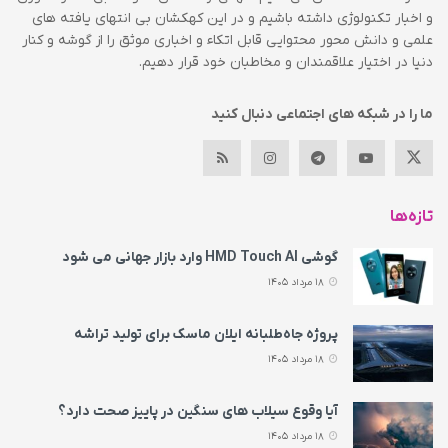
و اخبار تکنولوژی داشته باشیم و در این کهکشان بی انتهای یافته های
علمی و دانش محور محتوایی قابل اتکاء و اخباری موثق را از گوشه و کنار
دنیا در اختیار علاقمندان و مخاطبان خود قرار دهیم.
ما را در شبکه های اجتماعی دنبال کنید
تازه‌ها
گوشی HMD Touch AI وارد بازار جهانی می‌ شود
18 مرداد 1405
پروژه جاه‌طلبانه ایلان ماسک برای تولید تراشه
18 مرداد 1405
آیا وقوع سیلاب های سنگین در پاییز صحت دارد؟
18 مرداد 1405