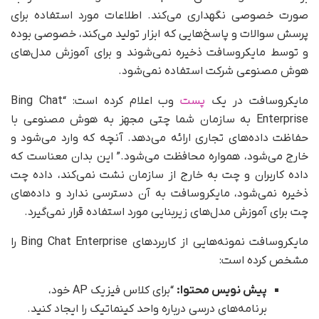
صورت خصوصی نگهداری می‌کند. اطلاعات مورد استفاده برای
پرسش سوالات و پاسخ‌هایی که ابزار تولید می‌کند، خصوصی بوده
و توسط مایکروسافت ذخیره نمی‌شوند و برای آموزش مدل‌های
هوش مصنوعی شرکت استفاده نمی‌شود.
مایکروسافت در یک
پست
وب اعلام کرده است: “Bing Chat
Enterprise به سازمان شما چتی مجهز به هوش مصنوعی با
حفاظت داده‌های تجاری ارائه می‌دهد. آنچه که وارد می‌شود و
خارج می‌شود، همواره محافظت می‌شود.” این بدان معناست که
داده کاربران و چت به خارج از سازمان نشت نمی‌کند، داده چت
ذخیره نمی‌شود، مایکروسافت به آن دسترسی ندارد و داده‌های
چت برای آموزش مدل‌های زیربنایی مورد استفاده قرار نمی‌گیرد.
مایکروسافت نمونه‌هایی از کاربردهای Bing Chat Enterprise را
مشخص کرده است:
پیش نویس محتوا:
“برای کلاس فیزیک AP خود،
برنامه‌های درسی درباره واحد کینماتیک را ایجاد کنید.