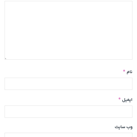
*
نام
*
ایمیل
وب‌ سایت