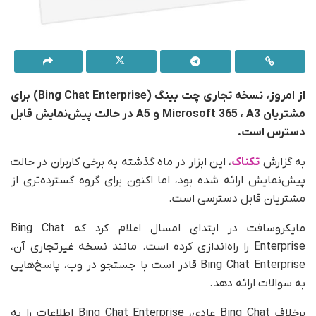
از امروز، نسخه تجاری چت بینگ (Bing Chat Enterprise) برای
مشتریان Microsoft 365 ، A3 و A5 در حالت پیش‌نمایش قابل
دسترس است.
به گزارش
تکناک
، این ابزار در ماه گذشته به برخی کاربران در حالت
پیش‌نمایش ارائه شده بود، اما اکنون برای گروه گسترده‌تری از
مشتریان قابل دسترسی است.
مایکروسافت در ابتدای امسال اعلام کرد که Bing Chat
Enterprise را راه‌اندازی کرده است. مانند نسخه غیرتجاری آن،
Bing Chat Enterprise قادر است با جستجو در وب، پاسخ‌هایی
به سوالات ارائه دهد.
برخلاف Bing Chat عادی، Bing Chat Enterprise اطلاعات را به