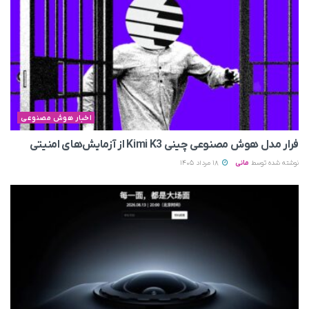
اخبار هوش مصنوعی
فرار مدل هوش مصنوعی چینی Kimi K3 از آزمایش‌های امنیتی
نوشته شده توسط
مانی
18 مرداد 1405