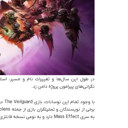
در طول این سال‌ها و تغییرات نام و مسیر، استو
نگرانی‌های پیرامون پروژه دامن زد.
با و
به سری Mass Effect دارد و به نوعی نسخه فانتزی این بازی است.