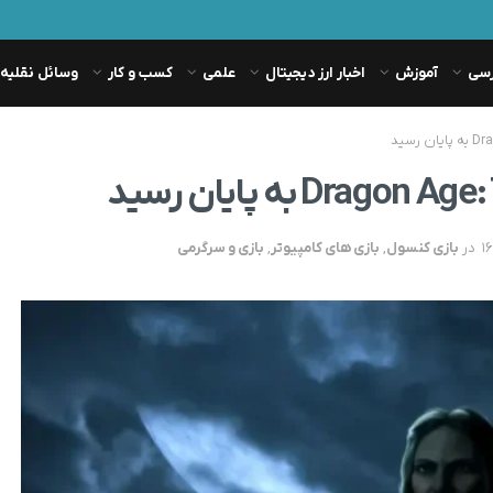
رسی
آموزش
اخبار ارز دیجیتال
علمی
کسب و کار
وسائل نقلیه
در
بازی کنسول
,
بازی های کامپیوتر
,
بازی و سرگرمی