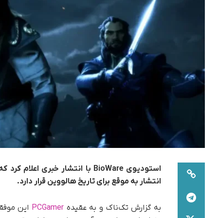
انتشار به‌ موقع برای تاریخ هالووین قرار دارد.
به گزارش تک‌ناک و به عقیده
PCGamer
این موفقی