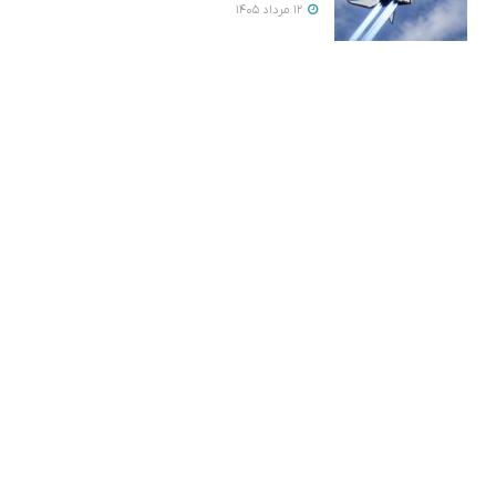
12 مرداد 1405