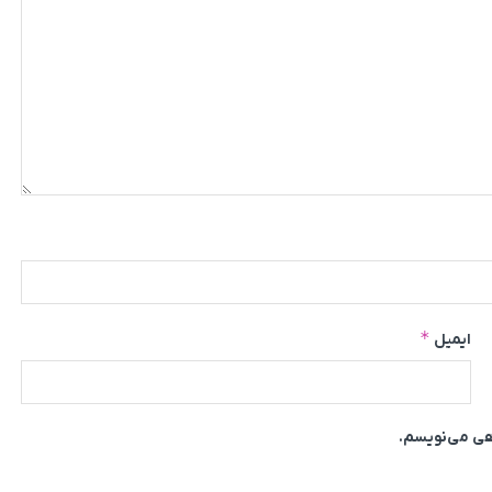
*
ایمیل
اهی می‌نویسم.