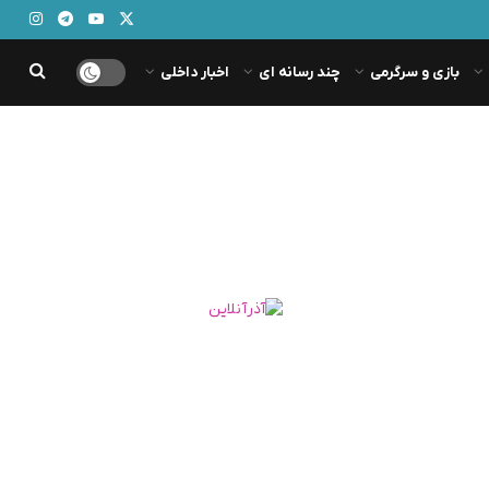
بازی و سرگرمی
چند رسانه ای
اخبار داخلی