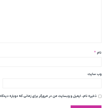
*
نام
وب‌ سایت
ذخیره نام، ایمیل و وبسایت من در مرورگر برای زمانی که دوباره دیدگ