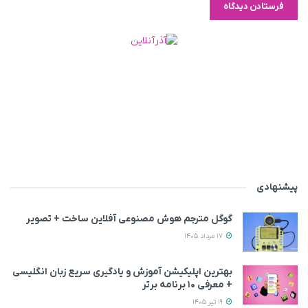
پیشنهادی
گوگل مترجم هوش مصنوعی آفلاین ساخت + تصویر
17 مرداد 1405
بهترین اپلیکیشن آموزش و یادگیری سریع زبان انگلیسی
+ معرفی ۱۰ برنامه برتر
19 تیر 1405