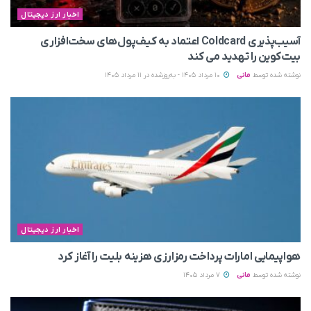
اخبار ارز دیجیتال
آسیب‌پذیری Coldcard اعتماد به کیف‌پول‌های سخت‌افزاری
بیت‌کوین را تهدید می‌ کند
نوشته شده توسط
مانی
10 مرداد 1405 - به‌روزشده در 11 مرداد 1405
اخبار ارز دیجیتال
هواپیمایی امارات پرداخت رمزارزی هزینه بلیت را آغاز کرد
نوشته شده توسط
مانی
7 مرداد 1405