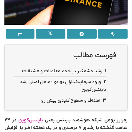
فهرست مطالب
1.
رشد چشمگیر در حجم معاملات و مشتقات
2.
ورود سرمایه‌گذاران نهادی؛ عامل اصلی رشد
بایننس‌کوین
3.
اهداف و سطوح کلیدی پیش‌ رو
رمزارز بومی شبکه هوشمند بایننس یعنی
بایننس‌کوین
در ۲۴
ساعت گذشته با رشدی ۷ درصدی و در یک هفته اخیر با افزایش