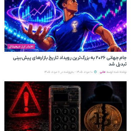
اخبار ارز دیجیتال
جام جهانی ۲۰۲۶ به بزرگ‌ترین رویداد تاریخ بازارهای پیش‌بینی
تبدیل شد
نوشته شده توسط
مانی
10 مرداد 1405 - به‌روزشده در 11 مرداد 1405