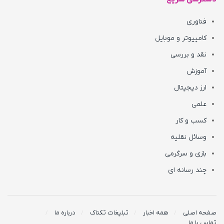
فناوری
کامپیوتر و موبایل
نقد و بررسی
آموزش
ارز دیجیتال
علمی
کسب و کار
وسائل نقلیه
بازی و سرگرمی
چند رسانه ای
صفحه اصلی
همه اخبار
تبلیغات تکناک
درباره ما
تماس با ما