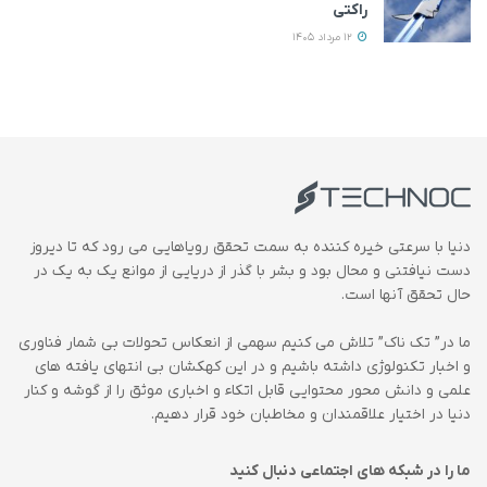
راکتی
12 مرداد 1405
دنیا با سرعتی خیره کننده به سمت تحقق رویاهایی می رود که تا دیروز
دست نیافتنی و محال بود و بشر با گذر از دریایی از موانع یک به یک در
حال تحقق آنها است.
ما در” تک ناک” تلاش می کنیم سهمی از انعکاس تحولات بی شمار فناوری
و اخبار تکنولوژی داشته باشیم و در این کهکشان بی انتهای یافته های
علمی و دانش محور محتوایی قابل اتکاء و اخباری موثق را از گوشه و کنار
دنیا در اختیار علاقمندان و مخاطبان خود قرار دهیم.
ما را در شبکه های اجتماعی دنبال کنید