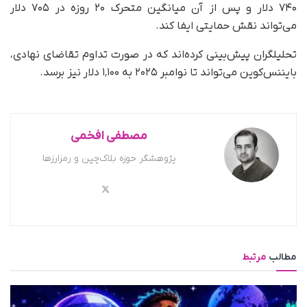
۷۴۰ دلار و پس از آن میانگین متحرک ۲۰ روزه در ۷۰۵ دلار
می‌تواند نقش حمایتی ایفا کند.
تحلیلگران پیش‌بینی کرده‌اند که در صورت تداوم تقاضای نهادی،
بایننس‌کوین می‌تواند تا نوامبر ۲۰۲۵ به ۱٬۱۰۰ دلار نیز برسد.
مصطفی افخمی
پژوهشگر حوزه بلاک‌چین و رمزارزها
مطالب
مرتبط