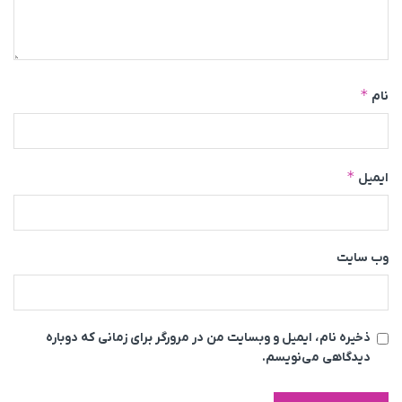
*
نام
*
ایمیل
وب‌ سایت
ذخیره نام، ایمیل و وبسایت من در مرورگر برای زمانی که دوباره
دیدگاهی می‌نویسم.