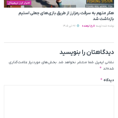
اخبار ارز دیجیتال
هکر متهم به سرقت رمزارز از طریق بازی‌های جعلی استیم
بازداشت شد
نوشته شده توسط
تارخ ترهنده
27 تیر 1405
دیدگاهتان را بنویسید
نشانی ایمیل شما منتشر نخواهد شد.
بخش‌های موردنیاز علامت‌گذاری
*
شده‌اند
*
دیدگاه