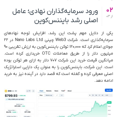
02
ورود سرمایه‌گذاران نهادی؛ عامل
از
03
اصلی رشد بایننس‌کوین
یکی از دلایل مهم پشت این رشد، افزایش توجه نهادهای
سرمایه‌گذاری است. شرکت Web3 چینی Nano Labs Ltd در ۲۲
جولای اعلام کرد که ۱۲۰٬۰۰۰ توکن بایننس‌کوین به ارزش تقریبی ۹۰
میلیون دلار را از طریق معاملات OTC خریداری کرده است.
میانگین قیمت خرید این شرکت ۷۰۷ دلار به ازای هر توکن بوده
است. این شرکت، بایننس‌کوین را به‌ عنوان یک دارایی استراتژیک
اصلی معرفی کرده و گفته است که قصد دارد در آینده نیز به خرید
ادامه دهد.