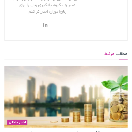
صبر و انگیزه، یادگیری زبان را برای
زبان‌آموزان آسان‌تر کنم.
مطالب
مرتبط
اخبار داخلی