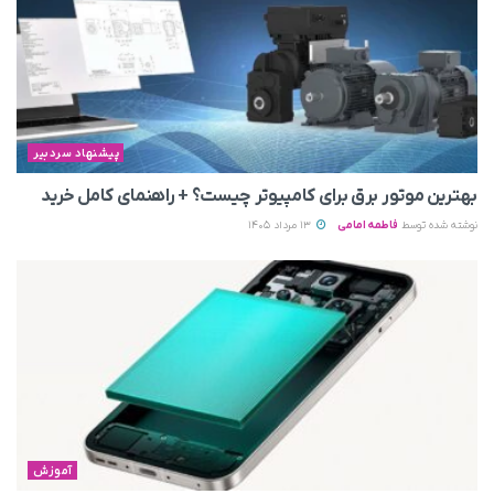
پیشنهاد سردبیر
بهترین موتور برق برای کامپیوتر چیست؟ + راهنمای کامل خرید
نوشته شده توسط
فاطمه امامی
13 مرداد 1405
آموزش