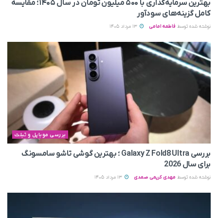
بهترین سرمایه‌گذاری با ۵۰۰ میلیون تومان در سال ۱۴۰۵؛ مقایسه
کامل گزینه‌های سودآور
نوشته شده توسط
فاطمه امامی
13 مرداد 1405
بررسی موبایل و تبلت
بررسی Galaxy Z Fold8 Ultra ؛ بهترین گوشی تاشو سامسونگ
برای سال 2026
نوشته شده توسط
مهدی کریمی صمدی
13 مرداد 1405