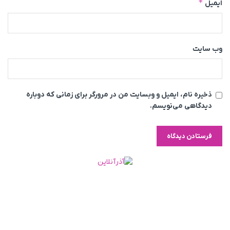
*
ایمیل
وب‌ سایت
ذخیره نام، ایمیل و وبسایت من در مرورگر برای زمانی که دوباره
دیدگاهی می‌نویسم.