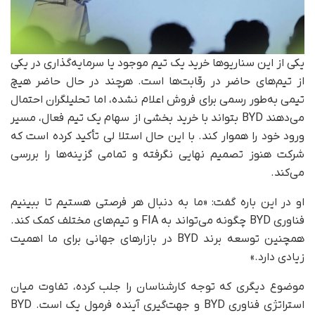
یکی از این سناریوها خرید یک تیم موجود یا سرمایه‌گذاری در یکی
از تیم‌های حاضر در رقابت‌ها است. هرچند در حال حاضر هیچ
تیمی به‌طور رسمی برای فروش اعلام نشده، اما تحلیلگران احتمال
می‌دهند BYD بتواند با خرید بخشی از سهام یک تیم فعال، مسیر
ورود خود را هموار کند. با این حال استلا لی تأکید کرده است که
شرکت هنوز تصمیم نهایی نگرفته و تمامی گزینه‌ها را بررسی
می‌کند.
او در این باره گفت: «ما به دنبال هر فرصتی هستیم تا ببینیم
فناوری BYD چگونه می‌تواند به FIA و تیم‌های مختلف کمک کند.
همچنین توسعه برند BYD در بازارهای جهانی برای ما اهمیت
زیادی دارد.»
موضوع دیگری که توجه کارشناسان را جلب کرده، تفاوت میان
استراتژی فناوری BYD و جهت‌گیری آینده فرمول یک است. BYD