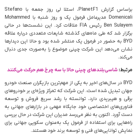
براساس گزارش PlanetF1، استلا لی روز جمعه با Stefano
Domenicali مدیرعامل فرمول یک و روز شنبه با Mohammed
Ben Sulayem رئیس FIA ملاقات کرد. این نشست‌ها در حالی
برگزار شد که طی ماه‌های گذشته شایعات متعددی درباره علاقه
BYD به حضور در فرمول یک منتشر شده بود و حالا این دیدارها
نشان می‌دهد این شرکت چینی موضوع را به‌صورت جدی دنبال
می‌کند.
مرتبط:
شاسی‌بلندهای چینی حالا با سه چرخ هم حرکت می‌کنند
BYD در سال‌های اخیر به یکی از مهم‌ترین بازیگران صنعت خودرو
جهان تبدیل شده است. این شرکت که تمرکز ویژه‌ای بر خودروهای
برقی و هیبریدی دارد، توانسته با رشد سریع فروش و توسعه
فناوری‌های اختصاصی خود جایگاه مهمی در بازارهای جهانی به
دست آورد. اکنون به نظر می‌رسد مدیران این شرکت در حال بررسی
راه‌هایی برای استفاده از فرمول یک به‌عنوان سکویی جهانی برای
نمایش توانایی‌های فنی و توسعه برند خود هستند.