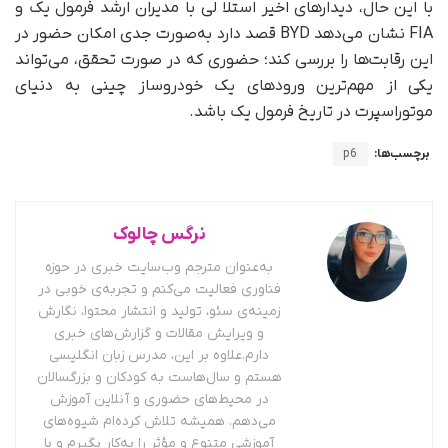
با این حال، دیدارهای اخیر استلا لی با مدیران ارشد فرمول یک و
FIA نشان می‌دهد BYD قصد دارد به‌صورت جدی امکان حضور در
این رقابت‌ها را بررسی کند؛ حضوری که در صورت تحقق، می‌تواند
یکی از مهم‌ترین ورودهای یک خودروساز چینی به دنیای
موتوراسپرت در تاریخ فرمول یک باشد.
برچسب‌ها:
p6
نرگس چالوک
به‌عنوان مترجم وب‌سایت خبری در حوزه
فناوری فعالیت می‌کنم و تجربه‌ی خوبی در
زمینه‌ی سئو، تولید و انتشار محتوا، نگارش
و ویرایش مقالات و گزارش‌های خبری
دارم.علاوه بر این، مدرس زبان انگلیسی
هستم و سال‌هاست به کودکان و بزرگسالان
در محیط‌های حضوری و آنلاین آموزش
می‌دهم. همیشه تلاش کرده‌ام شیوه‌های
آموزشی متنوع و مؤثر را به‌کار بگیرم و با