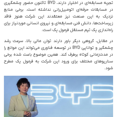
تجربه مسابقه‌ای در اختیار دارند، BYD تاکنون حضور چشمگیری
در مسابقات حرفه‌ای اتومبیل‌رانی نداشته است. برخی منابع
نزدیک به این صنعت نیز معتقدند این شرکت هنوز فاقد
زیرساخت‌ها، دانش فنی مسابقه‌ای و نیروی انسانی موردنیاز برای
راه‌اندازی یک تیم مستقل فرمول یک است.
در مقابل، گروهی دیگر باور دارند توان مالی بالا، سرعت رشد
چشمگیر و توانایی BYD در توسعه فناوری می‌تواند این موانع را
در مدت‌زمانی کوتاه برطرف کند. همین موضوع باعث شده برخی
سناریوهای مختلف برای ورود این شرکت به فرمول یک مطرح
شود.