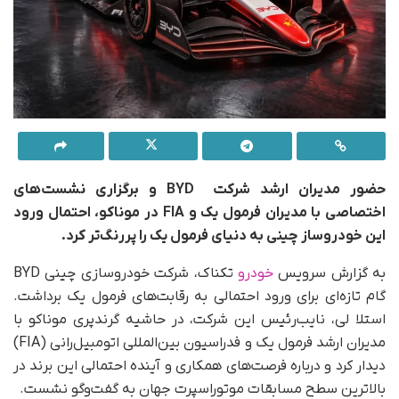
حضور مدیران ارشد شرکت BYD و برگزاری نشست‌های
اختصاصی با مدیران فرمول یک و FIA در موناکو، احتمال ورود
این خودروساز چینی به دنیای فرمول یک را پررنگ‌تر کرد.
به گزارش سرویس
خودرو
تکناک، شرکت خودروسازی چینی BYD
گام تازه‌ای برای ورود احتمالی به رقابت‌های فرمول یک برداشت.
استلا لی، نایب‌رئیس این شرکت، در حاشیه گرندپری موناکو با
مدیران ارشد فرمول یک و فدراسیون بین‌المللی اتومبیل‌رانی (FIA)
دیدار کرد و درباره فرصت‌های همکاری و آینده احتمالی این برند در
بالاترین سطح مسابقات موتوراسپرت جهان به گفت‌وگو نشست.