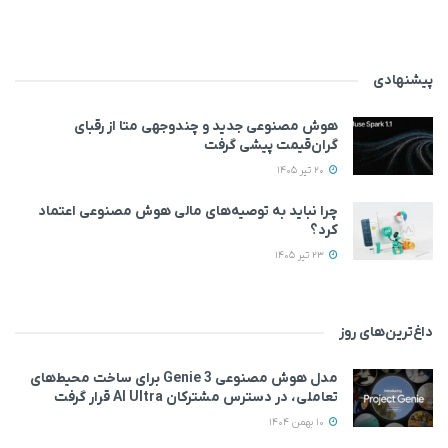
پیشنهادی
هوش مصنوعی جدید و چندوجهی متا از رقبای
گران‌قیمت پیشی گرفت
20 تیر 1405
چرا نباید به توصیه‌های مالی هوش مصنوعی اعتماد
کرد؟
23 تیر 1405
داغ‌ترین‌های روز
مدل هوش مصنوعی Genie 3 برای ساخت محیط‌های
تعاملی، در دسترس مشترکان AI Ultra قرار گرفت
10 بهمن 1404