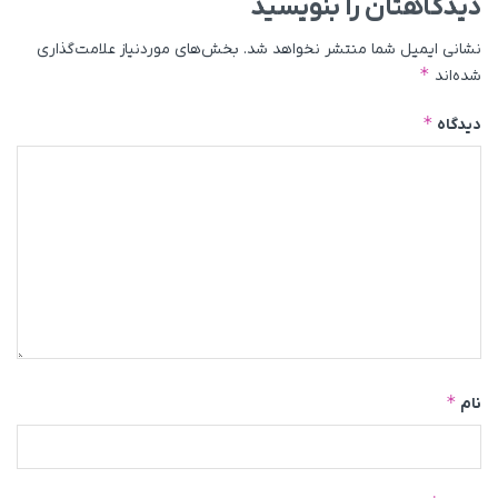
دیدگاهتان را بنویسید
نشانی ایمیل شما منتشر نخواهد شد.
بخش‌های موردنیاز علامت‌گذاری
*
شده‌اند
*
دیدگاه
*
نام