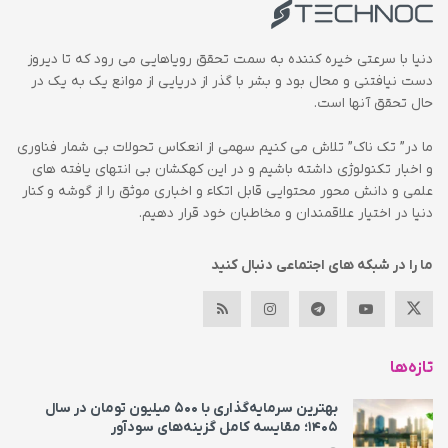
دنیا با سرعتی خیره کننده به سمت تحقق رویاهایی می رود که تا دیروز
دست نیافتنی و محال بود و بشر با گذر از دریایی از موانع یک به یک در
حال تحقق آنها است.
ما در” تک ناک” تلاش می کنیم سهمی از انعکاس تحولات بی شمار فناوری
و اخبار تکنولوژی داشته باشیم و در این کهکشان بی انتهای یافته های
علمی و دانش محور محتوایی قابل اتکاء و اخباری موثق را از گوشه و کنار
دنیا در اختیار علاقمندان و مخاطبان خود قرار دهیم.
ما را در شبکه های اجتماعی دنبال کنید
تازه‌ها
بهترین سرمایه‌گذاری با ۵۰۰ میلیون تومان در سال
۱۴۰۵؛ مقایسه کامل گزینه‌های سودآور