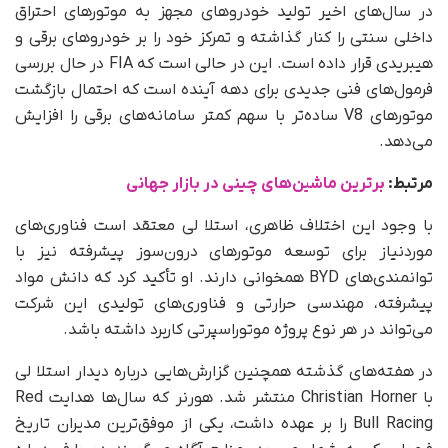
در سال‌های اخیر تولید خودروهای مجهز به موتورهای احتراق
داخلی سنتی را کنار گذاشته و تمرکز خود را بر خودروهای برقی و
هیبریدی قرار داده است. این در حالی است که FIA در حال بررسی
فرمول‌های فنی جدیدی برای دهه آینده است که احتمال بازگشت
موتورهای V8 ساده‌تر با سهم کمتر سامانه‌های برقی را افزایش
می‌دهد.
مرتبط:
برترین ماشین‌های چینی در بازار جهانی
با وجود این اختلاف ظاهری، استلا لی معتقد است فناوری‌های
موردنیاز برای توسعه موتورهای درون‌سوز پیشرفته نیز با
توانمندی‌های BYD همخوانی دارند. او تأکید کرد که دانش مواد
پیشرفته، مهندسی حرارتی و فناوری‌های تولیدی این شرکت
می‌تواند در هر نوع پروژه موتوراسپرتی کاربرد داشته باشد.
در هفته‌های گذشته همچنین گزارش‌هایی درباره دیدار استلا لی
با Christian Horner منتشر شد. هورنر که سال‌ها هدایت Red
Bull Racing را بر عهده داشت، یکی از موفق‌ترین مدیران تاریخ