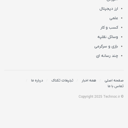
ارز دیجیتال
علمی
کسب و کار
وسائل نقلیه
بازی و سرگرمی
چند رسانه ای
صفحه اصلی
همه اخبار
تبلیغات تکناک
درباره ما
تماس با ما
© Copyright 2025 Technoc.ir