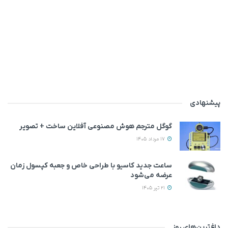
پیشنهادی
گوگل مترجم هوش مصنوعی آفلاین ساخت + تصویر
17 مرداد 1405
ساعت جدید کاسیو با طراحی خاص و جعبه کپسول زمان
عرضه می‌شود
21 تیر 1405
داغ‌ترین‌های روز