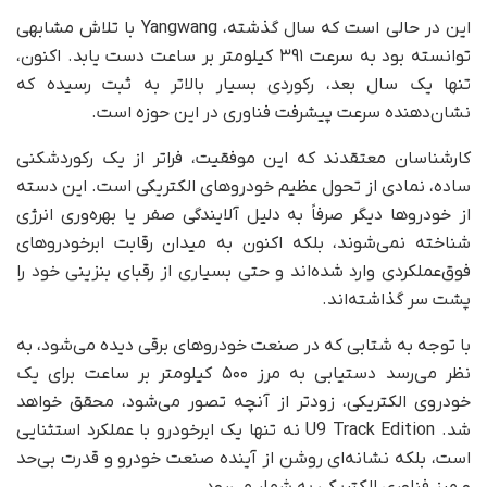
این در حالی است که سال گذشته، Yangwang با تلاش مشابهی
توانسته بود به سرعت ۳۹۱ کیلومتر بر ساعت دست یابد. اکنون،
تنها یک سال بعد، رکوردی بسیار بالاتر به ثبت رسیده که
نشان‌دهنده سرعت پیشرفت فناوری در این حوزه است.
کارشناسان معتقدند که این موفقیت، فراتر از یک رکوردشکنی
ساده، نمادی از تحول عظیم خودروهای الکتریکی است. این دسته
از خودروها دیگر صرفاً به دلیل آلایندگی صفر یا بهره‌وری انرژی
شناخته نمی‌شوند، بلکه اکنون به میدان رقابت ابرخودروهای
فوق‌عملکردی وارد شده‌اند و حتی بسیاری از رقبای بنزینی خود را
پشت سر گذاشته‌اند.
با توجه به شتابی که در صنعت خودروهای برقی دیده می‌شود، به
نظر می‌رسد دستیابی به مرز ۵۰۰ کیلومتر بر ساعت برای یک
خودروی الکتریکی، زودتر از آنچه تصور می‌شود، محقق خواهد
شد. U9 Track Edition نه تنها یک ابرخودرو با عملکرد استثنایی
است، بلکه نشانه‌ای روشن از آینده صنعت خودرو و قدرت بی‌حد