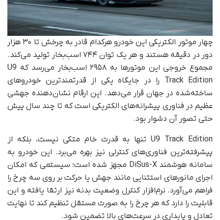
چهار موتور الکتریکی این خودرو هرکدام قادر به چرخش تا ۳۰ هزار
دور در دقیقه هستند و هر یک توان ۷۴۴ اسب‌بخار تولید می‌کند.
مجموع خروجی این موتورها به ۲۹۵۸ اسب‌بخار می‌رسد که U9
Track Edition را در جایگاه یکی از قدرتمندترین خودروهای
ساخته‌شده در جهان قرار می‌دهد. این ارقام نشان‌دهنده جهشی
عظیم در فناوری پیشرانه‌های الکتریکی است که تا چند سال پیش
حتی تصور آن دشوار بود.
U9 Track Edition تنها به قدرت خام متکی نیست، بلکه از
پیشرفته‌ترین فناوری‌های کنترلی نیز بهره می‌برد. این خودرو به
سامانه هوشمند DiSus-X مجهز شده است؛ سیستمی که امکان
اجرای مانورهای استثنایی مانند جهش یا حرکت بر روی سه چرخ را
فراهم می‌آورد. نرم‌افزار کنترل وضعیت بدنه نیز ارتقا یافته و این
قابلیت را دارد که هر چرخ را به صورت مستقل تنظیم کند تا نهایت
تعادل و پایداری در سرعت‌های بالا تضمین شود.