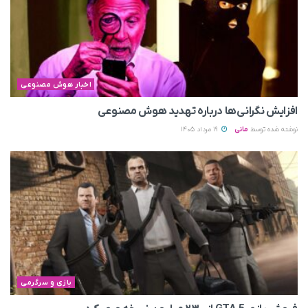
اخبار هوش مصنوعی
افزایش نگرانی‌ها درباره تهدید هوش مصنوعی
نوشته شده توسط
مانی
19 مرداد 1405
بازی و سرگرمی