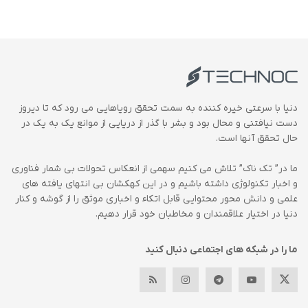
دنیا با سرعتی خیره کننده به سمت تحقق رویاهایی می رود که تا دیروز
دست نیافتنی و محال بود و بشر با گذر از دریایی از موانع یک به یک در
حال تحقق آنها است.
ما در” تک ناک” تلاش می کنیم سهمی از انعکاس تحولات بی شمار فناوری
و اخبار تکنولوژی داشته باشیم و در این کهکشان بی انتهای یافته های
علمی و دانش محور محتوایی قابل اتکاء و اخباری موثق را از گوشه و کنار
دنیا در اختیار علاقمندان و مخاطبان خود قرار دهیم.
ما را در شبکه های اجتماعی دنبال کنید