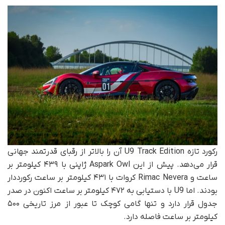
رکورد تازه U9 Track Edition آن را بالاتر از رقبای قدرتمند جهانی
قرار می‌دهد. پیش از این Aspark Owl ژاپنی با ۴۳۹ کیلومتر بر
ساعت و Rimac Nevera کروات با ۴۳۱ کیلومتر بر ساعت رکورددار
بودند. اما U9 با دستیابی به ۴۷۲ کیلومتر بر ساعت اکنون در صدر
جدول قرار دارد و تنها گامی کوچک تا عبور از مرز تاریخی ۵۰۰
کیلومتر بر ساعت فاصله دارد.