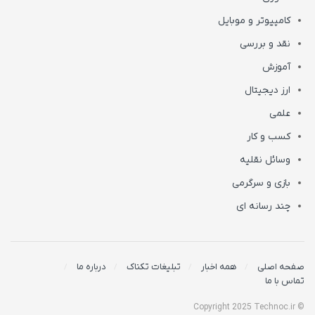
کامپیوتر و موبایل
نقد و بررسی
آموزش
ارز دیجیتال
علمی
کسب و کار
وسائل نقلیه
بازی و سرگرمی
چند رسانه ای
صفحه اصلی
همه اخبار
تبلیغات تکناک
درباره ما
تماس با ما
© Copyright 2025 Technoc.ir