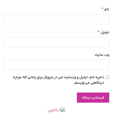
*
نام
*
ایمیل
وب‌ سایت
ذخیره نام، ایمیل و وبسایت من در مرورگر برای زمانی که دوباره
دیدگاهی می‌نویسم.