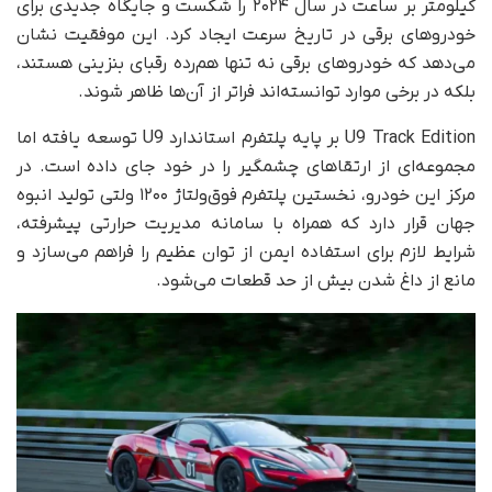
کیلومتر بر ساعت در سال ۲۰۲۴ را شکست و جایگاه جدیدی برای
خودروهای برقی در تاریخ سرعت ایجاد کرد. این موفقیت نشان
می‌دهد که خودروهای برقی نه تنها هم‌رده رقبای بنزینی هستند،
بلکه در برخی موارد توانسته‌اند فراتر از آن‌ها ظاهر شوند.
U9 Track Edition بر پایه پلتفرم استاندارد U9 توسعه یافته اما
مجموعه‌ای از ارتقاهای چشمگیر را در خود جای داده است. در
مرکز این خودرو، نخستین پلتفرم فوق‌ولتاژ ۱۲۰۰ ولتی تولید انبوه
جهان قرار دارد که همراه با سامانه مدیریت حرارتی پیشرفته،
شرایط لازم برای استفاده ایمن از توان عظیم را فراهم می‌سازد و
مانع از داغ شدن بیش از حد قطعات می‌شود.