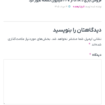
فروش بازی GTA 5 از ۲۳۰ میلیون نسخه عبور کرد
نوشته شده توسط
تارخ ترهنده
19 مرداد 1405
دیدگاهتان را بنویسید
نشانی ایمیل شما منتشر نخواهد شد.
بخش‌های موردنیاز علامت‌گذاری
*
شده‌اند
*
دیدگاه