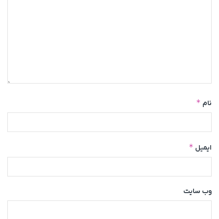
*
نام
*
ایمیل
وب‌ سایت