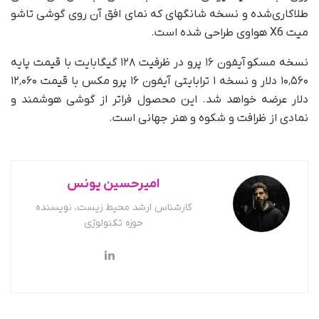
طلاکاری‌شده و نسخه شانگهای که نمای افق آن روی گوشی تاشو
میت X6 هواوی طراحی شده است.
نسخه مسکو آیفون ۱۶ پرو در ظرفیت ۱۲۸ گیگابایت با قیمت پایه
۱۰٬۵۶۰ دلار و نسخه ۱ ترابایتی آیفون ۱۶ پرو مکس با قیمت ۱۲٬۰۶۰
دلار عرضه خواهد شد. این محصول فراتر از گوشی هوشمند و
نمادی از ظرافت و شکوه و هنر جهانی است.
امیرحسین یونس
کارشناس ارشد محیط زیست، نویسنده
حوزه تکنولوژی