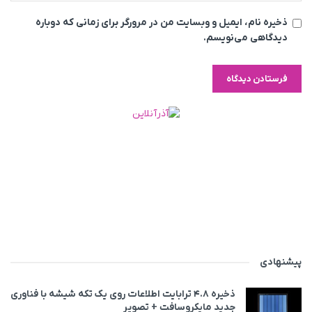
ذخیره نام، ایمیل و وبسایت من در مرورگر برای زمانی که دوباره
دیدگاهی می‌نویسم.
پیشنهادی
ذخیره ۴.۸ ترابایت اطلاعات روی یک تکه شیشه با فناوری
جدید مایکروسافت + تصویر