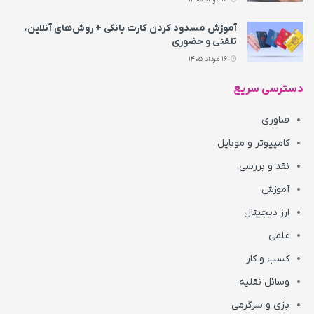
آموزش مسدود کردن کارت بانکی + روش‌های آنلاین،
تلفنی و حضوری
16 مرداد 1405
دسترسی سریع
فناوری
کامپیوتر و موبایل
نقد و بررسی
آموزش
ارز دیجیتال
علمی
کسب و کار
وسائل نقلیه
بازی و سرگرمی