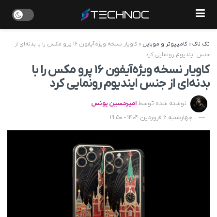
تک ناک
»
کامپیوتر و موبایل
»
کاویار نسخه ویژه آیفون ۱۶ پرو مکس را با بدنه‌ای از
جنس ایندیوم رونمایی کرد
کاویار نسخه ویژه آیفون ۱۶ پرو مکس را با
بدنه‌ای از جنس ایندیوم رونمایی کرد
نوشته شده توسط
امیرحسین یونس
چهارشنبه 6 فروردین 1404 - 19:50