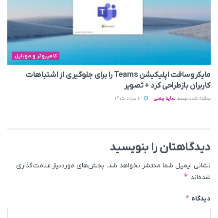
کامپیوتر و موبایل
مایکروسافت اپلیکیشن Teams را برای جلوگیری از اشتباهات
کاربران بازطراحی کرد + تصویر
نوشته شده توسط
ساینا چمنی
12 مرداد 1405
دیدگاهتان را بنویسید
نشانی ایمیل شما منتشر نخواهد شد.
بخش‌های موردنیاز علامت‌گذاری
*
شده‌اند
*
دیدگاه