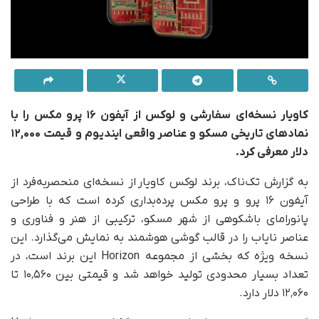
کاویار نسخه‌ای سفارشی و لوکس از آیفون ۱۶ پرو مکس را با
ن
مادهای تاریخی مسکو و عناصر واقعی ایندیوم و
قیمت ۱۲,۰۰۰
دلار معرفی کرد.
به گزارش تک‌ناک، برند لوکس کاویار از نسخه‌ای منحصربه‌فرد از
آیفون ۱۶ پرو و پرو مکس پرده‌بداری کرده است که با طراحی
پانورامای باشکوهی از شهر مسکو، ترکیبی از هنر و فناوری و
عناصر نایاب را در قالب گوشی هوشمند به نمایش می‌گذارد. این
نسخه ویژه که بخشی از مجموعه Horizon این برند است، در
تعداد بسیار محدودی تولید خواهد شد و قیمتی بین ۱۰٬۵۶۰ تا
۱۲٬۰۶۰ دلار دارد.