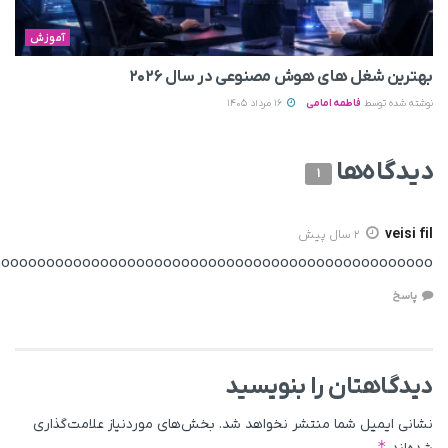
noooooooooooooooooooooooooooooooooooooooooooooooo