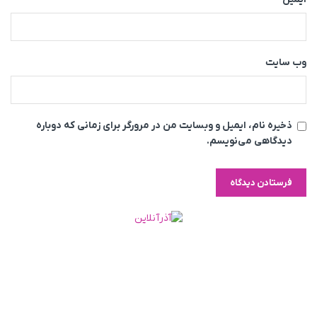
وب‌ سایت
ذخیره نام، ایمیل و وبسایت من در مرورگر برای زمانی که دوباره
دیدگاهی می‌نویسم.