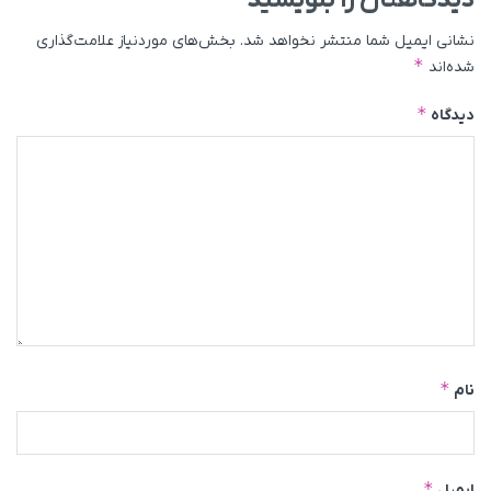
دیدگاهتان را بنویسید
نشانی ایمیل شما منتشر نخواهد شد.
بخش‌های موردنیاز علامت‌گذاری
*
شده‌اند
*
دیدگاه
*
نام
*
ایمیل