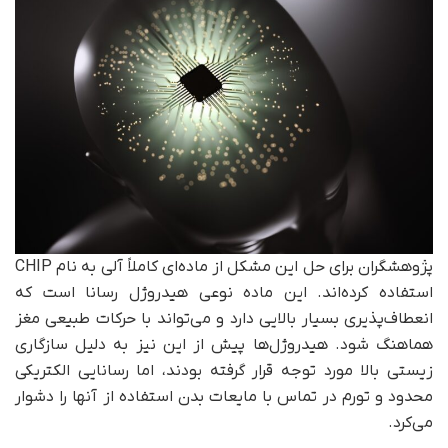
پژوهشگران برای حل این مشکل از ماده‌ای کاملاً آلی به نام CHIP
استفاده کرده‌اند. این ماده نوعی هیدروژل رسانا است که
انعطاف‌پذیری بسیار بالایی دارد و می‌تواند با حرکات طبیعی مغز
هماهنگ شود. هیدروژل‌ها پیش از این نیز به دلیل سازگاری
زیستی بالا مورد توجه قرار گرفته بودند، اما رسانایی الکتریکی
محدود و تورم در تماس با مایعات بدن استفاده از آنها را دشوار
می‌کرد.