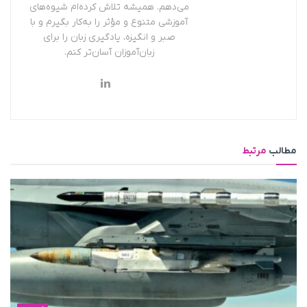
می‌دهم. همیشه تلاش کرده‌ام شیوه‌های
آموزشی متنوع و مؤثر را به‌کار بگیرم و با
صبر و انگیزه، یادگیری زبان را برای
زبان‌آموزان آسان‌تر کنم.
مطالب
مرتبط