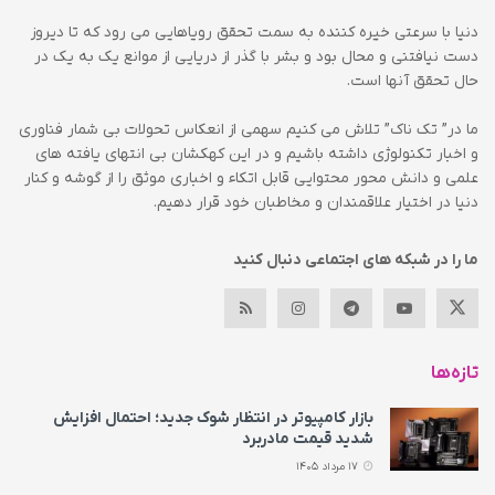
دنیا با سرعتی خیره کننده به سمت تحقق رویاهایی می رود که تا دیروز
دست نیافتنی و محال بود و بشر با گذر از دریایی از موانع یک به یک در
حال تحقق آنها است.
ما در” تک ناک” تلاش می کنیم سهمی از انعکاس تحولات بی شمار فناوری
و اخبار تکنولوژی داشته باشیم و در این کهکشان بی انتهای یافته های
علمی و دانش محور محتوایی قابل اتکاء و اخباری موثق را از گوشه و کنار
دنیا در اختیار علاقمندان و مخاطبان خود قرار دهیم.
ما را در شبکه های اجتماعی دنبال کنید
تازه‌ها
بازار کامپیوتر در انتظار شوک جدید؛ احتمال افزایش
شدید قیمت مادربرد
17 مرداد 1405