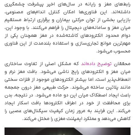
رابط‌های مغز و رایانه در سال‌های اخیر پیشرفت چشمگیری
داشته‌اند. این فناوری‌ها امکان کنترل اندام‌های مصنوعی،
بازیابی بخشی از توان حرکتی بیماران و برقراری ارتباط مستقیم
میان مغز و سامانه‌های دیجیتال را فراهم می‌کنند. با وجود این،
دوام محدود الکترودهای کاشته‌شده در مغز همچنان یکی از
مهم‌ترین موانع تجاری‌سازی و استفاده بلندمدت از این فناوری
محسوب می‌شود.
محققان
توضیح داده‌اند
که مشکل اصلی از تفاوت ساختاری
میان مغز و الکترودهای رایج ناشی می‌شود. بافت مغز نرم و
انعطاف‌پذیر است، اما بیشتر الکترودهای موجود از فلزات سختی
مانند پلاتین ساخته می‌شوند. حرکت طبیعی مغز درون جمجمه
باعث ایجاد اصطکاک میان این دو ماده می‌شود. در نتیجه، بدن
برای محافظت از خود در اطراف الکترودها بافت اسکار ایجاد
می‌کند. این فرایند به مرور زمان کیفیت سیگنال‌های عصبی را
کاهش می‌دهد و عملکرد ایمپلنت مغزی را مختل می‌کند.