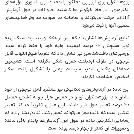
پژوهشگران برای ارزیابی عملکرد بلندمدت این فناوری، آرایه‌های
الکترودی را در مغز خرگوش‌ها کاشتند. حیوانات در طول آزمایش
آزادانه حرکت می‌کردند و سامانه به‌ صورت مداوم فعالیت‌های
عصبی آنها را ثبت می‌کرد.
نتایج آزمایش‌ها نشان داد که پس از ۵۵۰ روز، نسبت سیگنال به
نویز همچنان ۹۴ درصد کیفیت اولیه خود را حفظ کرده است.
بررسی‌های بافت‌شناسی نیز نشان داد که تقریباً هیچ التهاب قابل‌
توجهی در اطراف ایمپلنت مغزی شکل نگرفته است. همچنین
محققان واکنش شدید سیستم ایمنی یا تشکیل بافت اسکار
ضخیم را مشاهده نکردند.
این ماده در آزمایش‌های مکانیکی نیز عملکرد قابل‌ توجهی از خود
نشان داد. پژوهشگران آن را در معرض هزار چرخه کشش معادل
۳۰ درصد تغییر طول قرار دادند. این میزان تقریباً حداکثر تغییر
شکلی است که بافت مغز می‌تواند تحمل کند. نتایج نشان داد که
رسانایی الکتریکی ماده در طول این آزمایش‌ها پایدار باقی مانده
و تغییرات آن کمتر از چهار درصد بوده است.