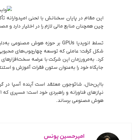
این مقام در پایان سخنانش با لحنی امیدوارانه تأک
چین همچنان منابع مالی لازم را در اختیار دارد و
جایگاه خود را به‌عنوان ستون فقرات آموزش و است
با‌این‌حال، شائوجون معتقد است آینده آسیا در گرو
نیازهای فناورانه و راهبردی خود است؛ مسیری که ا
هوش مصنوعی برساند.
امیرحسین یونس