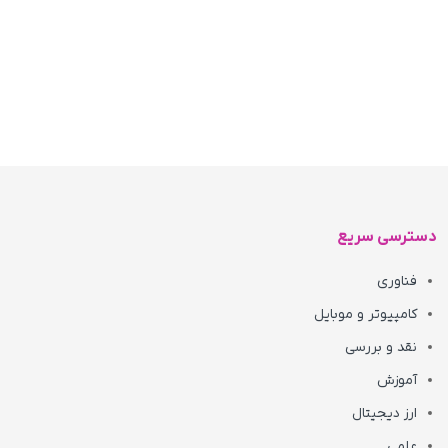
دسترسی سریع
فناوری
کامپیوتر و موبایل
نقد و بررسی
آموزش
ارز دیجیتال
علمی