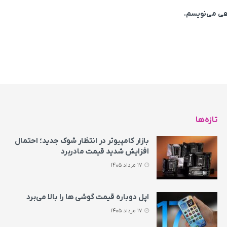
اهی می‌نویسم.
تازه‌ها
بازار کامپیوتر در انتظار شوک جدید؛ احتمال
افزایش شدید قیمت مادربرد
17 مرداد 1405
اپل دوباره قیمت‌ گوشی ها را بالا می‌برد
17 مرداد 1405