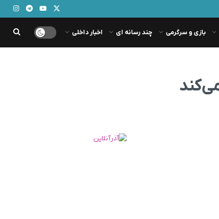
بازی و سرگرمی
چند رسانه ای
اخبار داخلی
ی‌کند