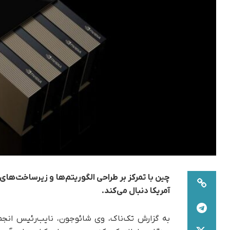
چین با تمرکز بر طراحی الگوریتم‌ها و زیرساخت‌ه
آمریکا دنبال می‌کند.
به گزارش تک‌ناک،‌ وی شائوجون، نایب‌رئیس ان