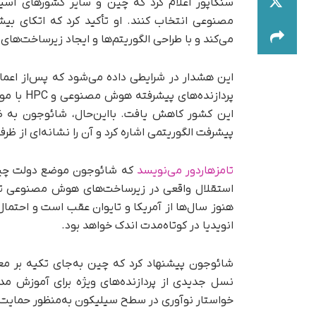
سنگاپور اعلام کرد که چین و سایر کشورهای آسیا
مصنوعی انتخاب کنند. او تأکید کرد که اتکای بیش
می‌کند و با طراحی الگوریتم‌ها و ایجاد زیرساخت‌های
پردازنده
این کشور کاهش یافت. با‌این‌حال، شائوجون به ظ
پیشرفت الگوریتمی اشاره کرد و آن را نشانه‌ای از ظ
تامزهاردور می‌نویسد
استقلال واقعی در زیرساخت‌های هوش مصنوعی توص
هنوز سال‌ها از آمریکا و تایوان عقب است و احتما
انویدیا در کوتاه‌مدت اندک خواهد بود.
نسل جدیدی از پردازنده‌های ویژه برای آموزش مد
خواستار نوآوری در سطح سیلیکون به‌منظور حمایت