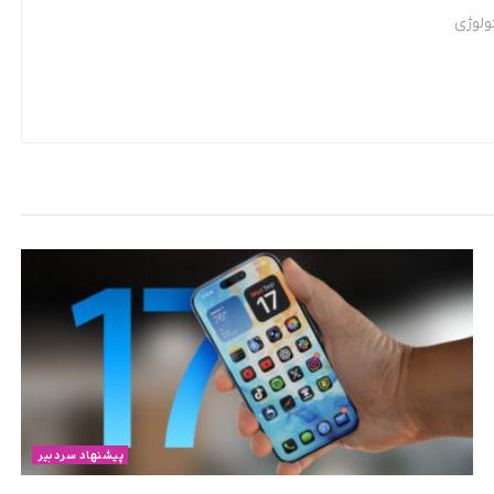
ولوژی
پیشنهاد سردبیر