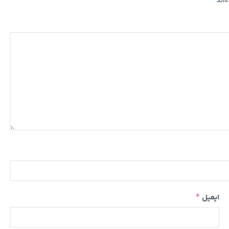
‌اند
*
ایمیل