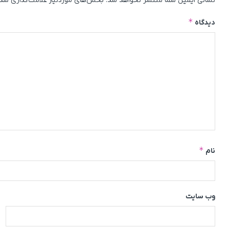
نشانی ایمیل شما منتشر نخواهد شد.
بخش‌های موردنیاز علامت‌گذاری شده
*
دیدگاه
*
نام
وب‌ سایت