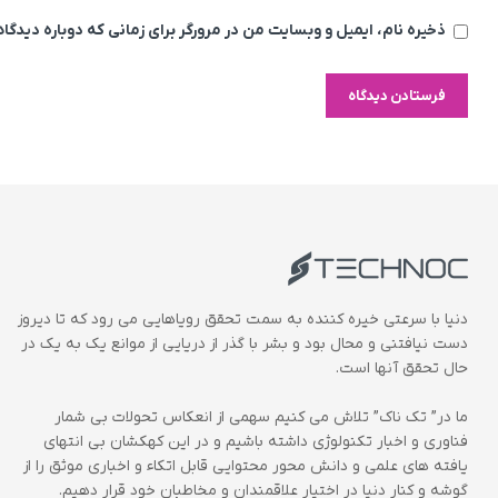
ذخیره نام، ایمیل و وبسایت من در مرورگر برای زمانی که دوباره دیدگ
دنیا با سرعتی خیره کننده به سمت تحقق رویاهایی می رود که تا دیروز
دست نیافتنی و محال بود و بشر با گذر از دریایی از موانع یک به یک در
حال تحقق آنها است.
ما در” تک ناک” تلاش می کنیم سهمی از انعکاس تحولات بی شمار
فناوری و اخبار تکنولوژی داشته باشیم و در این کهکشان بی انتهای
یافته های علمی و دانش محور محتوایی قابل اتکاء و اخباری موثق را از
گوشه و کنار دنیا در اختیار علاقمندان و مخاطبان خود قرار دهیم.