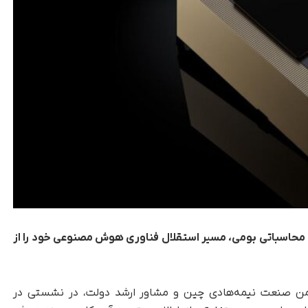
ای محاسباتی بومی، مسیر استقلال فناوری هوش مصنوعی خود را از
جمن صنعت نیمه‌هادی چین و مشاور ارشد دولت، در نشستی در