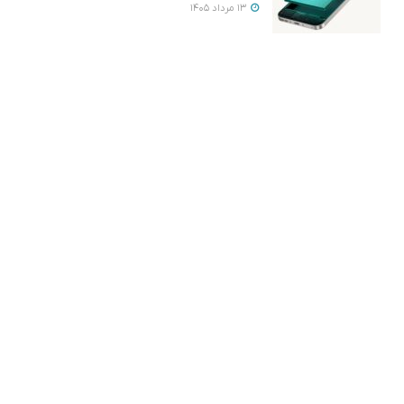
13 مرداد 1405