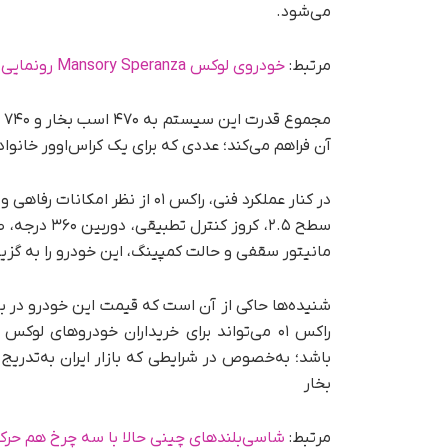
می‌شود.
مرتبط:
خودروی لوکس Mansory Speranza رونمایی شد
آن فراهم می‌کند؛ عددی که برای یک کراس‌اوور خانوا
در کنار عملکرد فنی، راکس ۰۱ از
سطح ۲.۵، کرو
مانیتور سقفی و حالت کمپینگ، این خودرو را به گزینه
راکس ۰۱ می‌تواند برای خریداران خودروهای ل
باشد؛ به‌خصوص در شرایطی که بازار ایران به‌تدریج
بخار
مرتبط:
شاسی‌بلندهای چینی حالا با سه چرخ هم حرک