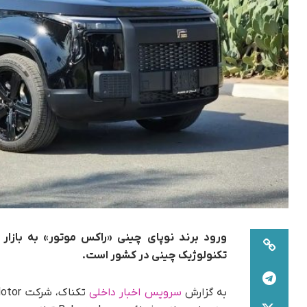
ورود برند نوپای چینی «راکس موتور» به بازار
تکنولوژیک چینی در کشور است.
به گزارش
سرویس اخبار داخلی