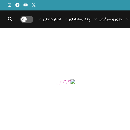
بازی و سرگرمی
چند رسانه ای
اخبار داخلی