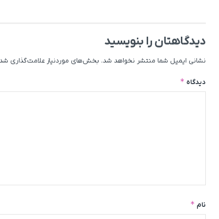
دیدگاهتان را بنویسید
نشانی ایمیل شما منتشر نخواهد شد.
بخش‌های موردنیاز علامت‌گذاری شده
*
دیدگاه
*
نام