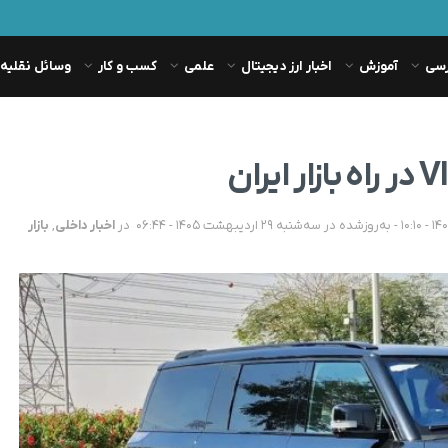
رسی
آموزش
اخبار ارز دیجیتال
علمی
کسب و کار
وسائل نقلیه
در
اخبار داخلی
,
بازار