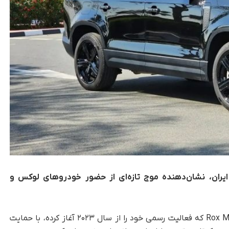
 ایران، نشان‌دهنده موج تازه‌ای از حضور خودروهای لوکس و
تکناک، شرکت Rox Motor که فعالیت رسمی خود را از سال ۲۰۲۳ آغاز کرده، با حمایت