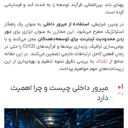
پهنای باند بین‌المللی، فرآیند توسعه را به شدت کند و فرسایشی
کرده است.
در چنین شرایطی،
استفاده از میرور داخلی
به عنوان یک راهکار
استراتژیک مطرح می‌شود. این مخازن به عنوان ابزاری برای
دور
زدن محدودیت اینترنت برای توسعه‌دهندگان
عمل می‌کنند و با
بومی‌سازی ترافیک، پایداری بیلدها و فرآیندهای CI/CD را حتی در
زمان قطعی کامل ارتباطات خارجی تضمین می‌کنند. در این مقاله
جامع از
تکناک
به بررسی دقیق نحوه تنظیم و بهره‌برداری از این
زیرساخت‌های مهم خواهیم پرداخت.
01
میرور داخلی چیست و چرا اهمیت
از
09
دارد