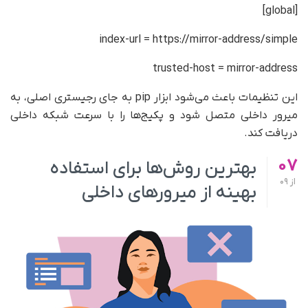
[global]
index-url = https://mirror-address/simple
trusted-host = mirror-address
این تنظیمات باعث می‌شود ابزار pip به جای رجیستری اصلی، به
میرور داخلی متصل شود و پکیج‌ها را با سرعت شبکه داخلی
دریافت کند.
07
بهترین روش‌ها برای استفاده
از
09
بهینه از میرورهای داخلی