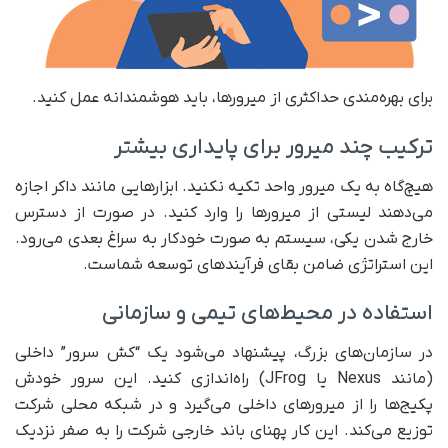
برای بهره‌مندی حداکثری از میرورها، باید هوشمندانه عمل کنید.
ترکیب چند میرور برای پایداری بیشتر
هیچ‌گاه به یک میرور واحد تکیه نکنید. ابزارهایی مانند داکر اجازه
می‌دهند لیستی از میرورها را وارد کنید. در صورت از دسترس
خارج شدن یکی، سیستم به صورت خودکار به سراغ بعدی می‌رود.
این استراتژی ضامن بقای فرآیندهای توسعه شماست.
استفاده در محیط‌های تیمی و سازمانی
در سازمان‌های بزرگ، پیشنهاد می‌شود یک “کش سرور” داخلی
(مانند Nexus یا JFrog) راه‌اندازی کنید. این سرور خودش
پکیج‌ها را از میرورهای داخلی می‌گیرد و در شبکه محلی شرکت
توزیع می‌کند. این کار پهنای باند خارجی شرکت را به صفر نزدیک