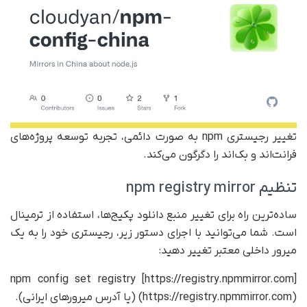
تغییر رجیستری npm به صورت دائمی، تجربه توسعه پروژه‌های
فرانت‌اند و بک‌اند را دگرگون می‌کند.
تنظیم npm registry mirror
ساده‌ترین راه برای تغییر منبع دانلود پکیج‌ها، استفاده از ترمینال
است. شما می‌توانید با اجرای دستور زیر، رجیستری خود را به یک
میرور داخلی معتبر تغییر دهید:
npm config set registry [https://registry.npmmirror.com]
(https://registry.npmmirror.com) (یا آدرس میرورهای ایرانی).