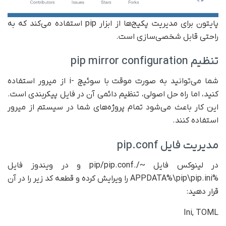
پایتون برای مدیریت پکیج‌ها از ابزار pip استفاده می‌کند که به
راحتی قابل شخصی‌سازی است.
تنظیم pip mirror configuration
شما می‌توانید به صورت موقت با سوئیچ -i از میرور استفاده
کنید، اما راه حل اصولی، تنظیم دائمی آن در فایل پیکربندی است.
این کار باعث می‌شود تمام پروژه‌های شما در سیستم از میرور
استفاده کنند.
مدیریت فایل pip.conf
در لینوکس فایل ~/.pip/pip.conf و در ویندوز فایل
%APPDATA%\pip\pip.ini را ویرایش کرده و قطعه کد زیر را در آن
قرار دهید:
Ini, TOML