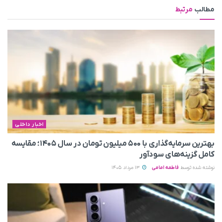
مطالب
مرتبط
اخبار داخلی
بهترین سرمایه‌گذاری با ۵۰۰ میلیون تومان در سال ۱۴۰۵؛ مقایسه
کامل گزینه‌های سودآور
نوشته شده توسط
فاطمه امامی
13 مرداد 1405