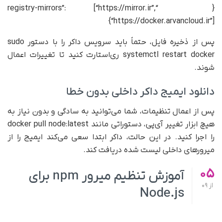
{ “registry-mirrors”: [“https://mirror.ir”,
“https://docker.arvancloud.ir”]}
پس از ذخیره فایل، حتماً باید سرویس داکر را با دستور sudo
systemctl restart docker ری‌استارت کنید تا تغییرات اعمال
شوند.
دانلود ایمیج داکر داخلی بدون خطا
پس از اعمال تنظیمات، شما می‌توانید به سادگی و بدون نیاز به
هیچ ابزار تغییر آی‌پی، دستوراتی مانند docker pull node:latest
را اجرا کنید. در این حالت، داکر ابتدا سعی می‌کند ایمیج را از
میرورهای داخلی لیست شده دریافت کند.
05
آموزش تنظیم میرور npm برای
از
09
Node.js