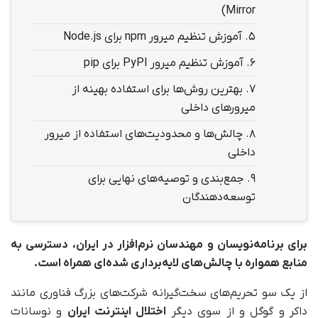
Mirror)
5.
آموزش تنظیم میرور npm برای Node.js
6.
آموزش تنظیم میرور PyPI برای pip
7.
بهترین روش‌ها برای استفاده بهینه از
میرورهای داخلی
8.
چالش‌ها و محدودیت‌های استفاده از میرور
داخلی
9.
جمع‌بندی و توصیه‌های نهایی برای
توسعه‌دهندگان
برای برنامه‌نویسان و مهندسان نرم‌افزار در ایران، دسترسی به
منابع همواره با چالش‌های لایه‌برداری شده‌ای همراه است.
از یک سو تحریم‌های سخت‌گیرانه شرکت‌های بزرگ فناوری مانند
داکر و گوگل و از سوی دیگر
اختلال اینترنت ایران
و نوسانات