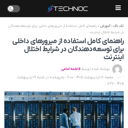
تک ناک
»
آموزش
»
راهنمای کامل استفاده از میرورهای داخلی برای توسعه‌دهندگان
در شرایط اختلال اینترنت
راهنمای کامل استفاده از میرورهای داخلی
برای توسعه‌دهندگان در شرایط اختلال
اینترنت
نوشته شده توسط
فاطمه امامی
جمعه 18 اردیبهشت 1405 - 11:00 - به‌روزشده در شنبه 19 اردیبهشت
1405 - 11:27