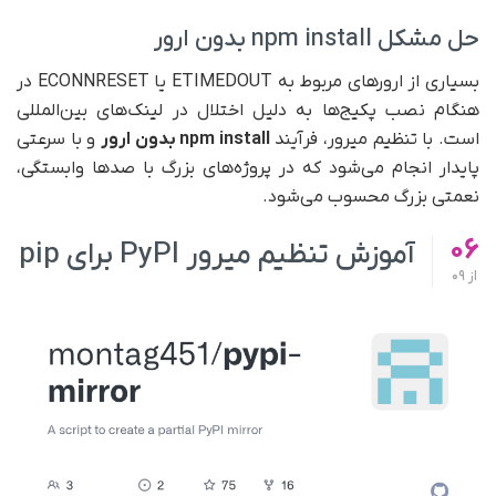
حل مشکل npm install بدون ارور
بسیاری از ارورهای مربوط به ETIMEDOUT یا ECONNRESET در
هنگام نصب پکیج‌ها به دلیل اختلال در لینک‌های بین‌المللی
است. با تنظیم میرور، فرآیند
npm install
بدون ارور
و با سرعتی
پایدار انجام می‌شود که در پروژه‌های بزرگ با صدها وابستگی،
نعمتی بزرگ محسوب می‌شود.
06
آموزش تنظیم میرور PyPI برای pip
از
09