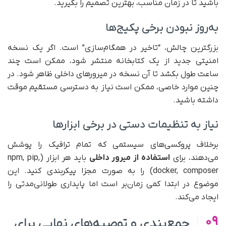
باشید تا در زمان مناسب، بهترین تصمیم را بگیرید.
به‌روز نبودن برخی پکیج‌ها
بزرگترین چالش، “تاخیر در همگام‌سازی” است. اگر یک نسخه
امنیتی جدید از یک کتابخانه منتشر شود، ممکن است چند
ساعت طول بکشد تا آن نسخه در میرورهای داخلی ظاهر شود. در
چنین موارد خاصی، ممکن است نیاز به دسترسی مستقیم موقت
داشته باشید.
نیاز به تنظیمات دستی در برخی ابزارها
برخلاف پروکسی‌های سیستمی که تمام ترافیک را پوشش
می‌دهند، برای
استفاده از میرور داخلی
باید هر ابزار (npm, pip,
docker, composer) را به صورت مجزا پیکربندی کنید. این
موضوع در ابتدا کمی زمان‌بر است اما پایداری طولانی‌مدتی را
ایجاد می‌کند.
09
جمع‌بندی و توصیه‌های نهایی برای