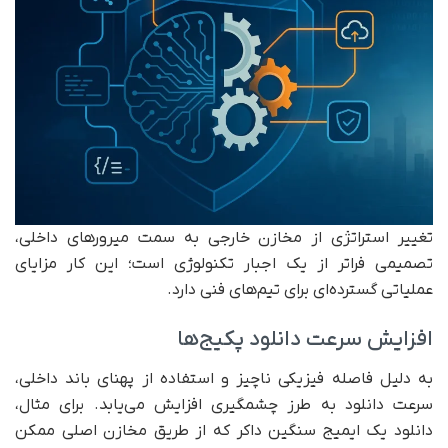
تغییر استراتژی از مخازن خارجی به سمت میرورهای داخلی،
تصمیمی فراتر از یک اجبار تکنولوژی است؛ این کار مزایای
عملیاتی گسترده‌ای برای تیم‌های فنی دارد.
افزایش سرعت دانلود پکیج‌ها
به دلیل فاصله فیزیکی ناچیز و استفاده از پهنای باند داخلی،
سرعت دانلود به طرز چشمگیری افزایش می‌یابد. برای مثال،
دانلود یک ایمیج سنگین داکر که از طریق مخازن اصلی ممکن