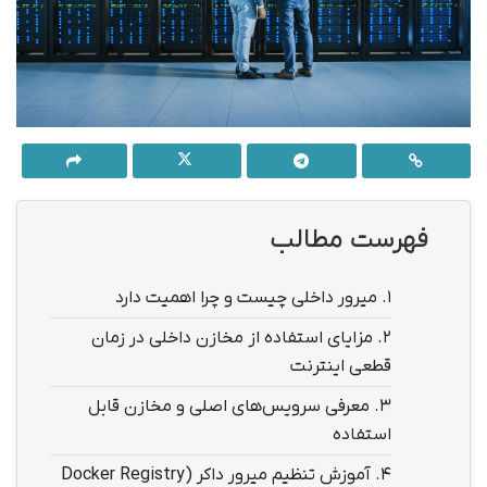
فهرست مطالب
1.
میرور داخلی چیست و چرا اهمیت دارد
2.
مزایای استفاده از مخازن داخلی در زمان
قطعی اینترنت
3.
معرفی سرویس‌های اصلی و مخازن قابل
استفاده
4.
آموزش تنظیم میرور داکر (Docker Registry