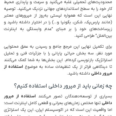
محدودیت‌های تحمیلی غلبه می‌کنید و سرعت و پایداری محیط
کار خود را به سطح استانداردهای جهانی نزدیک می‌کنید. توصیه
نهایی این است که همواره لیستی به‌روز از میرورهای معتبر
(مانند پارس‌پک، شکن، بگونیا و…) را در اختیار داشته باشید و
زیرساخت‌های خود را بر مبنای “عدم وابستگی به اینترنت
بین‌الملل” طراحی کنید.
برای تکمیل نهایی این مرجع جامع و رسیدن به عمق محتوایی
مورد نظر، سه بخش حیاتی پایانی را با جزئیات فنی و تحلیل
استراتژیک بازنویسی کرده‌ام. این بخش‌ها به شما کمک می‌کنند
تا دیدگاهی فراتر از یک تنظیمات ساده به موضوع
استفاده از
میرور داخلی
داشته باشید.
چه زمانی باید از میرور داخلی استفاده کنیم؟
بسیاری از توسعه‌دهندگان تصور می‌کنند
استفاده از میرور
داخلی
تنها مختص زمان‌های بحرانی و قطعی کامل اینترنت است؛
اما واقعیت این است که در اکوسیستم ایران، این یک استراتژی