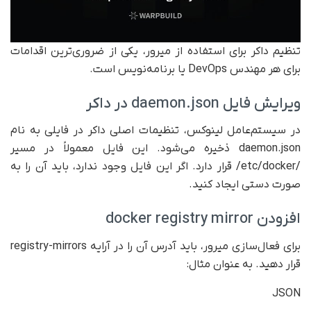
تنظیم داکر برای استفاده از میرور، یکی از ضروری‌ترین اقدامات
برای هر مهندس DevOps یا برنامه‌نویس است.
ویرایش فایل daemon.json در داکر
در سیستم‌عامل لینوکس، تنظیمات اصلی داکر در فایلی به نام
daemon.json ذخیره می‌شود. این فایل معمولاً در مسیر
/etc/docker/ قرار دارد. اگر این فایل وجود ندارد، باید آن را به
صورت دستی ایجاد کنید.
افزودن docker registry mirror
برای فعال‌سازی میرور، باید آدرس آن را در آرایه registry-mirrors
قرار دهید. به عنوان مثال:
JSON