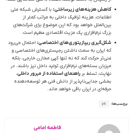
کاهش هزینه‌های زیرساختی:
با گسترش شبکه ملی
اطلاعات، هزینه ترافیک داخلی به مراتب کمتر از
بین‌الملل خواهد بود که این موضوع برای شرکت‌های
بزرگ نرم‌افزاری یک مزیت اقتصادی عظیم است.
شکل‌گیری ریپازیتوری‌های اختصاصی:
احتمال می‌رود
که ایران به سمت داشتن رجیستری‌های اختصاصی و
غنی‌تر حرکت کند که نه تنها کپی مخازن خارجی، بلکه
میزبان بسته‌های نرم‌افزاری تولید داخل نیز باشند. در
نهایت، تسلط بر
راهنمای استفاده از میرور داخلی
،
بخشی جدایی‌ناپذیر از دانش فنی هر توسعه‌دهنده
حرفه‌ای در ایران باقی خواهد ماند.
برچسب‌ها:
p6
فاطمه امامی