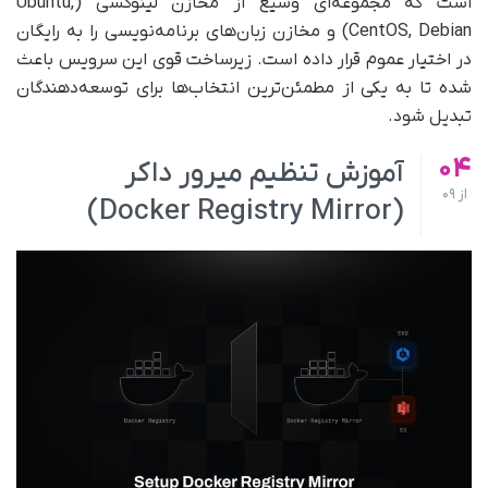
است که مجموعه‌ای وسیع از مخازن لینوکسی (Ubuntu,
CentOS, Debian) و مخازن زبان‌های برنامه‌نویسی را به رایگان
در اختیار عموم قرار داده است. زیرساخت قوی این سرویس باعث
شده تا به یکی از مطمئن‌ترین انتخاب‌ها برای توسعه‌دهندگان
تبدیل شود.
04
آموزش تنظیم میرور داکر
از
09
(Docker Registry Mirror)