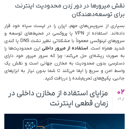
نقش میرورها در دور زدن محدودیت اینترنت
برای توسعه‌دهندگان
بسیاری از سرویس‌های مهم، ایران را در لیست سیاه خود قرار
داده‌اند. استفاده از VPN یا پروکسی در محیط‌های توسعه و
سرورهای لینوکسی معمولاً با مشکلاتی نظیر نشت DNS یا کندی
شدید همراه است.
استفاده از میرور داخلی
این محدودیت‌ها را
به صورت ریشه‌ای حل می‌کند؛ چرا که سرور میرور خود دارای
دسترسی بدون محدودیت به مخازن جهانی است و نقش یک
واسط امن و سریع را ایفا می‌کند تا شما بدون نیاز به ابزارهای
جانبی، پکیج‌های تحریم‌شده را دریافت کنید.
02
مزایای استفاده از مخازن داخلی در
از
09
زمان قطعی اینترنت