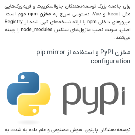
برای جامعه بزرگ توسعه‌دهندگان جاوااسکریپت و فریم‌ورک‌هایی
مثل React و Vue، دسترسی سریع به
مخزن
npm
مهم است.
میرورهای داخلی npm با ارائه نسخه‌های کپی شده از Registry
اصلی، سرعت نصب ماژول‌های سنگین node_modules را بهینه
می‌کنند.
مخزن PyPI و استفاده از pip mirror
configuration
توسعه‌دهندگان پایتون، هوش مصنوعی و علم داده به شدت به