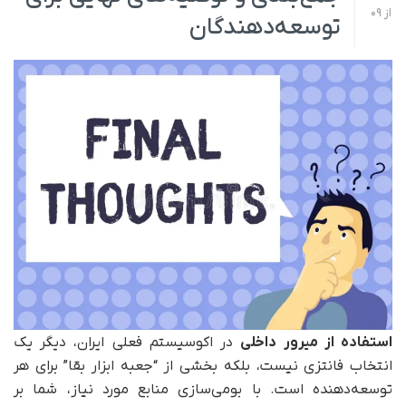
از
09
توسعه‌دهندگان
استفاده از میرور داخلی
در اکوسیستم فعلی ایران، دیگر یک
انتخاب فانتزی نیست، بلکه بخشی از “جعبه ابزار بقا” برای هر
توسعه‌دهنده است. با بومی‌سازی منابع مورد نیاز، شما بر