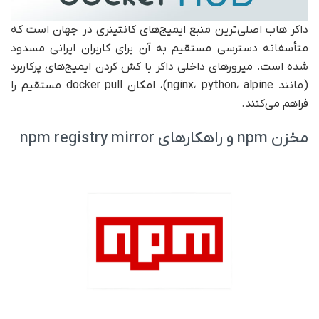
داکر هاب اصلی‌ترین منبع ایمیج‌های کانتینری در جهان است که
متأسفانه دسترسی مستقیم به آن برای کاربران ایرانی مسدود
شده است. میرورهای داخلی داکر با کش کردن ایمیج‌های پرکاربرد
(مانند nginx، python، alpine)، امکان docker pull مستقیم را
فراهم می‌کنند.
مخزن npm و راهکارهای npm registry mirror