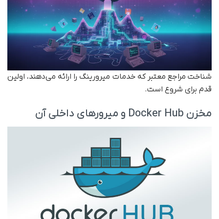
شناخت مراجع معتبر که خدمات میرورینگ را ارائه می‌دهند، اولین
قدم برای شروع است.
مخزن Docker Hub و میرورهای داخلی آن