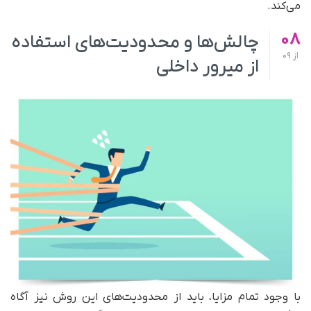
می‌کند.
08
چالش‌ها و محدودیت‌های استفاده
از
09
از میرور داخلی
با وجود تمام مزایا، باید از محدودیت‌های این روش نیز آگاه