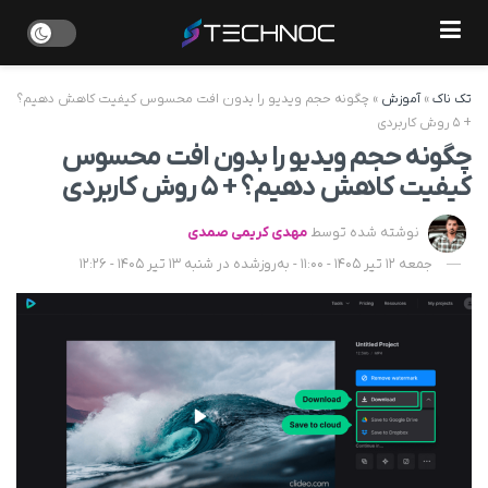
تک ناک
»
آموزش
»
چگونه حجم ویدیو را بدون افت محسوس کیفیت کاهش دهیم؟
+ ۵ روش کاربردی
چگونه حجم ویدیو را بدون افت محسوس
کیفیت کاهش دهیم؟ + ۵ روش کاربردی
نوشته شده توسط
مهدی کریمی صمدی
جمعه 12 تیر 1405 - 11:00 - به‌روزشده در شنبه 13 تیر 1405 - 12:26