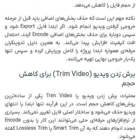
از حجم فایل را کاهش می‌دهد.
نکته مهم این است که حذف بخش‌های اضافی باید قبل از مرحله
خروجی گرفتن ویدیو انجام شود. اگر ابتدا فایل Export شود و
سپس دوباره برای حذف بخش‌های اضافی Encode گردد، احتمال
افت کیفیت افزایش پیدا می‌کند. به همین دلیل تدوینگران
حرفه‌ای همواره ابتدا پروژه را کامل ویرایش کرده و سپس تنها
یک‌بار خروجی نهایی تهیه می‌کنند.
برش زدن ویدیو (Trim Video) برای کاهش
حجم
عملیات برش زدن ویدیو یا Trim Video یکی از ساده‌ترین
روش‌های کاهش حجم است. در این فرآیند تنها ابتدا یا انتهای
ویدیو حذف می‌شود و ساختار اصلی فایل تغییر نمی‌کند. بسیاری
از نرم‌افزارهای حرفه‌ای حتی می‌توانند این کار را بدون Encode
مجدد انجام دهند که به آن Smart Trim یا Lossless Trim گفته
می‌شود.