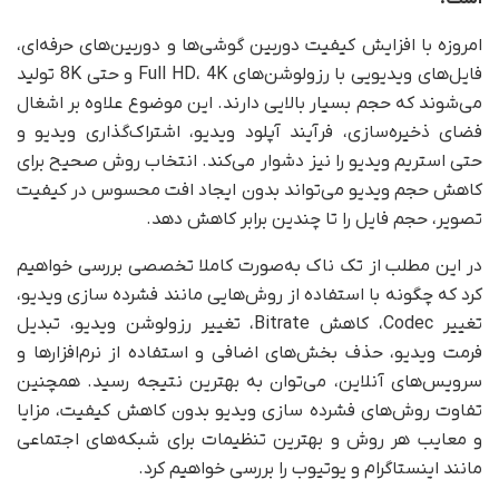
امروزه با افزایش کیفیت دوربین گوشی‌ها و دوربین‌های حرفه‌ای،
فایل‌های ویدیویی با رزولوشن‌های Full HD، 4K و حتی 8K تولید
می‌شوند که حجم بسیار بالایی دارند. این موضوع علاوه بر اشغال
فضای ذخیره‌سازی، فرآیند آپلود ویدیو، اشتراک‌گذاری ویدیو و
حتی استریم ویدیو را نیز دشوار می‌کند. انتخاب روش صحیح برای
کاهش حجم ویدیو می‌تواند بدون ایجاد افت محسوس در کیفیت
تصویر، حجم فایل را تا چندین برابر کاهش دهد.
در این مطلب از تک ناک به‌صورت کاملا تخصصی بررسی خواهیم
کرد که چگونه با استفاده از روش‌هایی مانند فشرده سازی ویدیو،
تغییر Codec، کاهش Bitrate، تغییر رزولوشن ویدیو، تبدیل
فرمت ویدیو، حذف بخش‌های اضافی و استفاده از نرم‌افزارها و
سرویس‌های آنلاین، می‌توان به بهترین نتیجه رسید. همچنین
تفاوت روش‌های فشرده سازی ویدیو بدون کاهش کیفیت، مزایا
و معایب هر روش و بهترین تنظیمات برای شبکه‌های اجتماعی
مانند اینستاگرام و یوتیوب را بررسی خواهیم کرد.