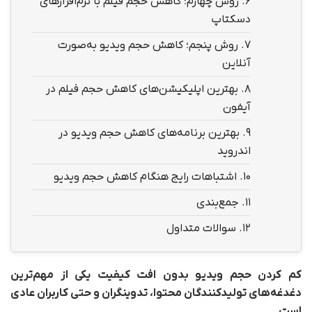
6.
روش چهارم؛ کاهش حجم فیلم با نرم‌افزارهای
دسکتاپ
7.
روش پنجم؛ کاهش حجم ویدیو به‌صورت
آنلاین
8.
بهترین اپلیکیشن‌های کاهش حجم فیلم در
آیفون
9.
بهترین برنامه‌های کاهش حجم ویدیو در
اندروید
10.
اشتباهات رایج هنگام کاهش حجم ویدیو
11.
جمع‌بندی
12.
سوالات متداول
کم کردن حجم ویدیو بدون افت کیفیت یکی از مهم‌ترین
دغدغه‌های تولیدکنندگان محتوا، تدوینگران و حتی کاربران عادی
است.