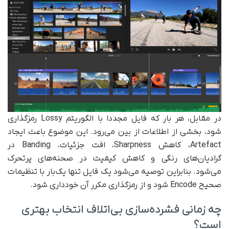
در مقابل، هر بار که فایل مجددا با الگوریتم Lossy رمزگذاری
شود، بخشی از اطلاعات از بین می‌رود. این موضوع باعث ایجاد
Artefact، کاهش Sharpness، افت جزئیات، Banding در
گرادیان‌های رنگی و کاهش کیفیت در صحنه‌های پرتحرک
می‌شود. بنابراین توصیه می‌شود یک فایل تنها یک‌بار با تنظیمات
صحیح Encode شود و از رمزگذاری مکرر آن خودداری شود.
چه زمانی فشرده‌سازی بی‌اتلاف انتخاب بهتری
است؟