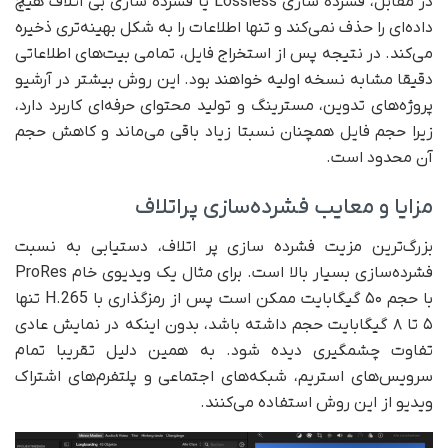
در مقابل، فشرده سازی Lossless یا فشرده سازی بی اتلاف هیچ
داده‌ای را حذف نمی‌کند و تنها اطلاعات را به شکل بهینه‌تری ذخیره
می‌کند. در نتیجه پس از استخراج فایل، تمامی بیت‌های اطلاعاتی
دقیقا مشابه نسخه اولیه خواهند بود. این روش بیشتر در آرشیو
پروژه‌های تدوین، مسترینگ و تولید محتوای حرفه‌ای کاربرد دارد،
زیرا حجم فایل همچنان نسبتا زیاد باقی می‌ماند و کاهش حجم
آن محدود است.
مزایا و معایب فشرده‌سازی پراتلاف
بزرگ‌ترین مزیت فشرده سازی پر اتلاف، دستیابی به نسبت
فشرده‌سازی بسیار بالا است. برای مثال یک ویدیوی خام ProRes
با حجم ۵۰ گیگابایت ممکن است پس از رمزگذاری با H.265 تنها
۵ تا ۸ گیگابایت حجم داشته باشد، بدون اینکه در نمایش عادی
تفاوت چشمگیری دیده شود. به همین دلیل تقریبا تمام
سرویس‌های استریم، شبکه‌های اجتماعی و پلتفرم‌های اشتراک
ویدیو از این روش استفاده می‌کنند.