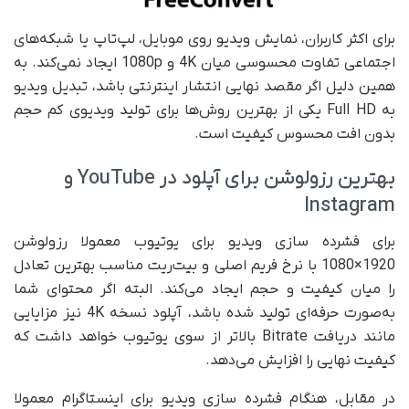
برای اکثر کاربران، نمایش ویدیو روی موبایل، لپ‌تاپ یا شبکه‌های
اجتماعی تفاوت محسوسی میان 4K و 1080p ایجاد نمی‌کند. به
همین دلیل اگر مقصد نهایی انتشار اینترنتی باشد، تبدیل ویدیو
به Full HD یکی از بهترین روش‌ها برای تولید ویدیوی کم حجم
بدون افت محسوس کیفیت است.
بهترین رزولوشن برای آپلود در YouTube و
Instagram
برای فشرده سازی ویدیو برای یوتیوب معمولا رزولوشن
1920×1080 با نرخ فریم اصلی و بیت‌ریت مناسب بهترین تعادل
را میان کیفیت و حجم ایجاد می‌کند. البته اگر محتوای شما
به‌صورت حرفه‌ای تولید شده باشد، آپلود نسخه 4K نیز مزایایی
مانند دریافت Bitrate بالاتر از سوی یوتیوب خواهد داشت که
کیفیت نهایی را افزایش می‌دهد.
در مقابل، هنگام فشرده سازی ویدیو برای اینستاگرام معمولا