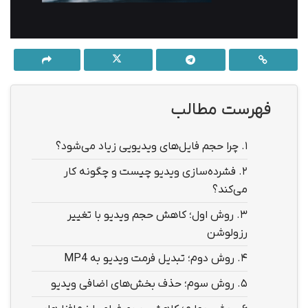
فهرست مطالب
1.
چرا حجم فایل‌های ویدیویی زیاد می‌شود؟
2.
فشرده‌سازی ویدیو چیست و چگونه کار
می‌کند؟
3.
روش اول؛ کاهش حجم ویدیو با تغییر
رزولوشن
4.
روش دوم؛ تبدیل فرمت ویدیو به MP4
5.
روش سوم؛ حذف بخش‌های اضافی ویدیو