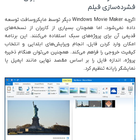
فشرده‌سازی فیلم
اگرچه Windows Movie Maker دیگر توسط مایکروسافت توسعه
داده نمی‌شود، اما همچنان بسیاری از کاربران از نسخه‌های
قدیمی آن برای پروژه‌های سبک استفاده می‌کنند. این برنامه
امکان وارد کردن فایل، انجام ویرایش‌های ابتدایی و انتخاب
کیفیت خروجی را فراهم می‌کند. همچنین می‌توان هنگام ذخیره
پروژه، اندازه فایل را بر اساس مقصد نهایی مانند ایمیل یا
نمایشگر رایانه تنظیم کرد.