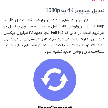
تبدیل ویدیوی 4K به 1080p
یکی از رایج‌ترین روش‌های کاهش رزولوشن 4K، تبدیل 4K به
1080p است. رزولوشن 4K شامل حدود ۸.۳ میلیون پیکسل در
هر فریم است، در حالی که Full HD تنها حدود ۲.۱ میلیون پیکسل
دارد. این تفاوت باعث می‌شود حجم فایل در بسیاری از موارد بین
۵۰ تا ۷۵ درصد کاهش پیدا کند، به‌ویژه اگر هم‌زمان نرخ بیت نیز
متناسب با رزولوشن جدید تنظیم شود.