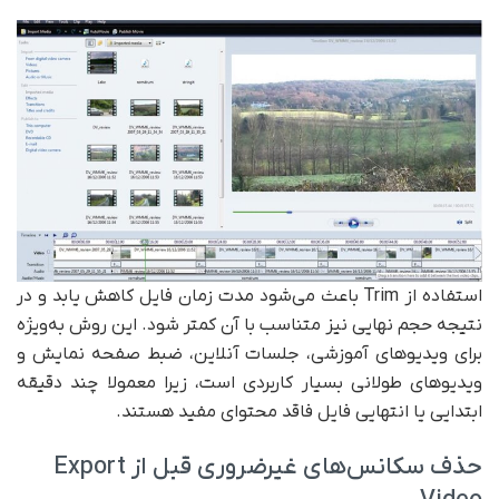
استفاده از Trim باعث می‌شود مدت زمان فایل کاهش یابد و در
نتیجه حجم نهایی نیز متناسب با آن کمتر شود. این روش به‌ویژه
برای ویدیوهای آموزشی، جلسات آنلاین، ضبط صفحه نمایش و
ویدیوهای طولانی بسیار کاربردی است، زیرا معمولا چند دقیقه
ابتدایی یا انتهایی فایل فاقد محتوای مفید هستند.
حذف سکانس‌های غیرضروری قبل از Export