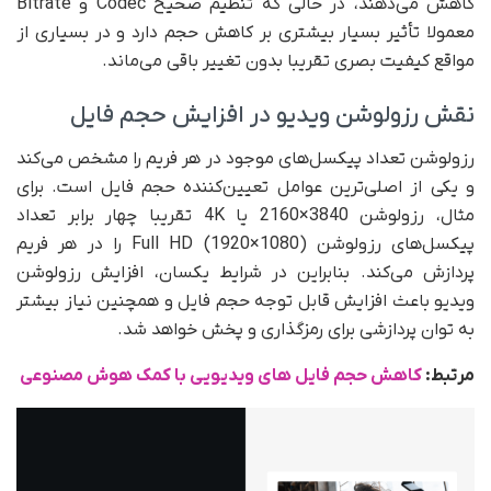
کاهش می‌دهند، در حالی که تنظیم صحیح Codec و Bitrate
معمولا تأثیر بسیار بیشتری بر کاهش حجم دارد و در بسیاری از
مواقع کیفیت بصری تقریبا بدون تغییر باقی می‌ماند.
نقش رزولوشن ویدیو در افزایش حجم فایل
رزولوشن تعداد پیکسل‌های موجود در هر فریم را مشخص می‌کند
و یکی از اصلی‌ترین عوامل تعیین‌کننده حجم فایل است. برای
مثال، رزولوشن 3840×2160 یا 4K تقریبا چهار برابر تعداد
پیکسل‌های رزولوشن Full HD (1920×1080) را در هر فریم
پردازش می‌کند. بنابراین در شرایط یکسان، افزایش رزولوشن
ویدیو باعث افزایش قابل توجه حجم فایل و همچنین نیاز بیشتر
به توان پردازشی برای رمزگذاری و پخش خواهد شد.
مرتبط:
کاهش حجم فایل های ویدیویی با کمک هوش مصنوعی