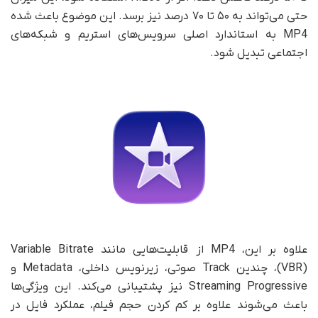
حتی می‌تواند به ۵۰ تا ۷۰ درصد نیز برسد. این موضوع باعث شده
MP4 به استاندارد اصلی سرویس‌های استریم و شبکه‌های
اجتماعی تبدیل شود.
علاوه بر این، MP4 از قابلیت‌هایی مانند Variable Bitrate
(VBR)، چندین Track صوتی، زیرنویس داخلی، Metadata و
Streaming Progressive نیز پشتیبانی می‌کند. این ویژگی‌ها
باعث می‌شوند علاوه بر کم کردن حجم فیلم، عملکرد فایل در