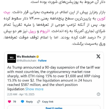
دلار آن مربوط به پوزیشن‌های شورت بوده است.
بازار رمزارز پیش از این اعلام، در وضعیت بحرانی قرار داشت.
بیت
کوین
به پایین‌ترین سطح پنج‌ماهه یعنی ۷۴٬۰۰۰ دلار سقوط کرده
بود، پس از آنکه ترامپ موجی از تعرفه‌ها را علیه تقریباً تمام
شرکای تجاری آمریکا به راه انداخت.
اتریوم
و
ریپل
نیز هر دو بیش
از ۲۰ درصد افت کرده بودند. اما با اعلام توقف موقت تعرفه‌ها،
ورق به‌سرعت برگشت.