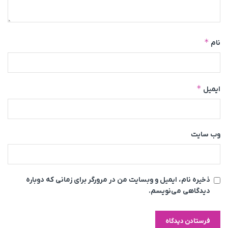
*
نام
*
ایمیل
وب‌ سایت
ذخیره نام، ایمیل و وبسایت من در مرورگر برای زمانی که دوباره
دیدگاهی می‌نویسم.