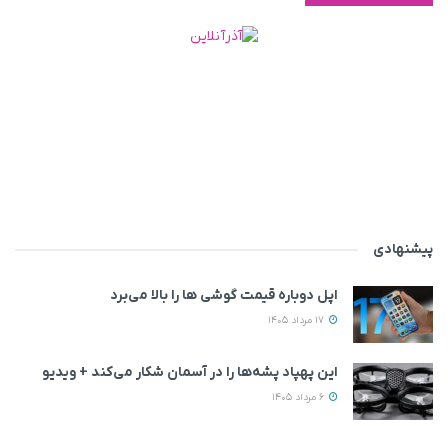
پیشنهادی
اپل دوباره قیمت‌ گوشی ها را بالا می‌برد
17 مرداد 1405
این پهپاد پشه‌ها را در آسمان شکار می‌کند + ویدیو
6 مرداد 1405