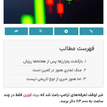
فهرست مطالب
1.
بازگشت رمزارزها پس از هفته‌ها ریزش
2.
جنگ تجاری هنوز در کمین است
3.
اما هنوز خبری از اوج تاریخی نیست
خبر توقف تعرفه‌های ترامپ باعث شد که
بیت کوین
فقط در چند
ساعت
به ۸۳٬۰۰۰ دلار برسد.