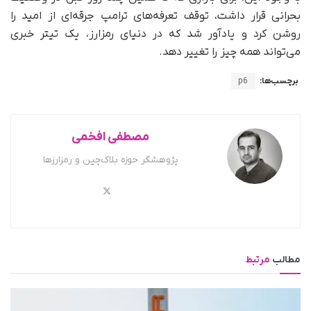
بحرانی قرار داشت، توقف تعرفه‌های ترامپ جرقه‌ای از امید را
روشن کرد و یادآور شد که در دنیای رمزارز، یک تیتر خبری
می‌تواند همه چیز را تغییر دهد.
برچسب‌ها:
p6
مصطفی افخمی
پژوهشگر حوزه بلاک‌چین و رمزارزها
مطالب
مرتبط