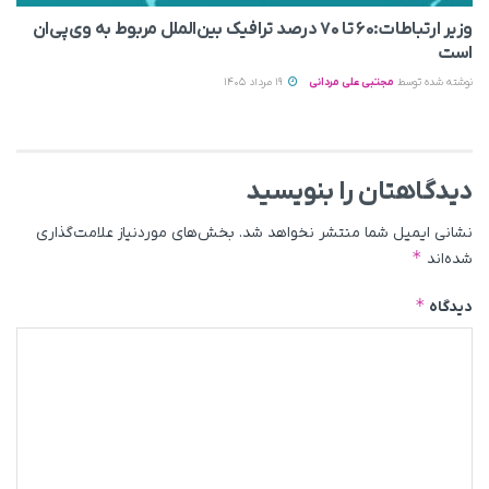
وزیر ارتباطات:۶۰ تا ۷۰ درصد ترافیک بین‌الملل مربوط به وی‌پی‌ان
است
نوشته شده توسط
مجتبی علی مردانی
19 مرداد 1405
دیدگاهتان را بنویسید
نشانی ایمیل شما منتشر نخواهد شد.
بخش‌های موردنیاز علامت‌گذاری
*
شده‌اند
*
دیدگاه