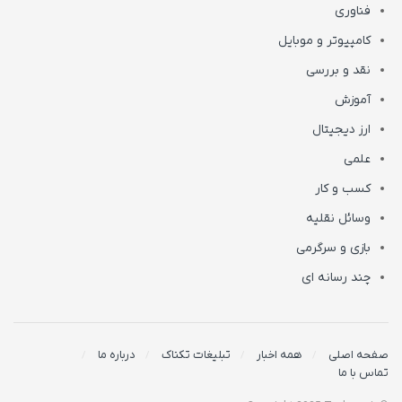
فناوری
کامپیوتر و موبایل
نقد و بررسی
آموزش
ارز دیجیتال
علمی
کسب و کار
وسائل نقلیه
بازی و سرگرمی
چند رسانه ای
صفحه اصلی
همه اخبار
تبلیغات تکناک
درباره ما
تماس با ما