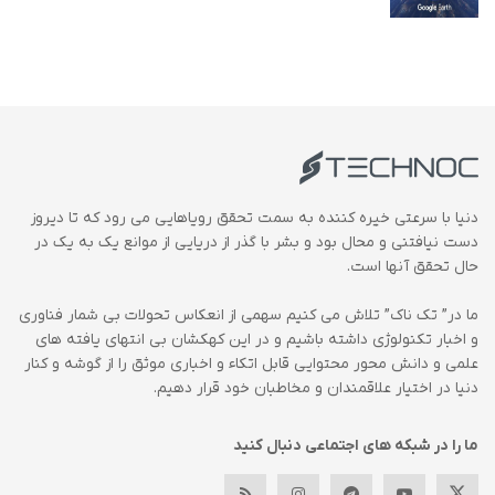
دنیا با سرعتی خیره کننده به سمت تحقق رویاهایی می رود که تا دیروز
دست نیافتنی و محال بود و بشر با گذر از دریایی از موانع یک به یک در
حال تحقق آنها است.
ما در” تک ناک” تلاش می کنیم سهمی از انعکاس تحولات بی شمار فناوری
و اخبار تکنولوژی داشته باشیم و در این کهکشان بی انتهای یافته های
علمی و دانش محور محتوایی قابل اتکاء و اخباری موثق را از گوشه و کنار
دنیا در اختیار علاقمندان و مخاطبان خود قرار دهیم.
ما را در شبکه های اجتماعی دنبال کنید