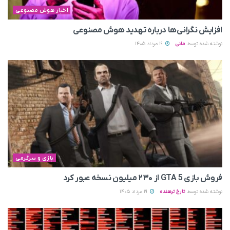
اخبار هوش مصنوعی
افزایش نگرانی‌ها درباره تهدید هوش مصنوعی
نوشته شده توسط
مانی
19 مرداد 1405
بازی و سرگرمی
فروش بازی GTA 5 از ۲۳۰ میلیون نسخه عبور کرد
نوشته شده توسط
تارخ ترهنده
19 مرداد 1405