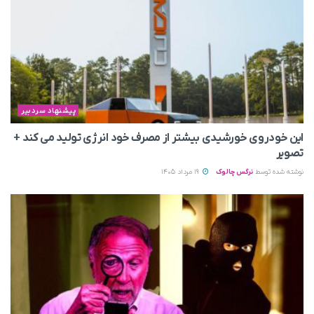
پیشنهاد سردبیر
این خودروی خورشیدی بیشتر از مصرف خود انرژی تولید می‌ کند +
تصویر
نوشته شده توسط
نرگس چالوک
19 مرداد 1405