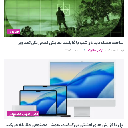
فناوری
ساخت عینک دید در شب با قابلیت نمایش تمام‌رنگی تصاویر
نوشته شده توسط
نرگس چالوک
12 مرداد 1405
اخبار هوش مصنوعی
اپل با گزارش‌های امنیتی بی‌کیفیت هوش مصنوعی مقابله می‌کند