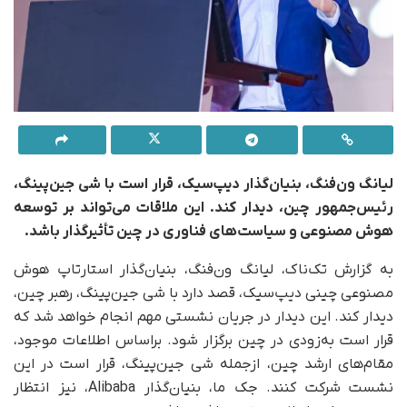
لیانگ ون‌فنگ، بنیان‌گذار دیپ‌سیک، قرار است با شی جین‌پینگ،
رئیس‌جمهور چین، دیدار کند. این ملاقات می‌تواند بر توسعه
هوش مصنوعی و سیاست‌های فناوری در چین تأثیرگذار باشد.
به گزارش تک‌ناک، لیانگ ون‌فنگ، بنیان‌گذار استارتاپ هوش
مصنوعی چینی دیپ‌سیک، قصد دارد با شی جین‌پینگ، رهبر چین،
دیدار کند. این دیدار در جریان نشستی مهم انجام خواهد شد که
قرار است به‌زودی در چین برگزار شود. بر‌اساس اطلاعات موجود،
مقام‌های ارشد چین، ازجمله شی جین‌پینگ، قرار است در این
نشست شرکت کنند. جک ما، بنیان‌گذار Alibaba، نیز انتظار