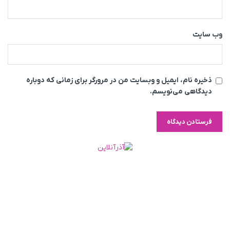
وب‌ سایت
ذخیره نام، ایمیل و وبسایت من در مرورگر برای زمانی که دوباره
دیدگاهی می‌نویسم.