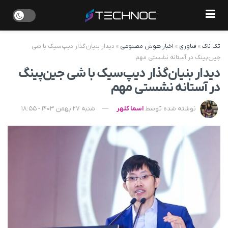
تک ناک
»
فناوری
»
اخبار هوش مصنوعی
»
دیدار بنیان‌گذار دیپ‌سیک با شی
جین‌پینگ در آستانه نشستی مهم
دیدار بنیان‌گذار دیپ‌سیک با شی جین‌پینگ
در آستانه نشستی مهم
نوشته شده توسط
اسما کلهر
شنبه 27 بهمن 1403 - 18:55