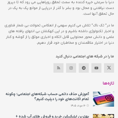
دنیا با سرعتی خیره کننده به سمت تحقق رویاهایی می رود که تا دیروز
دست نیافتنی و محال بود و بشر با گذر از دریایی از موانع یک به یک در
حال تحقق آنها است.
ما در” تک ناک” تلاش می کنیم سهمی از انعکاس تحولات بی شمار فناوری
و اخبار تکنولوژی داشته باشیم و در این کهکشان بی انتهای یافته های
علمی و دانش محور محتوایی قابل اتکاء و اخباری موثق را از گوشه و کنار
دنیا در اختیار علاقمندان و مخاطبان خود قرار دهیم.
ما را در شبکه های اجتماعی دنبال کنید
تازه‌ها
آموزش حذف دائمی حساب شبکه‌های اجتماعی؛ چگونه
تمام اکانت‌های خود را دیلیت کنیم؟
16 مرداد 1405
بهترین اپلیکیشن خرید و فروش طلای آب شده +