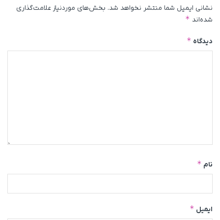
نشانی ایمیل شما منتشر نخواهد شد.
بخش‌های موردنیاز علامت‌گذاری
*
شده‌اند
*
دیدگاه
*
نام
*
ایمیل