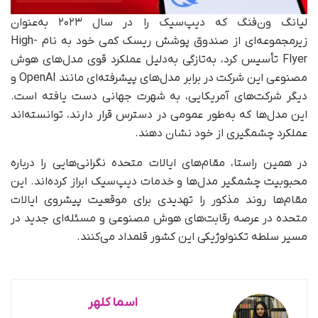
لیانگ ون‌فنگ که دیپ‌سیک را در سال ۲۰۲۳ به‌عنوان
زیرمجموعه‌ای از صندوق پوشش ریسک کمی خود به نام High-
Flyer تأسیس کرد، به‌تازگی به‌دلیل عملکرد قوی مدل‌های هوش
مصنوعی این شرکت در برابر مدل‌های پیشرفته‌ای مانند OpenAI و
دیگر شرکت‌های آمریکایی، به شهرت جهانی دست یافته است.
این مدل‌ها که به‌طور عمومی در دسترس قرار دارند، توانسته‌اند
عملکرد چشمگیری از خود نشان دهند.
در همین راستا، مقام‌های ایالات متحده نگرانی‌هایی را درباره
محبوبیت چشمگیر مدل‌ها و خدمات دیپ‌سیک ابراز کرده‌اند. این
مقام‌ها روند مذکور را تهدیدی برای موقعیت پیشروی ایالات
متحده در عرصه رقابت‌های هوش مصنوعی و مسئله‌ای جدید در
مسیر سلطه تکنولوژیکی این کشور قلمداد می‌کنند.
اسما کلهر