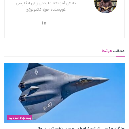
دانش آموخته مترجمی زبان انگلیسی
،نویسنده حوزه تکنولوژی
مطالب
مرتبط
پیشنهاد سردبیر