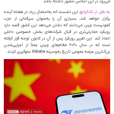
می‌رود در این اجلاس حضور داشته باشد.
به نقل از تک‌کرانچ
، این نشست که به‌احتمال زیاد در هفته آینده
برگزار خواهد شد، بسیاری آن را به‌عنوان سیگنالی از حزب
کمونیست چین می‌دانند که نشان می‌دهد این کشور قصد دارد
رویکرد حمایتی‌تری در قبال شرکت‌های بخش خصوصی داخلی
اتخاذ کند. این تغییر رویکرد پس از آن در کانون توجه قرار گرفته
است که در سال ۲۰۲۰ مقام‌های چینی عملاً از اجرایی‌شدن
بزرگ‌ترین عرضه عمومی تاریخ به‌وسیله Alibaba جلوگیری کردند.