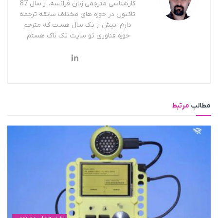
کارشناسی مترجمی زبان فرانسه. از سال 87
تاکنون در حوزه های مختلف سابقه ترجمه
دارم. بیش از یک سال هست که مترجم
حوزه فناوری تو سایت تک ناک هستم.
مطالب
مرتبط