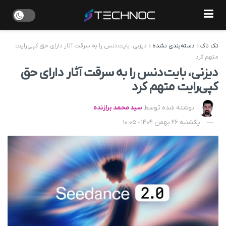
تک ناک
»
دسته‌بندی نشده
»
دیزنی، بایت‌دنس را به سرقت آثار دارای حق کپی‌رایت
متهم کرد
دیزنی، بایت‌دنس را به سرقت آثار دارای حق
کپی‌رایت متهم کرد
نوشته شده توسط
سید محمد برازنده
یکشنبه 26 بهمن 1404 - 10:05