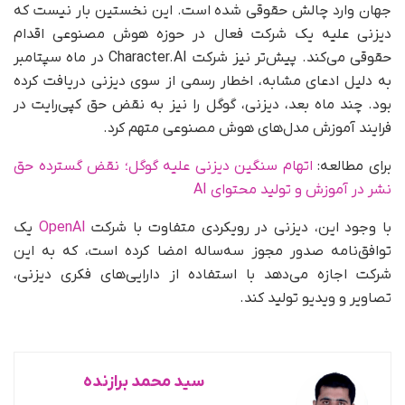
جهان وارد چالش حقوقی شده است. این نخستین بار نیست که
دیزنی علیه یک شرکت فعال در حوزه هوش مصنوعی اقدام
حقوقی می‌کند. پیش‌تر نیز شرکت Character.AI در ماه سپتامبر
به دلیل ادعای مشابه، اخطار رسمی از سوی دیزنی دریافت کرده
بود. چند ماه بعد، دیزنی، گوگل را نیز به نقض حق کپی‌رایت در
فرایند آموزش مدل‌های هوش مصنوعی متهم کرد.
برای مطالعه:
اتهام سنگین دیزنی علیه گوگل؛ نقض گسترده حق‌
نشر در آموزش و تولید محتوای AI
با وجود این، دیزنی در رویکردی متفاوت با شرکت
OpenAI
یک
توافق‌نامه صدور مجوز سه‌ساله امضا کرده است، که به این
شرکت اجازه می‌دهد با استفاده از دارایی‌های فکری دیزنی،
تصاویر و ویدیو تولید کند.
سید محمد برازنده