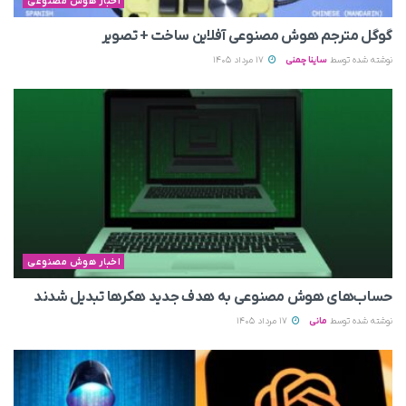
اخبار هوش مصنوعی
گوگل مترجم هوش مصنوعی آفلاین ساخت + تصویر
نوشته شده توسط
ساینا چمنی
17 مرداد 1405
اخبار هوش مصنوعی
حساب‌های هوش مصنوعی به هدف جدید هکرها تبدیل شدند
نوشته شده توسط
مانی
17 مرداد 1405