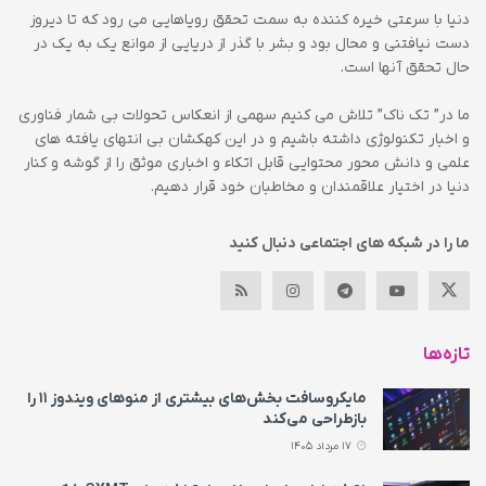
دنیا با سرعتی خیره کننده به سمت تحقق رویاهایی می رود که تا دیروز
دست نیافتنی و محال بود و بشر با گذر از دریایی از موانع یک به یک در
حال تحقق آنها است.
ما در” تک ناک” تلاش می کنیم سهمی از انعکاس تحولات بی شمار فناوری
و اخبار تکنولوژی داشته باشیم و در این کهکشان بی انتهای یافته های
علمی و دانش محور محتوایی قابل اتکاء و اخباری موثق را از گوشه و کنار
دنیا در اختیار علاقمندان و مخاطبان خود قرار دهیم.
ما را در شبکه های اجتماعی دنبال کنید
تازه‌ها
مایکروسافت بخش‌های بیشتری از منوهای ویندوز ۱۱ را
بازطراحی می‌کند
17 مرداد 1405