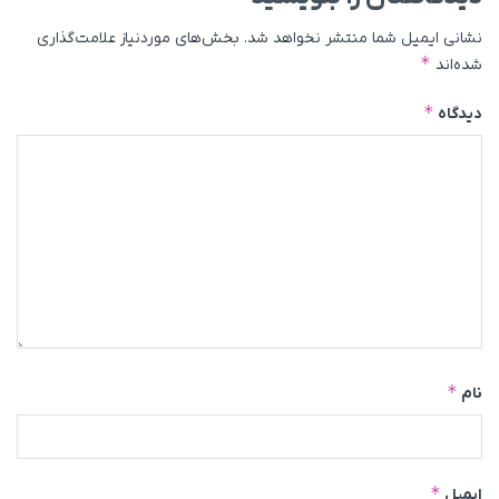
نشانی ایمیل شما منتشر نخواهد شد.
بخش‌های موردنیاز علامت‌گذاری
*
شده‌اند
*
دیدگاه
*
نام
*
ایمیل