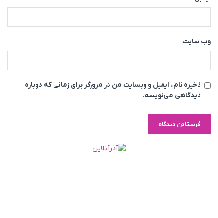
وب‌ سایت
ذخیره نام، ایمیل و وبسایت من در مرورگر برای زمانی که دوباره
دیدگاهی می‌نویسم.