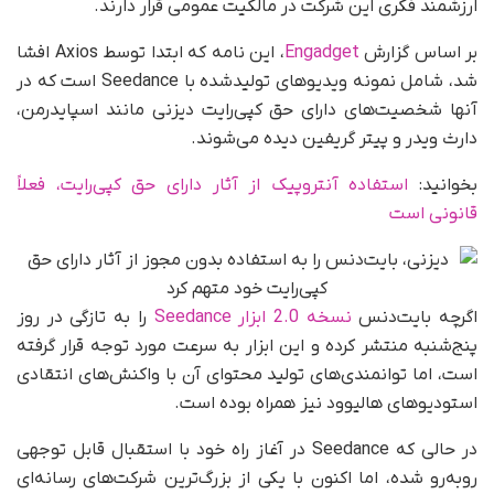
ارزشمند فکری این شرکت در مالکیت عمومی قرار دارند.
بر اساس گزارش
Engadget
، این نامه که ابتدا توسط Axios افشا
شد، شامل نمونه‌ ویدیوهای تولیدشده با Seedance است که در
آنها شخصیت‌های دارای حق کپی‌رایت دیزنی مانند اسپایدرمن،
دارث ویدر و پیتر گریفین دیده می‌شوند.
بخوانید:
استفاده آنتروپیک از آثار دارای حق کپی‌رایت، فعلاً
قانونی است
اگرچه بایت‌دنس
نسخه 2.0 ابزار Seedance
را به‌ تازگی در روز
پنج‌شنبه منتشر کرده و این ابزار به‌ سرعت مورد توجه قرار گرفته
است، اما توانمندی‌های تولید محتوای آن با واکنش‌های انتقادی
استودیوهای هالیوود نیز همراه بوده است.
در حالی که Seedance در آغاز راه خود با استقبال قابل توجهی
روبه‌رو شده، اما اکنون با یکی از بزرگ‌ترین شرکت‌های رسانه‌ای