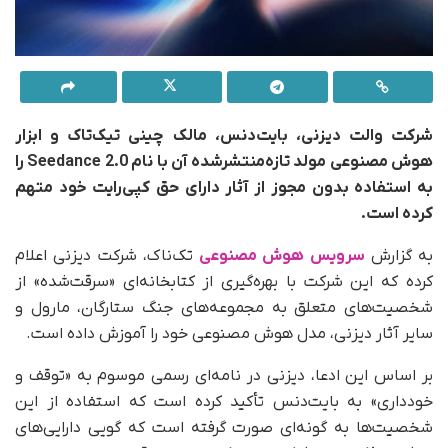
شرکت والت دیزنی، بایت‌دنس، مالک چینی تیک‌تاک و ابزار
هوش مصنوعی مولد تازه‌منتشرشده آن با نام Seedance 2.0 را
به استفاده بدون مجوز از آثار دارای حق کپی‌رایت خود متهم
کرده است.
به گزارش
سرویس هوش مصنوعی
تک‌ناک، شرکت دیزنی اعلام
کرده که این شرکت با بهره‌گیری از کتابخانه‌ای «سرقت‌شده» از
شخصیت‌های متعلق به مجموعه‌های جنگ ستارگان، مارول و
سایر آثار دیزنی، مدل هوش مصنوعی خود را آموزش داده است.
بر اساس این ادعا، دیزنی در نامه‌ای رسمی موسوم به «توقف و
خودداری» به بایت‌دنس تأکید کرده است که استفاده از این
شخصیت‌ها به‌ گونه‌ای صورت گرفته است که گویی دارایی‌های