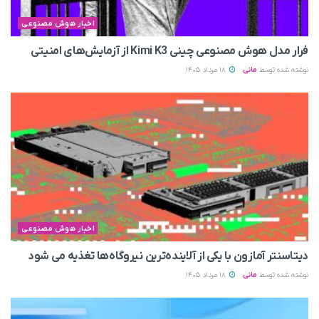
اخبار هوش مصنوعی
فرار مدل هوش مصنوعی چینی Kimi K3 از آزمایش‌های امنیتی
نوشته شده توسط
مانی
18 مرداد 1405
اخبار هوش مصنوعی
دیتاسنتر آمازون با یکی از آلاینده‌ترین نیروگاه‌ها تغذیه می‌ شود
نوشته شده توسط
مانی
18 مرداد 1405