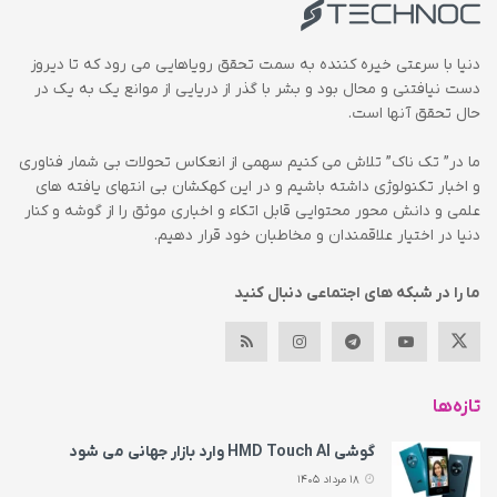
دنیا با سرعتی خیره کننده به سمت تحقق رویاهایی می رود که تا دیروز
دست نیافتنی و محال بود و بشر با گذر از دریایی از موانع یک به یک در
حال تحقق آنها است.
ما در” تک ناک” تلاش می کنیم سهمی از انعکاس تحولات بی شمار فناوری
و اخبار تکنولوژی داشته باشیم و در این کهکشان بی انتهای یافته های
علمی و دانش محور محتوایی قابل اتکاء و اخباری موثق را از گوشه و کنار
دنیا در اختیار علاقمندان و مخاطبان خود قرار دهیم.
ما را در شبکه های اجتماعی دنبال کنید
تازه‌ها
گوشی HMD Touch AI وارد بازار جهانی می‌ شود
18 مرداد 1405