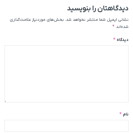
دیدگاهتان را بنویسید
نشانی ایمیل شما منتشر نخواهد شد.
بخش‌های موردنیاز علامت‌گذاری
*
شده‌اند
*
دیدگاه
*
نام