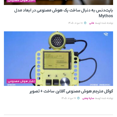
اخبار هوش مصنوعی
بایت‌دنس به‌ دنبال ساخت یک هوش مصنوعی در ابعاد مدل
Mythos
نوشته شده توسط
مانی
18 مرداد 1405
اخبار هوش مصنوعی
گوگل مترجم هوش مصنوعی آفلاین ساخت + تصویر
نوشته شده توسط
ساینا چمنی
17 مرداد 1405