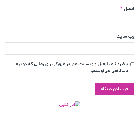
*
ایمیل
وب‌ سایت
ذخیره نام، ایمیل و وبسایت من در مرورگر برای زمانی که دوباره
دیدگاهی می‌نویسم.