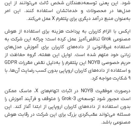
شود. این یعنی توسعه‌دهندگان شخص ثالث می‌توانند از این
مدل‌ها در محصولات و خدماتشان استفاده کنند. این امر
به‌عنوان منبع درآمد دیگری برای پلتفرم X عمل می‌کند.
ایکس با الزام کاربران به پرداخت هزینه برای استفاده از هوش
مصنوعی Grok تناقض‌آمیز عمل کرده است؛ چراکه این شرکت به
استفاده غیرقانونی از داده‌های کاربران برای آموزش مدل‌های
زبانی خود متهم شده است. اوایل این هفته، گروه حفاظت از
حریم خصوصی NOYB این پلتفرم را به‌دلیل نقض مقررات GDPR
و استفاده از داده‌های کاربران اروپایی بدون کسب رضایت آن‌ها، با
۹ شکایت مواجه کرد.
د‌رصورت موفقیت NOYB در اثبات اتهام‌های X، ماسک ممکن
است مجبور شود توسعه‌ی Grok-3 را متوقف و فرآیند آموزش را
بدون استفاده از داده‌های کاربران اروپایی از ابتدا آغاز کند. این
مسئله می‌تواند عقب‌گردی بزرگ برای این شرکت در رقابت هوش
مصنوعی باشد.