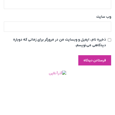
وب‌ سایت
ذخیره نام، ایمیل و وبسایت من در مرورگر برای زمانی که دوباره
دیدگاهی می‌نویسم.