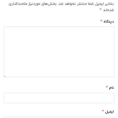
نشانی ایمیل شما منتشر نخواهد شد.
بخش‌های موردنیاز علامت‌گذاری
*
شده‌اند
*
دیدگاه
*
نام
*
ایمیل