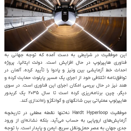
این موفقیت در شرایطی به دست آمده که توجه جهانی به
فناوری هایپرلوپ در حال افزایش است. دولت ایتالیا، پروژه
احداث خط آزمایشی بین ونیز و پادوا را تأیید کرده، آلمان در
توافق‌نامه ائتلافی خود از اجرای یک مسیر پایلوت حمایت کرده و
هند نیز در حال بررسی امکان اجرای این فناوری است. در سوی
دیگر، چین برنامه‌ریزی کرده است تا سال ۲۰۳۵ یک کریدور
هایپرلوپ عملیاتی بین شانگهای و گوانگژو راه‌اندازی کند.
موفقیت Hardt Hyperloop نه‌تنها نقطه عطفی در تاریخچه
آزمایش‌های اروپایی به‌ حساب می‌آید، بلکه نشانه‌ای از ورود
جدی جهان به عصر حمل‌ونقل سریع، ایمن و پایدار است. با توجه