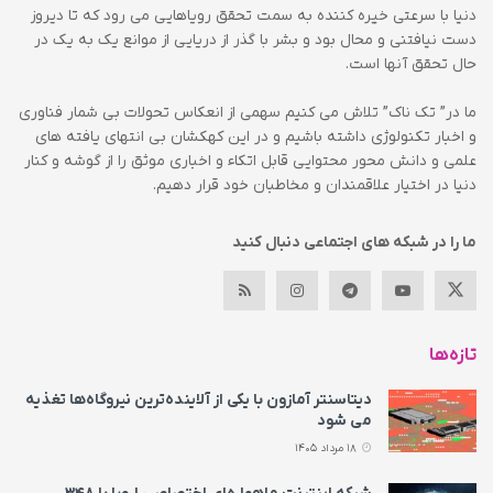
دنیا با سرعتی خیره کننده به سمت تحقق رویاهایی می رود که تا دیروز
دست نیافتنی و محال بود و بشر با گذر از دریایی از موانع یک به یک در
حال تحقق آنها است.
ما در” تک ناک” تلاش می کنیم سهمی از انعکاس تحولات بی شمار فناوری
و اخبار تکنولوژی داشته باشیم و در این کهکشان بی انتهای یافته های
علمی و دانش محور محتوایی قابل اتکاء و اخباری موثق را از گوشه و کنار
دنیا در اختیار علاقمندان و مخاطبان خود قرار دهیم.
ما را در شبکه های اجتماعی دنبال کنید
تازه‌ها
دیتاسنتر آمازون با یکی از آلاینده‌ترین نیروگاه‌ها تغذیه
می‌ شود
18 مرداد 1405