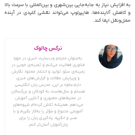
به افزایش نیاز به جابه‌جایی بین‌شهری و بین‌المللی با سرعت بالا
و کاهش آلاینده‌ها، هایپرلوپ می‌تواند نقشی کلیدی در آینده
حمل‌ونقل ایفا کند.
نرگس چالوک
به‌عنوان مترجم وب‌سایت خبری در حوزه
فناوری فعالیت می‌کنم و تجربه‌ی خوبی در
زمینه‌ی سئو، تولید و انتشار محتوا، نگارش
و ویرایش مقالات و گزارش‌های خبری
دارم.علاوه بر این، مدرس زبان انگلیسی
هستم و سال‌هاست به کودکان و بزرگسالان
در محیط‌های حضوری و آنلاین آموزش
می‌دهم. همیشه تلاش کرده‌ام شیوه‌های
آموزشی متنوع و مؤثر را به‌کار بگیرم و با
صبر و انگیزه، یادگیری زبان را برای
زبان‌آموزان آسان‌تر کنم.