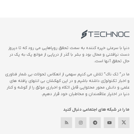
دنیا با سرعتی خیره کننده به سمت تحقق رویاهایی می رود که تا دیروز
دست نیافتنی و محال بود و بشر با گذر از دریایی از موانع یک به یک در
حال تحقق آنها است.
ما در” تک ناک” تلاش می کنیم سهمی از انعکاس تحولات بی شمار فناوری
و اخبار تکنولوژی داشته باشیم و در این کهکشان بی انتهای یافته های
علمی و دانش محور محتوایی قابل اتکاء و اخباری موثق را از گوشه و کنار
دنیا در اختیار علاقمندان و مخاطبان خود قرار دهیم.
ما را در شبکه های اجتماعی دنبال کنید