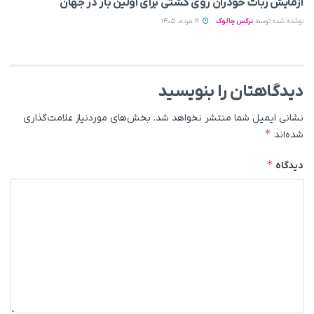
آزمایش ربات خودران روی کشتی برای اولین بار در جهان
نوشته شده توسط
نرگس چالوک
19 مرداد 1405
دیدگاهتان را بنویسید
نشانی ایمیل شما منتشر نخواهد شد.
بخش‌های موردنیاز علامت‌گذاری
*
شده‌اند
*
دیدگاه