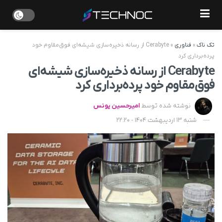
تک ناک
»
فناوری
»
Cerabyte از رسانه ذخیره‌سازی شیشه‌ای فوق‌مقاوم خود
پرده‌برداری کرد
Cerabyte از رسانه ذخیره‌سازی شیشه‌ای
فوق‌مقاوم خود پرده‌برداری کرد
نوشته شده توسط
امیرحسین یونس
شنبه 13 اردیبهشت 1404 - 22:20