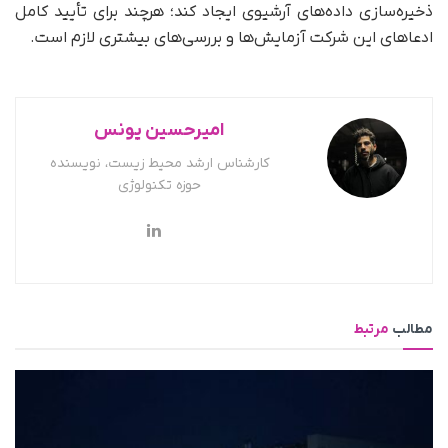
ذخیره‌سازی داده‌های آرشیوی ایجاد کند؛ هرچند برای تأیید کامل
ادعاهای این شرکت آزمایش‌ها و بررسی‌های بیشتری لازم است.
امیرحسین یونس
کارشناس ارشد محیط زیست، نویسنده
حوزه تکنولوژی
مطالب
مرتبط