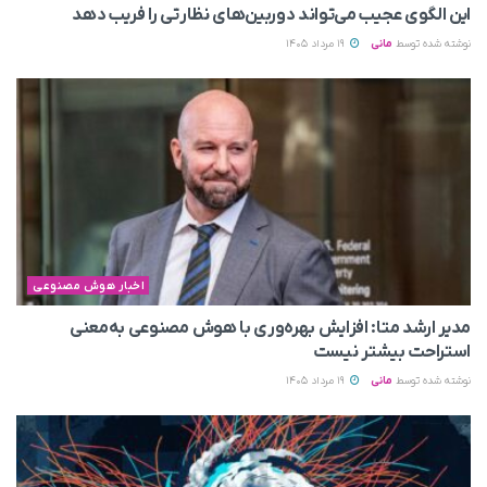
این الگوی عجیب می‌تواند دوربین‌های نظارتی را فریب دهد
نوشته شده توسط
مانی
19 مرداد 1405
اخبار هوش مصنوعی
مدیر ارشد متا: افزایش بهره‌وری با هوش مصنوعی به‌معنی
استراحت بیشتر نیست
نوشته شده توسط
مانی
19 مرداد 1405