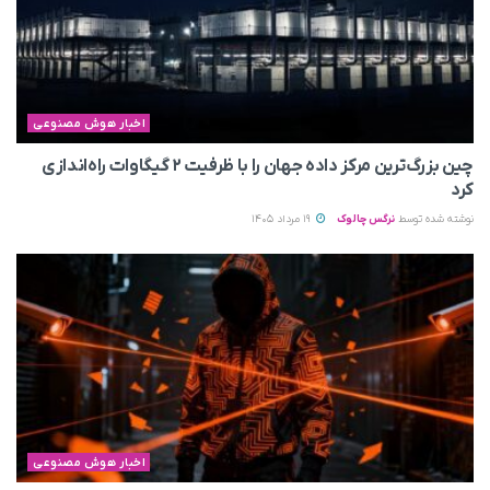
اخبار هوش مصنوعی
چین بزرگ‌ترین مرکز داده جهان را با ظرفیت ۲ گیگاوات راه‌اندازی
کرد
نوشته شده توسط
نرگس چالوک
19 مرداد 1405
اخبار هوش مصنوعی