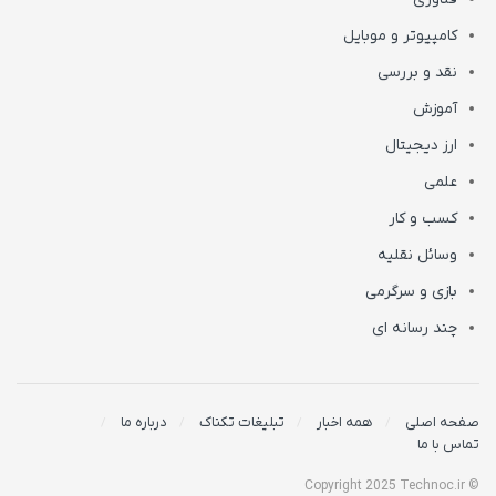
کامپیوتر و موبایل
نقد و بررسی
آموزش
ارز دیجیتال
علمی
کسب و کار
وسائل نقلیه
بازی و سرگرمی
چند رسانه ای
صفحه اصلی
همه اخبار
تبلیغات تکناک
درباره ما
تماس با ما
© Copyright 2025 Technoc.ir