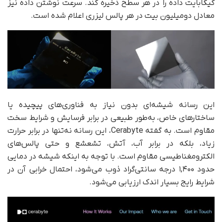
گیگابایت داده را در هر سطح ذخیره کند. سرعت نوشتن داده نیز
معادل دومیلیون بیت در هر پالس لیزری اعلام شده است.
این رسانه شیشه‌ای بدون نیاز به فناوری‌های پیچیده یا
ساختارهای خاص، به‌طور طبیعی در برابر فرسایش و شرایط سخت
مقاوم است. به گفته Cerabyte، این رسانه نه‌تنها در برابر حرارت
زیاد، بلکه در برابر آب، آتش، تشعشع و حتی پالس‌های
الکترومغناطیسی مقاوم است. با توجه به اینکه شیشه در دمایی
حدود ۱,۴۰۰ درجه سانتی‌گراد ذوب می‌شود، احتمال خرابی آن در
شرایط رایج بسیار اندک ارزیابی می‌شود.