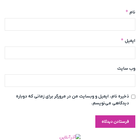
*
نام
*
ایمیل
وب‌ سایت
ذخیره نام، ایمیل و وبسایت من در مرورگر برای زمانی که دوباره
دیدگاهی می‌نویسم.