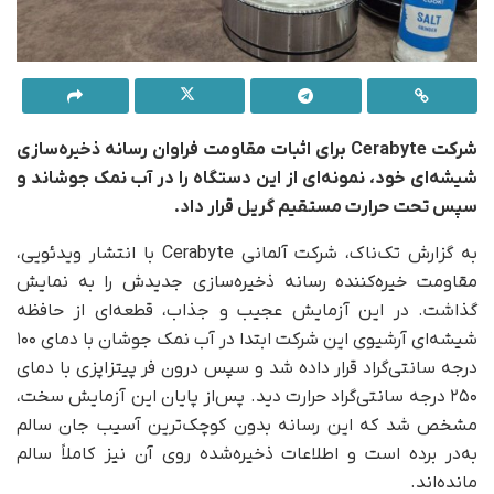
شرکت Cerabyte برای اثبات مقاومت فراوان رسانه ذخیره‌سازی
شیشه‌ای خود، نمونه‌ای از این دستگاه را در آب نمک جوشاند و
سپس تحت حرارت مستقیم گریل قرار داد.
به گزارش تک‌ناک، شرکت آلمانی Cerabyte با انتشار ویدئویی،
مقاومت خیره‌کننده رسانه ذخیره‌سازی جدیدش را به نمایش
گذاشت. در این آزمایش عجیب و جذاب، قطعه‌ای از حافظه
شیشه‌ای آرشیوی این شرکت ابتدا در آب نمک جوشان با دمای ۱۰۰
درجه سانتی‌گراد قرار داده شد و سپس درون فر پیتزاپزی با دمای
۲۵۰ درجه سانتی‌گراد حرارت دید. پس‌از پایان این آزمایش سخت،
مشخص شد که این رسانه بدون کوچک‌ترین آسیب جان سالم
به‌در برده است و اطلاعات ذخیره‌شده روی آن نیز کاملاً سالم
مانده‌اند.