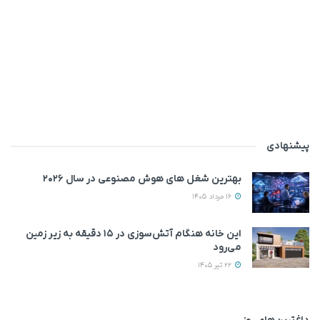
پیشنهادی
بهترین شغل های هوش مصنوعی در سال ۲۰۲۶
16 مرداد 1405
این خانه‌ هنگام آتش‌سوزی در ۱۵ دقیقه به زیر زمین
می‌رود
22 تیر 1405