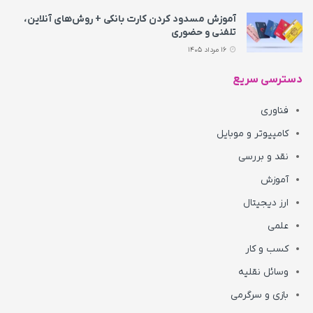
آموزش مسدود کردن کارت بانکی + روش‌های آنلاین،
تلفنی و حضوری
16 مرداد 1405
دسترسی سریع
فناوری
کامپیوتر و موبایل
نقد و بررسی
آموزش
ارز دیجیتال
علمی
کسب و کار
وسائل نقلیه
بازی و سرگرمی