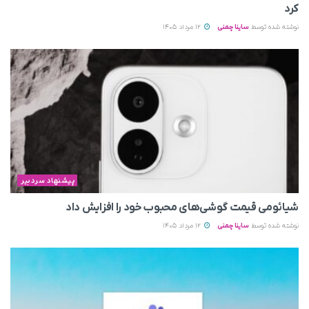
کرد
نوشته شده توسط
ساینا چمنی
12 مرداد 1405
پیشنهاد سردبیر
شیائومی قیمت گوشی‌های محبوب خود را افزایش داد
نوشته شده توسط
ساینا چمنی
12 مرداد 1405