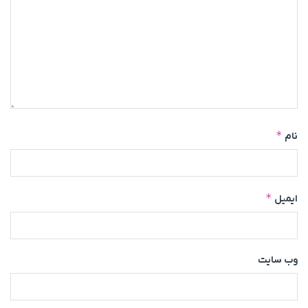
*
نام
*
ایمیل
وب‌ سایت