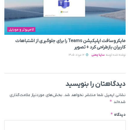
کامپیوتر و موبایل
مایکروسافت اپلیکیشن Teams را برای جلوگیری از اشتباهات
کاربران بازطراحی کرد + تصویر
نوشته شده توسط
ساینا چمنی
12 مرداد 1405
دیدگاهتان را بنویسید
نشانی ایمیل شما منتشر نخواهد شد.
بخش‌های موردنیاز علامت‌گذاری
*
شده‌اند
*
دیدگاه