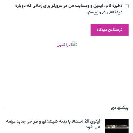
ذخیره نام، ایمیل و وبسایت من در مرورگر برای زمانی که دوباره
دیدگاهی می‌نویسم.
پیشنهادی
آیفون 20 احتمالا با بدنه شیشه‌ای و طراحی جدید عرضه
می‌ شود