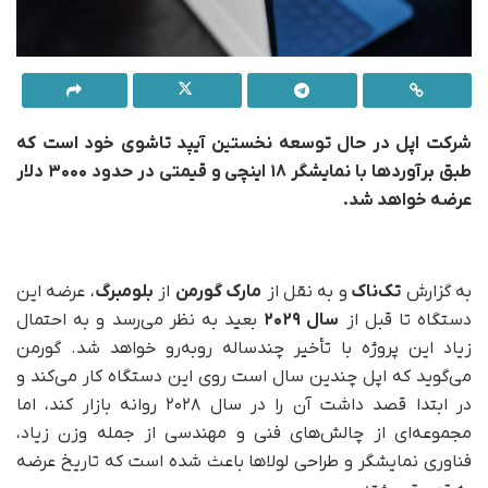
شرکت اپل در حال توسعه نخستین آیپد تاشوی خود است که
طبق برآوردها با نمایشگر ۱۸ اینچی و قیمتی در حدود ۳۰۰۰ دلار
عرضه خواهد شد.
به گزارش
تک‌ناک
و به نقل از
مارک گورمن
از
بلومبرگ
، عرضه این
دستگاه تا قبل از
سال ۲۰۲۹
بعید به نظر می‌رسد و به احتمال
زیاد این پروژه با تأخیر چندساله روبه‌رو خواهد شد. گورمن
می‌گوید که اپل چندین سال است روی این دستگاه کار می‌کند و
در ابتدا قصد داشت آن را در سال ۲۰۲۸ روانه بازار کند، اما
مجموعه‌ای از چالش‌های فنی و مهندسی از جمله وزن زیاد،
فناوری نمایشگر و طراحی لولاها باعث شده است که تاریخ عرضه