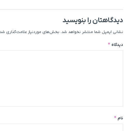
دیدگاهتان را بنویسید
نشانی ایمیل شما منتشر نخواهد شد.
بخش‌های موردنیاز علامت‌گذاری شده
*
دیدگاه
*
نام