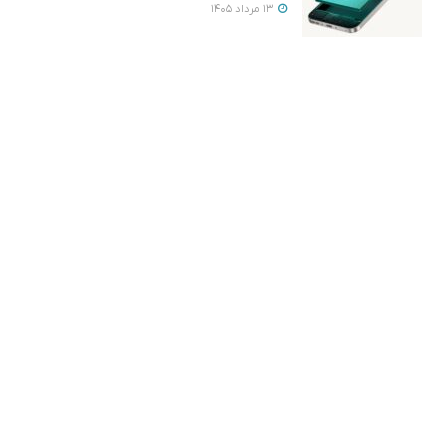
13 مرداد 1405