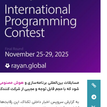
مسابقات بین‌المللی برنامه‌سازی‌ و
هوش مصنوعی
شود که با حجم قابل توجه و عجیبی از شرکت کنند