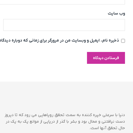
وب‌ سایت
ذخیره نام، ایمیل و وبسایت من در مرورگر برای زمانی که دوباره دیدگ
دنیا با سرعتی خیره کننده به سمت تحقق رویاهایی می رود که تا دیروز
دست نیافتنی و محال بود و بشر با گذر از دریایی از موانع یک به یک در
حال تحقق آنها است.