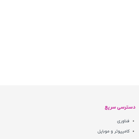
دسترسی سریع
فناوری
کامپیوتر و موبایل