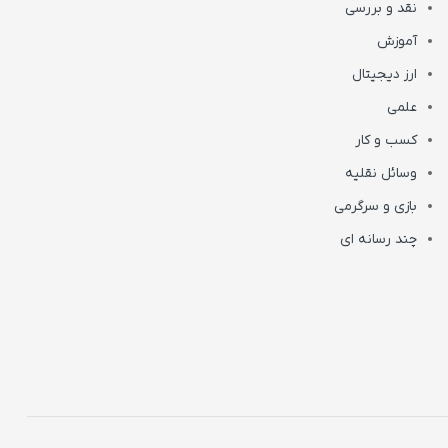
نقد و بررسی
آموزش
ارز دیجیتال
علمی
کسب و کار
وسائل نقلیه
بازی و سرگرمی
چند رسانه ای