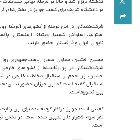
در دانشگاه شریف برای کسب جوایز در بخش‌های گروه
شرکت‌کنندگان در این مرحله از کشورهای آمریکا، روسی
استرالیا، اسلواکی، کلمبیا، ویتنام، ارمنستان، پا
تایوان، ایران و قزاقستان حضور دارند.
افشین، این حجم از استقبال مخاطب خارجی در شرای
استقبال گفته است که این میزان حضور نشان‌دهند
بین کشورهاست.
است.