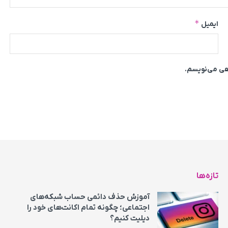
*
ایمیل
اهی می‌نویسم.
تازه‌ها
آموزش حذف دائمی حساب شبکه‌های
اجتماعی؛ چگونه تمام اکانت‌های خود را
دیلیت کنیم؟