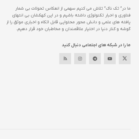
ما در” تک ناک” تلاش می کنیم سهمی از انعکاس تحولات بی شمار
فناوری و اخبار تکنولوژی داشته باشیم و در این کهکشان بی انتهای
یافته های علمی و دانش محور محتوایی قابل اتکاء و اخباری موثق را از
گوشه و کنار دنیا در اختیار علاقمندان و مخاطبان خود قرار دهیم.
ما را در شبکه های اجتماعی دنبال کنید