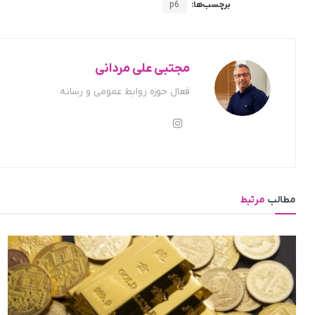
برچسب‌ها:
p6
مجتبی علی مردانی
فعال حوزه روابط عمومی و رسانه
مطالب
مرتبط