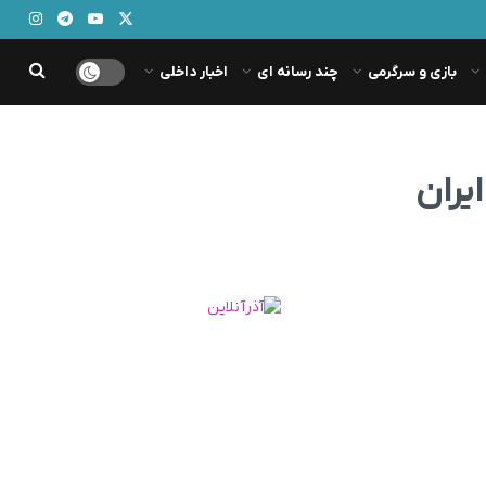
بازی و سرگرمی
چند رسانه ای
اخبار داخلی
یران