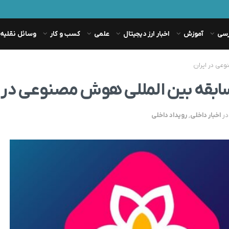
رسی
آموزش
اخبار ارز دیجیتال
علمی
کسب و کار
وسائل نقلیه
وعی در ایران
ابقه بین المللی هوش مصنوعی در ا
در
اخبار داخلی
,
رویداد داخلی