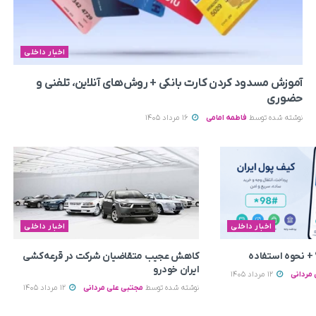
اخبار داخلی
آموزش مسدود کردن کارت بانکی + روش‌های آنلاین، تلفنی و
حضوری
نوشته شده توسط
فاطمه امامی
16 مرداد 1405
اخبار داخلی
اخبار داخلی
+ نحوه استفاده
کاهش عجیب متقاضیان شرکت در قرعه‌کشی
ایران خودرو
مردانی
12 مرداد 1405
نوشته شده توسط
مجتبی علی مردانی
12 مرداد 1405