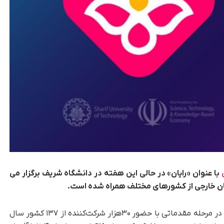
با عنوان «رایان» در حالی این هفته در دانشگاه شریف برگزار می
گان خارجی از کشورهای مختلف همراه شده است.
به گزارش سرویس اخبار داخلی تکناک، این رقابت‌ها در مرحله مقدماتی با حضور ۳۰هزار شرکت‌کننده از ۱۳۷ کشور سال