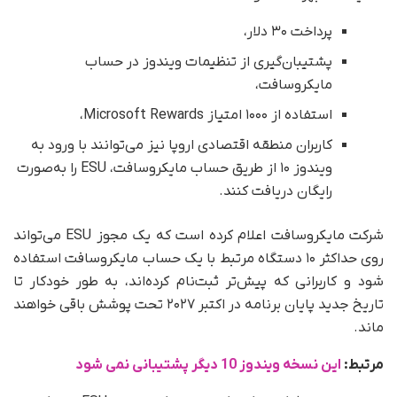
پرداخت ۳۰ دلار،
پشتیبان‌گیری از تنظیمات ویندوز در حساب
مایکروسافت،
استفاده از ۱۰۰۰ امتیاز Microsoft Rewards،
کاربران منطقه اقتصادی اروپا نیز می‌توانند با ورود به
ویندوز ۱۰ از طریق حساب مایکروسافت، ESU را به‌صورت
رایگان دریافت کنند.
شرکت مایکروسافت اعلام کرده است که یک مجوز ESU می‌تواند
روی حداکثر ۱۰ دستگاه مرتبط با یک حساب مایکروسافت استفاده
شود و کاربرانی که پیش‌تر ثبت‌نام کرده‌اند، به‌ طور خودکار تا
تاریخ جدید پایان برنامه در اکتبر ۲۰۲۷ تحت پوشش باقی خواهند
ماند.
مرتبط:
این نسخه ویندوز 10 دیگر پشتیبانی نمی شود