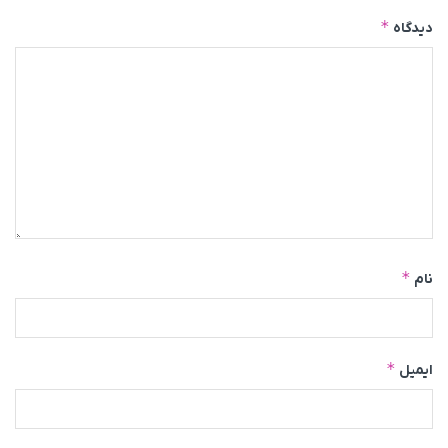
*
دیدگاه
*
نام
*
ایمیل