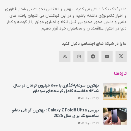
ما در” تک ناک” تلاش می کنیم سهمی از انعکاس تحولات بی شمار فناوری
و اخبار تکنولوژی داشته باشیم و در این کهکشان بی انتهای یافته های
علمی و دانش محور محتوایی قابل اتکاء و اخباری موثق را از گوشه و کنار
دنیا در اختیار علاقمندان و مخاطبان خود قرار دهیم.
ما را در شبکه های اجتماعی دنبال کنید
تازه‌ها
بهترین سرمایه‌گذاری با ۵۰۰ میلیون تومان در سال
۱۴۰۵؛ مقایسه کامل گزینه‌های سودآور
13 مرداد 1405
بررسی Galaxy Z Fold8 Ultra ؛ بهترین گوشی تاشو
سامسونگ برای سال 2026
13 مرداد 1405