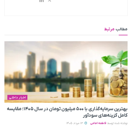
مطالب
مرتبط
اخبار داخلی
بهترین سرمایه‌گذاری با ۵۰۰ میلیون تومان در سال ۱۴۰۵؛ مقایسه
کامل گزینه‌های سودآور
نوشته شده توسط
فاطمه امامی
13 مرداد 1405