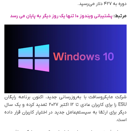
دوره به ۴۲۷ دلار می‌رسید.
مرتبط:
پشتیبانی ویندوز ۱۰ تنها یک روز دیگر به پایان می‌ رسد
شرکت مایکروسافت با به‌روزرسانی جدید، اکنون برنامه رایگان
ESU را برای کاربران عادی تا ۱۲ اکتبر ۲۰۲۷ تمدید کرده و یک سال
دیگر برای ارتقا به سیستم‌عامل جدید در اختیار کاربران قرار داده
است.