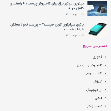
بهترین موتور برق برای کامپیوتر چیست؟ + راهنمای
کامل خرید
13 مرداد 1405
باتری سیلیکون کربن چیست؟ + بررسی نحوه عملکرد،
مزایا و معایب
13 مرداد 1405
دسترسی سریع
فناوری
کامپیوتر و موبایل
نقد و بررسی
آموزش
ارز دیجیتال
علمی
کسب و کار