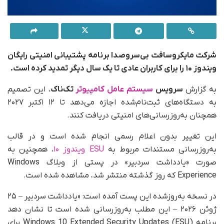
شرکت مایکروسافت بی‌سروصدا برنامه پشتیبانی امنیتی رایگان
ویندوز ۱۰ را برای کاربران عادی تا یک سال دیگر تمدید کرده است.
به گزارش
سرویس
سیستم عامل کامپیوتر
تک‌ناک
، این تصمیم
به دستگاه‌های ثبت‌نام‌شده اجازه می‌دهد تا ۱۲ اکتبر ۲۰۲۷
همچنان به‌روزرسانی‌های امنیتی دریافت کنند.
این تغییر بدون اعلام رسمی انجام شده است و در قالب
به‌روزرسانی مستندات مربوط به
ESU ویندوز ۱۰
، همچنین به‌
صورت «یادداشت سردبیر» در پستی از وبلاگ Windows
Experience که روز گذشته منتشر شد، مشاهده شده است.
در نسخه به‌روزشده این پست آمده است: «یادداشت سردبیر – ۲۵
ژوئن ۲۰۲۶ – این مطلب به‌روزرسانی شده است تا نشان دهد
برنامه Windows 10 Extended Security Updates (ESU) برای