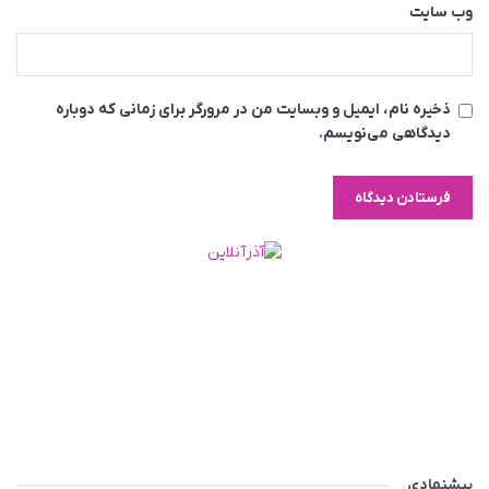
وب‌ سایت
ذخیره نام، ایمیل و وبسایت من در مرورگر برای زمانی که دوباره
دیدگاهی می‌نویسم.
پیشنهادی