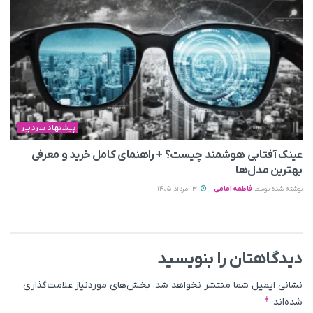
پیشنهاد سردبیر
عینک آفتابی هوشمند چیست؟ + راهنمای کامل خرید و معرفی
بهترین مدل‌ها
نوشته شده توسط
فاطمه امامی
13 مرداد 1405
دیدگاهتان را بنویسید
نشانی ایمیل شما منتشر نخواهد شد.
بخش‌های موردنیاز علامت‌گذاری
*
شده‌اند