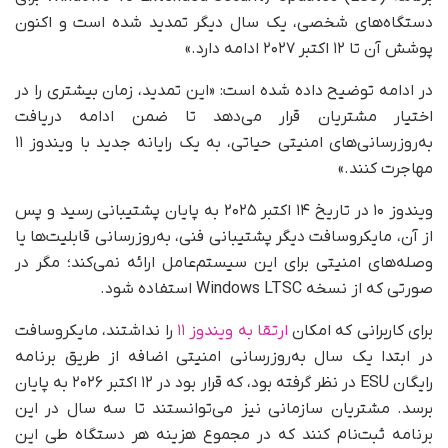
دستگاه‌های شخصی، یک سال دیگر تمدید شده است و اکنون
پوشش آن تا ۱۲ اکتبر ۲۰۲۷ ادامه دارد.»
در ادامه توضیح داده شده است: «این تمدید، زمان بیشتری را در
اختیار مشتریان قرار می‌دهد تا ضمن ادامه دریافت
به‌روزرسانی‌های امنیتی حیاتی، به یک رایانه جدید با ویندوز ۱۱
مهاجرت کنند.»
ویندوز ۱۰ در تاریخ ۱۴ اکتبر ۲۰۲۵ به پایان پشتیبانی رسید و پس
از آن، مایکروسافت دیگر پشتیبانی فنی، به‌روزرسانی قابلیت‌ها یا
وصله‌های امنیتی برای این سیستم‌عامل ارائه نمی‌کند؛ مگر در
صورتی که از نسخه Windows LTSC استفاده شود.
برای کاربرانی که امکان
ارتقا به ویندوز ۱۱
را نداشتند، مایکروسافت
در ابتدا یک سال به‌روزرسانی امنیتی اضافه از طریق برنامه
رایگان ESU در نظر گرفته بود، که قرار بود در ۱۲ اکتبر ۲۰۲۶ به پایان
برسد. مشتریان سازمانی نیز می‌توانستند تا سه سال در این
برنامه ثبت‌نام کنند که در مجموع هزینه هر دستگاه طی این