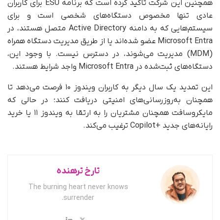
همچنین این شرکت تاکید کرده است که برنامه ESU برای کاربران
عادی تنها مخصوص دستگاه‌های شخصی است و برای
سیستم‌هایی که به دامنه Active Directory متصل هستند، در
Microsoft Entra عضو شده‌اند یا از طریق مدیریت دستگاه همراه
(MDM) مدیریت می‌شوند، در دسترس نیست. با وجود این،
دستگاه‌های ثبت‌شده در Microsoft Entra واجد شرایط هستند.
این تمدید یک سال دیگر به کاربران ویندوز ۱۰ فرصت می‌دهد تا
همچنان به‌روزرسانی‌های امنیتی دریافت کنند؛ در حالی که
مایکروسافت همچنان مشتریان را به ارتقا به ویندوز ۱۱ یا خرید
رایانه‌های جدید +Copilot ترغیب می‌کند.
تارخ ترهنده
The burning heart never knows
surrender.