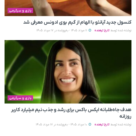
بازی و سرگرمی
کنسول جدید آیانئو با الهام از گیم بوی ادونس معرفی شد
نوشته شده توسط
تارخ ترهنده
11 مرداد 1405 - به‌روزشده در 17 مرداد 1405
بازی و سرگرمی
هدف جاه‌طلبانه ایکس باکس برای رشد و جذب نیم میلیارد کاربر
روزانه
نوشته شده توسط
تارخ ترهنده
10 مرداد 1405 - به‌روزشده در 17 مرداد 1405