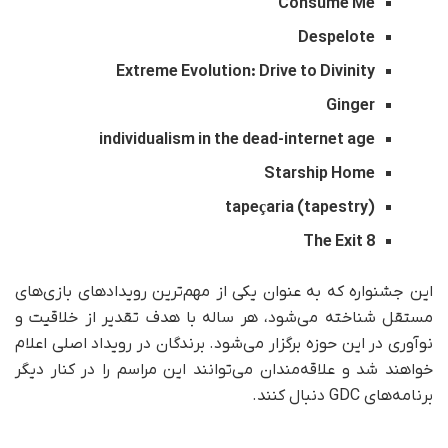
Consume Me
Despelote
Extreme Evolution: Drive to Divinity
Ginger
individualism in the dead-internet age
Starship Home
tapeçaria (tapestry)
The Exit 8
این جشنواره که به عنوان یکی از مهم‌ترین رویدادهای بازی‌های
مستقل شناخته می‌شود، هر ساله با هدف تقدیر از خلاقیت و
نوآوری در این حوزه برگزار می‌شود. برندگان در رویداد اصلی اعلام
خواهند شد و علاقه‌مندان می‌توانند این مراسم را در کنار دیگر
برنامه‌های GDC دنبال کنند.