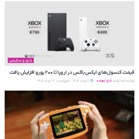
بازی و سرگرمی
قیمت کنسول‌های ایکس‌باکس در اروپا تا ۲۰۰ یورو افزایش یافت
نوشته شده توسط
تارخ ترهنده
11 مرداد 1405 - به‌روزشده در 17 مرداد 1405