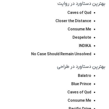
بهترین دستاورد در روایت
Caves of Qud
Closer the Distance
Consume Me
Despelote
INDIKA
No Case Should Remain Unsolved
بهترین دستاورد در طراحی
Balatro
Blue Prince
Caves of Qud
Consume Me
Pacific Drive