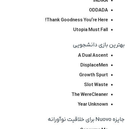
INDIKA
ODDADA
Thank Goodness You’re Here!
Utopia Must Fall
بهترین بازی دانشجویی
A Dual Ascent
DisplaceMen
Growth Spurt
Slot Waste
The WereCleaner
Year Unknown
جایزه Nuovo برای خلاقیت نوآورانه