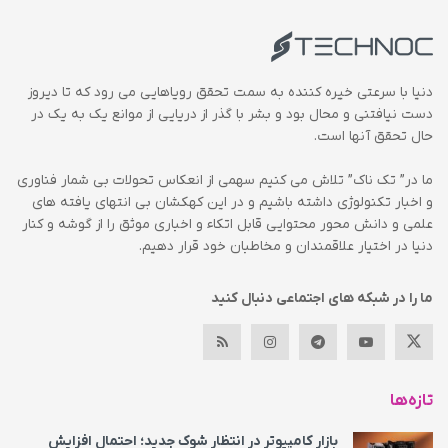
دنیا با سرعتی خیره کننده به سمت تحقق رویاهایی می رود که تا دیروز
دست نیافتنی و محال بود و بشر با گذر از دریایی از موانع یک به یک در
حال تحقق آنها است.
ما در” تک ناک” تلاش می کنیم سهمی از انعکاس تحولات بی شمار فناوری
و اخبار تکنولوژی داشته باشیم و در این کهکشان بی انتهای یافته های
علمی و دانش محور محتوایی قابل اتکاء و اخباری موثق را از گوشه و کنار
دنیا در اختیار علاقمندان و مخاطبان خود قرار دهیم.
ما را در شبکه های اجتماعی دنبال کنید
تازه‌ها
بازار کامپیوتر در انتظار شوک جدید؛ احتمال افزایش