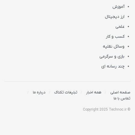
آموزش
ارز دیجیتال
علمی
کسب و کار
وسائل نقلیه
بازی و سرگرمی
چند رسانه ای
صفحه اصلی
همه اخبار
تبلیغات تکناک
درباره ما
تماس با ما
© Copyright 2025 Technoc.ir