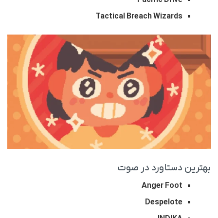
Tactical Breach Wizards
بهترین دستاورد در صوت
Anger Foot
Despelote