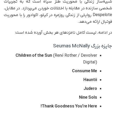
شبیه‌ساز زندگی با محوریت طنز سیاه است که به تجربیات
شخصی سازنده در مقابله با اختلالات خوردن می‌پردازد. در مقابل،
Despelote روایتی از زندگی روزمره در کیتو، اکوادور را با محوریت
فوتبال ارائه می‌دهد.
در ادامه، لیست کامل نامزدهای هر بخش آورده شده است:
جایزه بزرگ Seumas McNally
Children of the Sun
(René Rother / Devolver
Digital)
Consume Me
Hauntii
Judero
Nine Sols
Thank Goodness You’re Here!