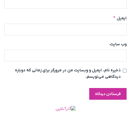
*
ایمیل
وب‌ سایت
ذخیره نام، ایمیل و وبسایت من در مرورگر برای زمانی که دوباره
دیدگاهی می‌نویسم.