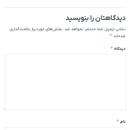
دیدگاهتان را بنویسید
نشانی ایمیل شما منتشر نخواهد شد.
بخش‌های موردنیاز علامت‌گذاری
*
شده‌اند
*
دیدگاه
*
نام