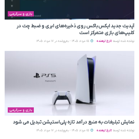
بازی و سرگرمی
آپدیت جدید ایکس‌باکس روی ذخیره‌های ابری و ضبط چت در
کلیپ‌های بازی متمرکز است
نوشته شده توسط
تارخ ترهنده
15 مرداد 1405 - به‌روزشده در 17 مرداد 1405
بازی و سرگرمی
نمایش تبلیغات به منبع درآمد تازه پلی‌استیشن تبدیل می‌ شود
نوشته شده توسط
تارخ ترهنده
15 مرداد 1405 - به‌روزشده در 17 مرداد 1405