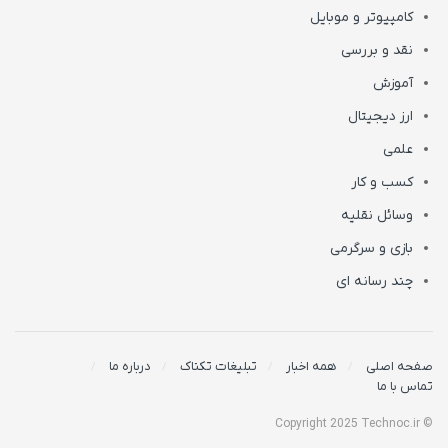
کامپیوتر و موبایل
نقد و بررسی
آموزش
ارز دیجیتال
علمی
کسب و کار
وسائل نقلیه
بازی و سرگرمی
چند رسانه ای
صفحه اصلی
همه اخبار
تبلیغات تکناک
درباره ما
تماس با ما
© Copyright 2025 Technoc.ir