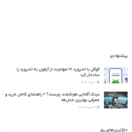
پیشنهادی
گوگل با اندروید ۱۷ مهاجرت از آیفون به اندروید را
ساده‌تر کرد
1 مرداد 1405
عینک آفتابی هوشمند چیست؟ + راهنمای کامل خرید و
معرفی بهترین مدل‌ها
13 مرداد 1405
داغ‌ترین‌های روز