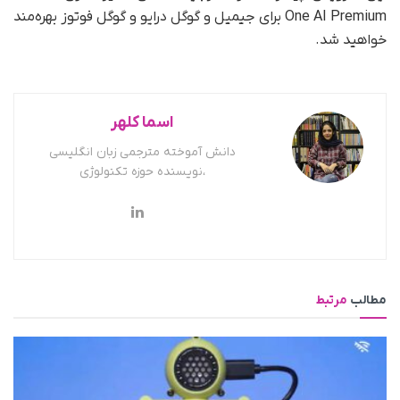
One AI Premium برای جیمیل و گوگل درایو و گوگل فوتوز بهره‌مند
خواهید شد.
اسما کلهر
دانش آموخته مترجمی زبان انگلیسی
،نویسنده حوزه تکنولوژی
مطالب
مرتبط