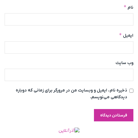
*
نام
*
ایمیل
وب‌ سایت
ذخیره نام، ایمیل و وبسایت من در مرورگر برای زمانی که دوباره
دیدگاهی می‌نویسم.