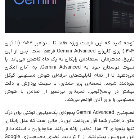
توجه کنید که این فرصت ویژه فقط تا ۱ نوامبر ۲۰۲۴ (۱۱ آبان
۱۴۰۳) برای کاربران Gemini Advanced فراهم است. پس از این
تاریخ، مدت‌زمان استفاده‌ی رایگان به یک ماه کاهش می‌یابد. با
دعوت دوستان خود به Gemini Advanced، به آنان امکان
می‌دهید تا از تمام قابلیت‌های حرفه‌ای هوش مصنوعی گوگل
بهره‌مند شوند. نسخه‌ی پرو جمنای، با سرعت پردازش و دقت
بیشتر در پاسخ‌گویی، تجربه‌ای بی‌نظیر از تعامل با هوش
مصنوعی را برای آنان فراهم می‌کند.
همچنین، Gemini Advanced پنجره‌ای یک‌میلیون توکنی برای درک
متن در‌اختیار شما قرار می‌دهد. این در حالی‌ است که مدل رایگان،
تنها پنجره‌ای ۳۲ هزار توکنی ارائه می‌کند. علاوه‌براین با استفاده از
این سرویس پیشرفته، از ۲ ترابایت فضای ذخیره‌سازی Google