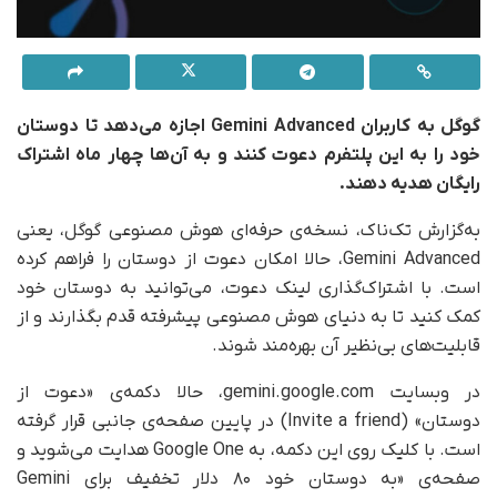
گوگل به کاربران Gemini Advanced اجازه می‌دهد تا دوستان
خود را به این پلتفرم دعوت کنند و به آن‌ها چهار ماه اشتراک
رایگان هدیه دهند.
به‌گزارش تک‌ناک، نسخه‌ی حرفه‌ای هوش مصنوعی گوگل، یعنی
Gemini Advanced، حالا امکان دعوت از دوستان را فراهم کرده
است. با اشتراک‌گذاری لینک دعوت، می‌توانید به دوستان خود
کمک کنید تا به دنیای هوش مصنوعی پیشرفته قدم بگذارند و از
قابلیت‌های بی‌نظیر آن بهره‌مند شوند.
در وبسایت gemini.google.com، حالا دکمه‌ی «دعوت از
دوستان» (Invite a friend) در پایین صفحه‌ی جانبی قرار گرفته
است. با کلیک روی این دکمه، به Google One هدایت می‌شوید و
صفحه‌ی «به دوستان خود ۸۰ دلار تخفیف برای Gemini