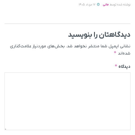
نوشته شده توسط
مانی
17 مرداد 1405
دیدگاهتان را بنویسید
نشانی ایمیل شما منتشر نخواهد شد.
بخش‌های موردنیاز علامت‌گذاری
*
شده‌اند
*
دیدگاه