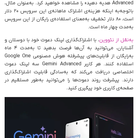
Advanced هدیه دهید» را مشاهده خواهید کرد. به‌عنوان مثال،
با‌توجه‌به اینکه هزینه‌ی اشتراک ماهانه‌ی این سرویس ۲۰ دلار
است، ۸۰ دلار تخفیف به‌معنای استفاده‌ی رایگان از این سرویس
به‌مدت چهار ماه است.
به‌نقل از نئووین
، با اشتراک‌گذاری لینک دعوت خود با دوستان و
آشنایان، می‌توانید به آن‌ها فرصت بدهید تا به‌مدت ۴ ماه
به‌رایگان از قابلیت‌های پیشرفته هوش مصنوعی Google One
استفاده کنند. هر کاربر Gemini Advanced سه لینک دعوت
اختصاصی دریافت می‌کند که به‌سادگی قابلیت اشتراک‌گذاری
دارند. پیشرفت روند دعوت‌ها را می‌توانید به‌طور مستقیم در
صفحه‌ی کاربری خود پیگیری کنید.