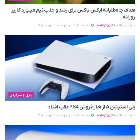
هدف جاه‌طلبانه ایکس باکس برای رشد و جذب نیم میلیارد کاربر
روزانه
نوشته شده توسط
تارخ ترهنده
10 مرداد 1405 - به‌روزشده در 11 مرداد 1405
بازی و سرگرمی
پلی استیشن ۵ از آمار فروش PS4 عقب افتاد
نوشته شده توسط
تارخ ترهنده
10 مرداد 1405 - به‌روزشده در 11 مرداد 1405