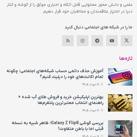
علمی و دانش محور محتوایی قابل اتکاء و اخباری موثق را از گوشه و کنار
دنیا در اختیار علاقمندان و مخاطبان خود قرار دهیم.
ما را در شبکه های اجتماعی دنبال کنید
تازه‌ها
آموزش حذف دائمی حساب شبکه‌های اجتماعی؛ چگونه
تمام اکانت‌های خود را دیلیت کنیم؟
16 مرداد 1405
بهترین اپلیکیشن خرید و فروش طلای آب شده +
راهنمای انتخاب معتبرترین پلتفرم‌ها
16 مرداد 1405
بررسی گوشی Galaxy Z Flip8؛ ظاهر شبیه به نسخه
قبلی اما با باطن متفاوت!
16 مرداد 1405