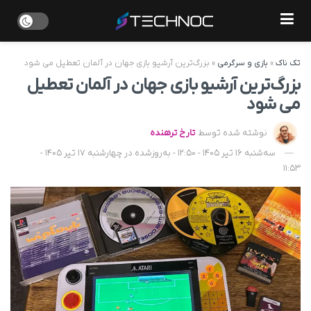
تک ناک
»
بازی و سرگرمی
»
بزرگ‌ترین آرشیو بازی جهان در آلمان تعطیل می‌ شود
بزرگ‌ترین آرشیو بازی جهان در آلمان تعطیل
می‌ شود
نوشته شده توسط
تارخ ترهنده
سه‌شنبه 16 تیر 1405 - 12:50 - به‌روزشده در چهارشنبه 17 تیر 1405 -
11:53