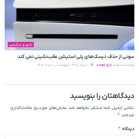
بازی و سرگرمی
سونی از حذف دیسک‌های پلی استیشن عقب‌نشینی نمی‌ کند
نوشته شده توسط
تارخ ترهنده
10 مرداد 1405 - به‌روزشده در 11 مرداد 1405
دیدگاهتان را بنویسید
نشانی ایمیل شما منتشر نخواهد شد.
بخش‌های موردنیاز علامت‌گذاری
*
شده‌اند
*
دیدگاه