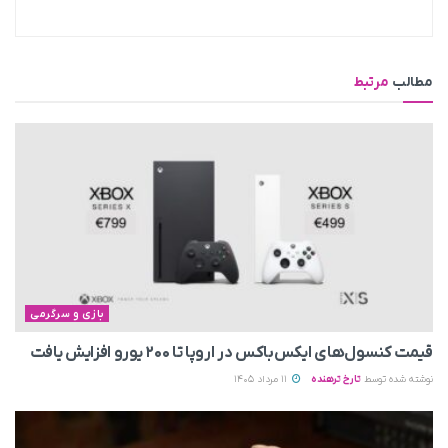
مطالب
مرتبط
بازی و سرگرمی
قیمت کنسول‌های ایکس‌باکس در اروپا تا ۲۰۰ یورو افزایش یافت
نوشته شده توسط
تارخ ترهنده
11 مرداد 1405