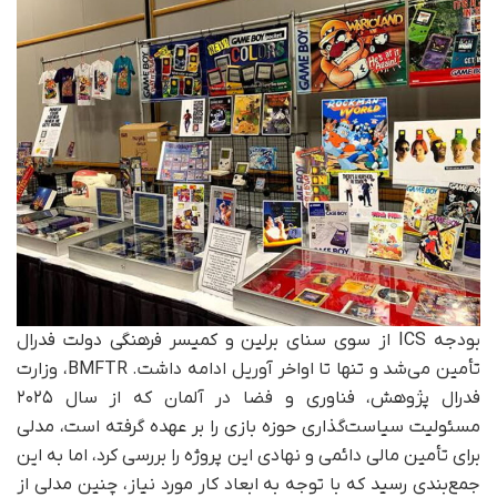
بودجه ICS از سوی سنای برلین و کمیسر فرهنگی دولت فدرال
تأمین می‌شد و تنها تا اواخر آوریل ادامه داشت. BMFTR، وزارت
فدرال پژوهش، فناوری و فضا در آلمان که از سال ۲۰۲۵
مسئولیت سیاست‌گذاری حوزه بازی را بر عهده گرفته است، مدلی
برای تأمین مالی دائمی و نهادی این پروژه را بررسی کرد، اما به این
جمع‌بندی رسید که با توجه به ابعاد کار مورد نیاز، چنین مدلی از