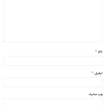
*
نام
*
ایمیل
وب‌ سایت