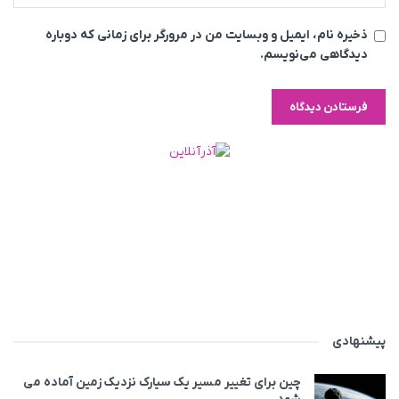
ذخیره نام، ایمیل و وبسایت من در مرورگر برای زمانی که دوباره
دیدگاهی می‌نویسم.
پیشنهادی
چین برای تغییر مسیر یک سیارک نزدیک زمین آماده می‌