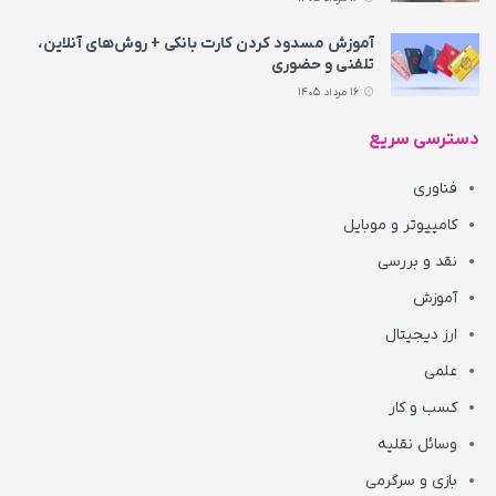
آموزش مسدود کردن کارت بانکی + روش‌های آنلاین،
تلفنی و حضوری
16 مرداد 1405
دسترسی سریع
فناوری
کامپیوتر و موبایل
نقد و بررسی
آموزش
ارز دیجیتال
علمی
کسب و کار
وسائل نقلیه
بازی و سرگرمی