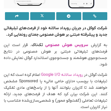
شرکت گوگل در جریان رویداد سالانه خود از فرمت‌های تبلیغاتی
جدید و پیشرفته مبتنی بر هوش مصنوعی جمنای رونمایی کرد.
به گزارش
سرویس هوش مصنوعی
تک‌ناک
، قرار است این
فرمت‌های تبلیغاتی مبتنی بر هوش مصنوعی در نتایج
جست‌وجوی هوشمند و جست‌وجوی استاندارد گوگل نمایش داده
شود.
شرکت گوگل در
رویداد سالانه Google I/O
اعلام کرده است که این
تبلیغات با برچسب «دارای حامی مالی» یا Sponsored مشخص
خواهند شد تا کاربران بتوانند آنها را از پاسخ‌های عادی تفکیک
کنند. این شرکت بیان کرد که هدف از فرمت‌های جدید، ارائه
تبلیغات تعاملی (گفت‌وگو محور) و شخصی‌سازی‌شده متناسب با
نیاز کاربران است.