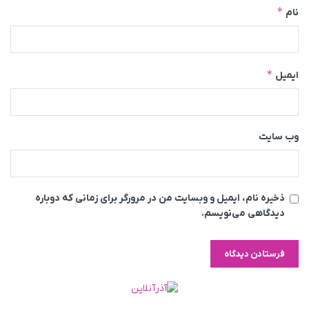
*
نام
*
ایمیل
وب‌ سایت
ذخیره نام، ایمیل و وبسایت من در مرورگر برای زمانی که دوباره
دیدگاهی می‌نویسم.