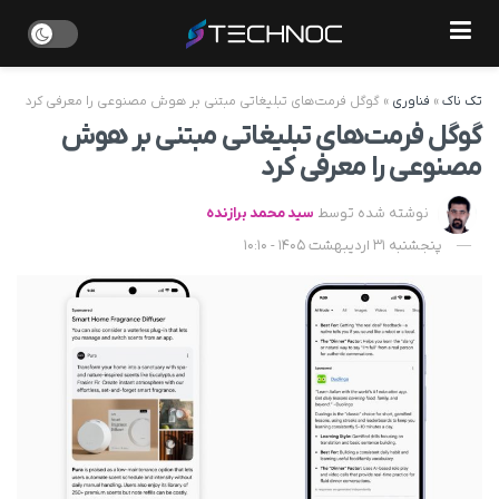
تک ناک
»
فناوری
»
گوگل فرمت‌های تبلیغاتی مبتنی بر هوش مصنوعی را معرفی کرد
گوگل فرمت‌های تبلیغاتی مبتنی بر هوش
مصنوعی را معرفی کرد
نوشته شده توسط
سید محمد برازنده
پنجشنبه 31 اردیبهشت 1405 - 10:10