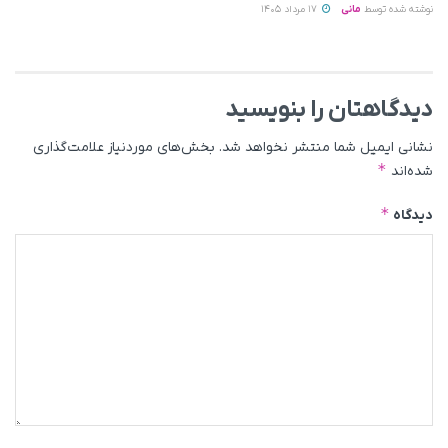
نوشته شده توسط
مانی
17 مرداد 1405
دیدگاهتان را بنویسید
نشانی ایمیل شما منتشر نخواهد شد.
بخش‌های موردنیاز علامت‌گذاری
*
شده‌اند
*
دیدگاه