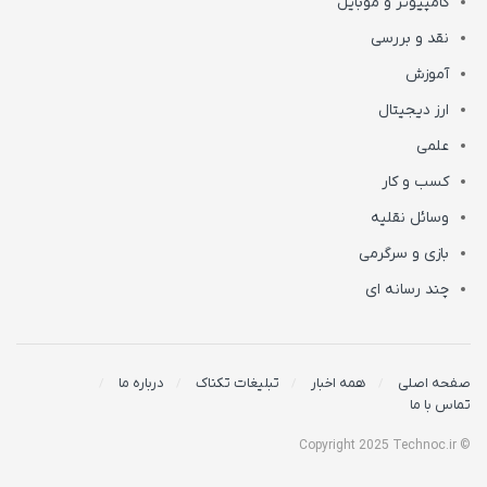
کامپیوتر و موبایل
نقد و بررسی
آموزش
ارز دیجیتال
علمی
کسب و کار
وسائل نقلیه
بازی و سرگرمی
چند رسانه ای
صفحه اصلی
همه اخبار
تبلیغات تکناک
درباره ما
تماس با ما
© Copyright 2025 Technoc.ir