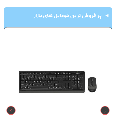
پر فروش ترین موبایل های بازار