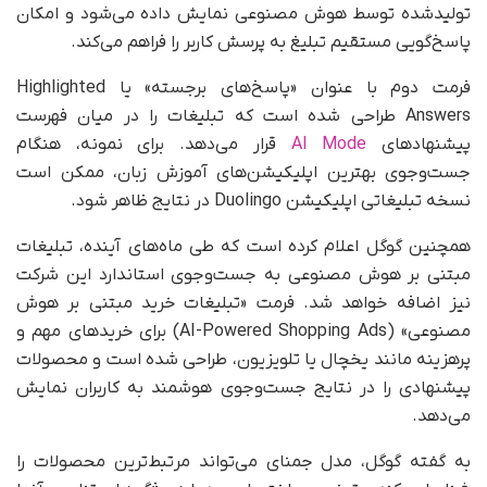
تولیدشده توسط هوش مصنوعی نمایش داده می‌شود و امکان
پاسخ‌گویی مستقیم تبلیغ به پرسش کاربر را فراهم می‌کند.
فرمت دوم با عنوان «پاسخ‌های برجسته» یا Highlighted
Answers طراحی شده است که تبلیغات را در میان فهرست
پیشنهادهای
AI Mode
قرار می‌دهد. برای نمونه، هنگام
جست‌وجوی بهترین اپلیکیشن‌های آموزش زبان، ممکن است
نسخه تبلیغاتی اپلیکیشن Duolingo در نتایج ظاهر شود.
همچنین گوگل اعلام کرده است که طی ماه‌های آینده، تبلیغات
مبتنی بر هوش مصنوعی به جست‌وجوی استاندارد این شرکت
نیز اضافه خواهد شد. فرمت «تبلیغات خرید مبتنی بر هوش
مصنوعی» (AI-Powered Shopping Ads) برای خریدهای مهم و
پرهزینه مانند یخچال یا تلویزیون، طراحی شده است و محصولات
پیشنهادی را در نتایج جست‌وجوی هوشمند به کاربران نمایش
می‌دهد.
به گفته گوگل، مدل جمنای می‌تواند مرتبط‌ترین محصولات را