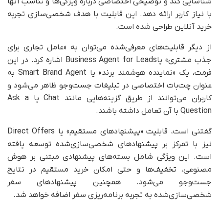
شناسایی کند و توضیحی اختصاصی درباره ویژگی‌ها و تناسب آنها
با نیاز کاربر ارائه دهد. این قابلیت با هدف شخصی‌سازی تجربه
خرید آنلاین طراحی شده است.
از دیگر قابلیت‌های معرفی‌شده می‌توان به «عامل تجاری برای
جذب مشتری» یاBusiness Agent for Leads اشاره کرد. در این
فرمت، یک «نماینده هوشمند برند» یا Smart Brand Agent به‌
عنوان چت‌بات اختصاصی در تبلیغات جست‌وجو ظاهر می‌شود و
کاربران می‌توانند از طریق گزینه‌هایی مانند Chat یا Ask a
Question با آن تعامل داشته باشند.
گفتنی است، قابلیت «پیشنهادهای مستقیم» یا Direct Offers
نیز با تمرکز بر پیشنهادهای شخصی‌سازی‌شده توسعه یافته
است. این ویژگی شامل بسته‌های پیشنهادی مبتنی بر هوش
مصنوعی، تخفیف‌ها و حتی امکان خرید مستقیم در نتایج
جست‌وجو می‌شود. همچنین پیشنهادهای سفر
شخصی‌سازی‌شده به تجربه برنامه‌ریزی سفر اضافه خواهد شد.