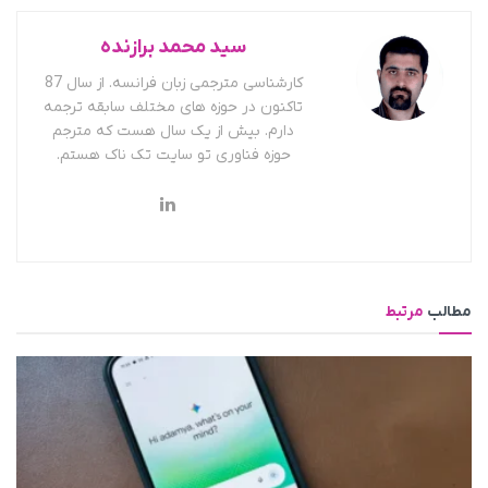
سید محمد برازنده
کارشناسی مترجمی زبان فرانسه. از سال 87
تاکنون در حوزه های مختلف سابقه ترجمه
دارم. بیش از یک سال هست که مترجم
حوزه فناوری تو سایت تک ناک هستم.
مطالب
مرتبط