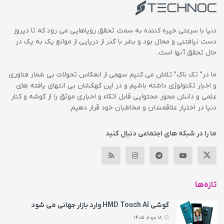
دنیا با سرعتی خیره کننده به سمت تحقق رویاهایی می رود که تا دیروز
دست نیافتنی و محال بود و بشر با گذر از دریایی از موانع یک به یک در
حال تحقق آنها است.
ما در” تک ناک” تلاش می کنیم سهمی از انعکاس تحولات بی شمار فناوری
و اخبار تکنولوژی داشته باشیم و در این کهکشان بی انتهای یافته های
علمی و دانش محور محتوایی قابل اتکاء و اخباری موثق را از گوشه و کنار
دنیا در اختیار علاقمندان و مخاطبان خود قرار دهیم.
ما را در شبکه های اجتماعی دنبال کنید
تازه‌ها
گوشی HMD Touch AI وارد بازار جهانی می‌ شود
18 مرداد 1405