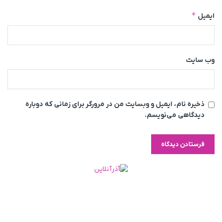
*
ایمیل
وب‌ سایت
ذخیره نام، ایمیل و وبسایت من در مرورگر برای زمانی که دوباره
دیدگاهی می‌نویسم.