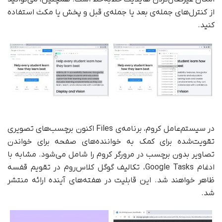
از کنترل‌های جمله‌ی بعد یا جمله‌ی قبل و پخش یا مکث استفاده
کنید.
در سیستم‌عامل کروم، برنامه‌ی Files اکنون برچسب‌های تصویری
تقویت‌شده برای کمک به خواننده‌های صفحه برای خواندن
تصاویر بدون برچسب در مرورگر کروم را شامل می‌شود. مشابه با
ادغام Google Tasks، تکالیف گوگل کلاس‌روم در تقویم قفسه
ظاهر خواهند شد. این قابلیت در هفته‌های آینده ارائه منتشر
شد.