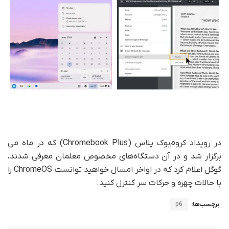
در رویداد کروم‌بوک پلاس (Chromebook Plus) که در ماه می
برگزار شد و در آن دستگاه‌های مخصوص معلمان معرفی شدند،
گوگل اعلام کرد که در اواخر امسال خواهید توانست ChromeOS را
با حالات چهره و حرکات سر کنترل کنید.
برچسب‌ها:
p6