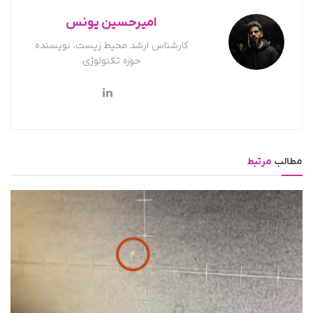
امیرحسین یونس
کارشناس ارشد محیط زیست، نویسنده
حوزه تکنولوژی
مطالب
مرتبط