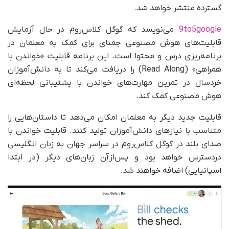
گسترده منتشر خواهد شد.
9to5google
می‌نویسد که گوگل کلاس‌روم در حال آزمایش
قابلیت‌های هوش مصنوعی جمنای برای کمک به معلمان در
برنامه‌ریزی درس و محتوا است. این برنامه قابلیت «خواندن با
همراهی» (Read Along) را دریافت می‌کند تا به دانش‌آموزان
خردسال در تمرین مهارت‌های خواندن با پشتیبانی لحظه‌ای
هوش مصنوعی کمک کند.
قابلیت جدید دیگر به معلمان امکان می‌دهد تا داستان‌هایی را
متناسب با نیازهای دانش‌آموزان تولید کنند. قابلیت خواندن با
صدای بلند در گوگل کلاس‌روم در سراسر جهان به زبان انگلیسی
دردسترس خواهد بود و پس‌از‌آن زبان‌های دیگر (در ابتدا
اسپانیایی) اضافه خواهند شد.