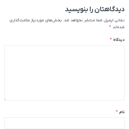
دیدگاهتان را بنویسید
نشانی ایمیل شما منتشر نخواهد شد.
بخش‌های موردنیاز علامت‌گذاری
*
شده‌اند
*
دیدگاه
*
نام