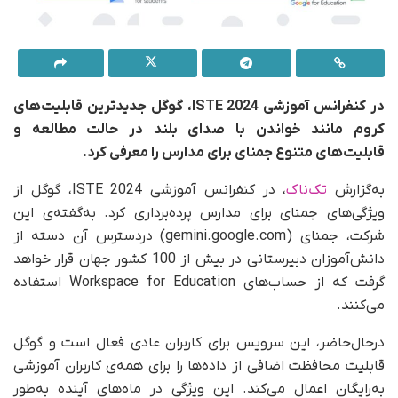
در کنفرانس آموزشی
ISTE 2024
، گوگل جدیدترین قابلیت‌های
کروم مانند خواندن با صدای بلند در حالت مطالعه و
قابلیت‌های متنوع جمنای برای مدارس را معرفی کرد.
به‌گزارش
تک‌ناک
، در کنفرانس آموزشی ISTE 2024، گوگل از
ویژگی‌های جمنای برای مدارس پرده‌برداری کرد. به‌گفته‌ی این
شرکت، جمنای (gemini.google.com) در‌دسترس آن دسته از
دانش‌آموزان دبیرستانی در بیش از 100 کشور جهان قرار خواهد
گرفت که از حساب‌های Workspace for Education استفاده
می‌کنند.
در‌حال‌حاضر، این سرویس برای کاربران عادی فعال است و گوگل
قابلیت محافظت اضافی از داده‌ها را برای همه‌ی کاربران آموزشی
به‌رایگان اعمال می‌کند. این ویژگی در ماه‌های آینده به‌طور