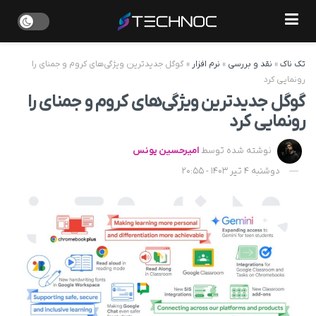
تک ناک
»
نقد و بررسی
»
نرم افزار
»
گوگل جدیدترین ویژگی‌های کروم و جمنای را
رونمایی کرد
گوگل جدیدترین ویژگی‌های کروم و جمنای را
رونمایی کرد
نوشته شده توسط
امیرحسین یونس
دوشنبه 4 تیر 1403 - 20:55